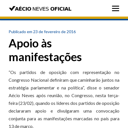
Publicado em 23 de fevereiro de 2016
Apoio às
manifestações
“Os partidos de oposição com representação no
Congresso Nacional definiram que caminharão juntos na
estratégia parlamentar e na política”, disse o senador
Aécio Neves após reunião, no Congresso, nesta terça-
feira (23/02), quando os líderes dos partidos de oposição
declararam apoio e divulgaram uma convocação
conjunta para as manifestações marcadas no país para
13 de março.