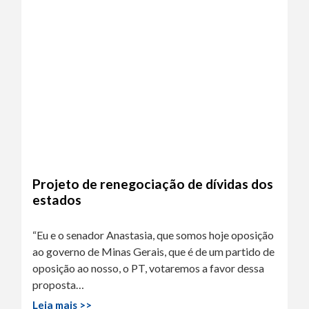
Projeto de renegociação de dívidas dos
estados
“Eu e o senador Anastasia, que somos hoje oposição
ao governo de Minas Gerais, que é de um partido de
oposição ao nosso, o PT, votaremos a favor dessa
proposta…
Leia mais >>