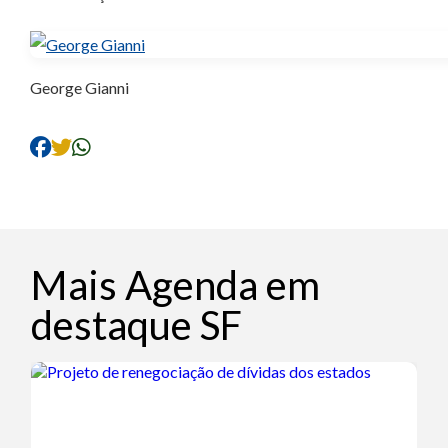
George Gianni
Mais Agenda em
destaque SF