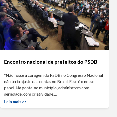
Encontro nacional de prefeitos do PSDB
“Não fosse a coragem do PSDB no Congresso Nacional
não teria ajuste das contas no Brasil. Esse é o nosso
papel. Na ponta, no município, administrem com
seriedade, com criatividade,…
Leia mais >>