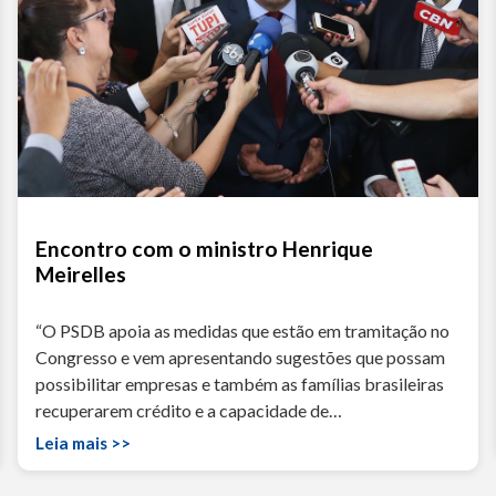
Encontro com o ministro Henrique
Meirelles
“O PSDB apoia as medidas que estão em tramitação no
Congresso e vem apresentando sugestões que possam
possibilitar empresas e também as famílias brasileiras
recuperarem crédito e a capacidade de…
Leia mais >>