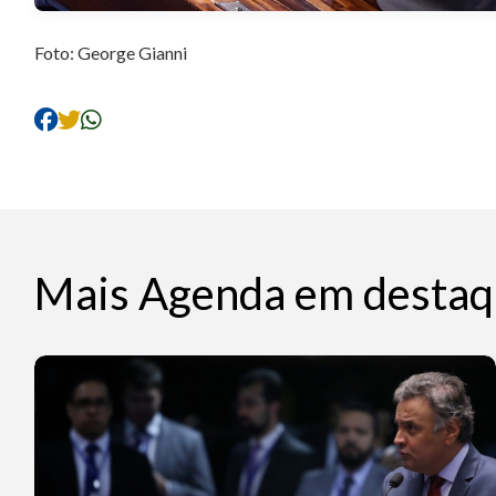
Foto: George Gianni
Mais Agenda em destaq