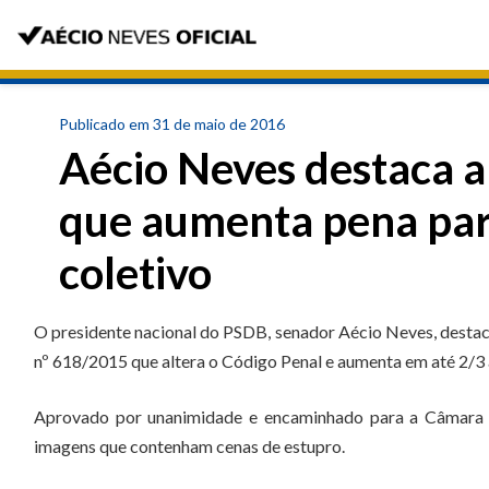
Publicado em 31 de maio de 2016
Aécio Neves destaca a
que aumenta pena par
coletivo
O presidente nacional do PSDB, senador Aécio Neves, destacou
nº 618/2015 que altera o Código Penal e aumenta em até 2/3 
Aprovado por unanimidade e encaminhado para a Câmara do
imagens que contenham cenas de estupro.