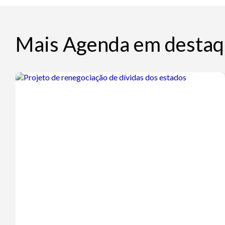
Mais Agenda em destaq