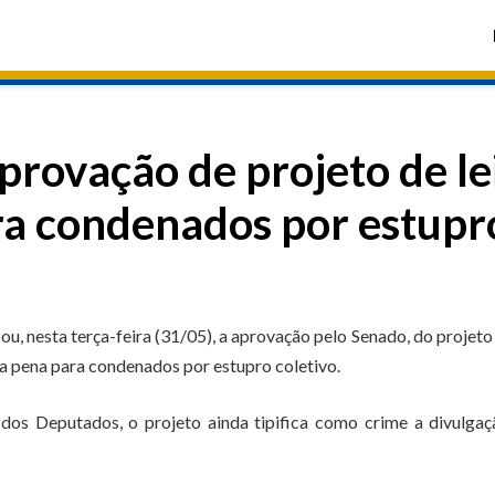
provação de projeto de le
a condenados por estupr
, nesta terça-feira (31/05), a aprovação pelo Senado, do projeto 
a pena para condenados por estupro coletivo.
s Deputados, o projeto ainda tipifica como crime a divulgaç