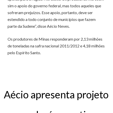
sim o apoio do governo federal, mas todos aqueles que
sofreram prejuízos. Esse apoio, portanto, deve ser
estendido a todo conjunto de municípios que fazem
parte da Sudene”, disse Aécio Neves.
Os produtores de Minas responderam por 2,13 milhões
de toneladas na safra nacional 2011/2012 e 4,18 milhões
pelo Espírito Santo.
Aécio apresenta projeto