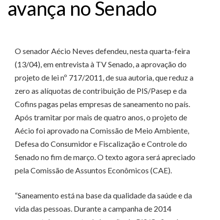
avança no Senado
O senador Aécio Neves defendeu, nesta quarta-feira
(13/04), em entrevista à TV Senado, a aprovação do
projeto de lei nº 717/2011, de sua autoria, que reduz a
zero as alíquotas de contribuição de PIS/Pasep e da
Cofins pagas pelas empresas de saneamento no país.
Após tramitar por mais de quatro anos, o projeto de
Aécio foi aprovado na Comissão de Meio Ambiente,
Defesa do Consumidor e Fiscalização e Controle do
Senado no fim de março. O texto agora será apreciado
pela Comissão de Assuntos Econômicos (CAE).
“Saneamento está na base da qualidade da saúde e da
vida das pessoas. Durante a campanha de 2014