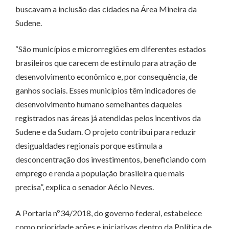
buscavam a inclusão das cidades na Área Mineira da
Sudene.
“São municípios e microrregiões em diferentes estados
brasileiros que carecem de estímulo para atração de
desenvolvimento econômico e, por consequência, de
ganhos sociais. Esses municípios têm indicadores de
desenvolvimento humano semelhantes daqueles
registrados nas áreas já atendidas pelos incentivos da
Sudene e da Sudam. O projeto contribui para reduzir
desigualdades regionais porque estimula a
desconcentração dos investimentos, beneficiando com
emprego e renda a população brasileira que mais
precisa”, explica o senador Aécio Neves.
A Portaria nº34/2018, do governo federal, estabelece
como prioridade ações e iniciativas dentro da Política de