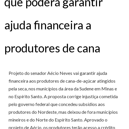
que poderá garantir
ajuda financeira a
produtores de cana
Projeto do senador Aécio Neves vai garantir ajuda
financeira aos produtores de cana-de-açúcar atingidos
pela seca, nos municípios da área da Sudene em Minas e
no Espírito Santo. A proposta corrige injustiça cometida
pelo governo federal que concedeu subsídios aos
produtores do Nordeste, mas deixou de fora municípios
mineiros e do Norte do Espírito Santo. Aprovado o
projeto de Aécio, os produtores terão acesso a crédito