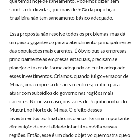
que temos hoje de saneamento. Podemos dizer, sem
sombra de dúvidas, que mais de 50% da população
brasileira não tem saneamento básico adequado.
Essa proposta não resolve todos os problemas, mas dá
um passo gigantesco para o atendimento, principalmente
das populações mais carentes. É óbvio que as empresas,
principalmente as empresas estaduais, precisam se
planejar e fazer de forma adequada ao custo adequado
esses investimentos. Criamos, quando fui governador de
Minas, uma empresa de saneamento específica para
atuar com subsídios do governo nas regiões mais
carentes. No nosso caso, nos vales do Jequitinhonha, do
Mucuri, no Norte de Minas. O efeito desses
investimentos, ao final de cinco anos, foi uma importante
diminuição da mortalidade infantil na média nessas
regiões. Então, esse é um dado objetivo que mostra que o