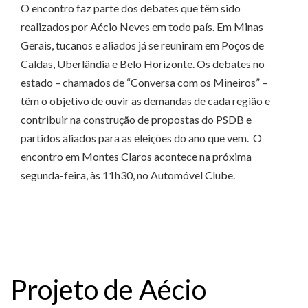
O encontro faz parte dos debates que têm sido
realizados por Aécio Neves em todo país. Em Minas
Gerais, tucanos e aliados já se reuniram em Poços de
Caldas, Uberlândia e Belo Horizonte. Os debates no
estado – chamados de “Conversa com os Mineiros” –
têm o objetivo de ouvir as demandas de cada região e
contribuir na construção de propostas do PSDB e
partidos aliados para as eleições do ano que vem. O
encontro em Montes Claros acontece na próxima
segunda-feira, às 11h30, no Automóvel Clube.
Projeto de Aécio