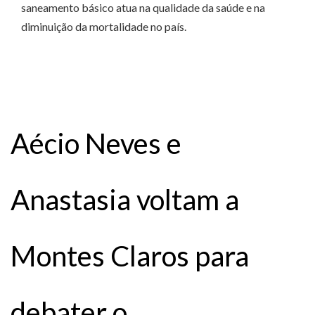
saneamento básico atua na qualidade da saúde e na
diminuição da mortalidade no país.
Aécio Neves e
Anastasia voltam a
Montes Claros para
debater o