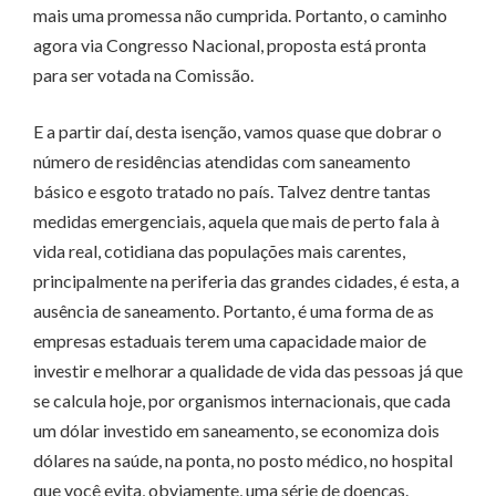
mais uma promessa não cumprida. Portanto, o caminho
agora via Congresso Nacional, proposta está pronta
para ser votada na Comissão.
E a partir daí, desta isenção, vamos quase que dobrar o
número de residências atendidas com saneamento
básico e esgoto tratado no país. Talvez dentre tantas
medidas emergenciais, aquela que mais de perto fala à
vida real, cotidiana das populações mais carentes,
principalmente na periferia das grandes cidades, é esta, a
ausência de saneamento. Portanto, é uma forma de as
empresas estaduais terem uma capacidade maior de
investir e melhorar a qualidade de vida das pessoas já que
se calcula hoje, por organismos internacionais, que cada
um dólar investido em saneamento, se economiza dois
dólares na saúde, na ponta, no posto médico, no hospital
que você evita, obviamente, uma série de doenças.