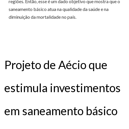
regiões. Então, esse é um dado objetivo que mostra que o
saneamento básico atua na qualidade da saúde e na
diminuição da mortalidade no país.
Projeto de Aécio que
estimula investimentos
em saneamento básico