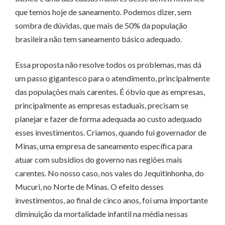
que temos hoje de saneamento. Podemos dizer, sem
sombra de dúvidas, que mais de 50% da população
brasileira não tem saneamento básico adequado.
Essa proposta não resolve todos os problemas, mas dá
um passo gigantesco para o atendimento, principalmente
das populações mais carentes. É óbvio que as empresas,
principalmente as empresas estaduais, precisam se
planejar e fazer de forma adequada ao custo adequado
esses investimentos. Criamos, quando fui governador de
Minas, uma empresa de saneamento específica para
atuar com subsídios do governo nas regiões mais
carentes. No nosso caso, nos vales do Jequitinhonha, do
Mucuri, no Norte de Minas. O efeito desses
investimentos, ao final de cinco anos, foi uma importante
diminuição da mortalidade infantil na média nessas