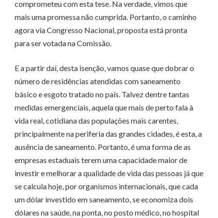
comprometeu com esta tese. Na verdade, vimos que
mais uma promessa não cumprida. Portanto, o caminho
agora via Congresso Nacional, proposta está pronta
para ser votada na Comissão.
E a partir daí, desta isenção, vamos quase que dobrar o
número de residências atendidas com saneamento
básico e esgoto tratado no país. Talvez dentre tantas
medidas emergenciais, aquela que mais de perto fala à
vida real, cotidiana das populações mais carentes,
principalmente na periferia das grandes cidades, é esta, a
ausência de saneamento. Portanto, é uma forma de as
empresas estaduais terem uma capacidade maior de
investir e melhorar a qualidade de vida das pessoas já que
se calcula hoje, por organismos internacionais, que cada
um dólar investido em saneamento, se economiza dois
dólares na saúde, na ponta, no posto médico, no hospital