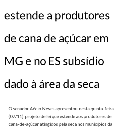
estende a produtores
de cana de açúcar em
MG e no ES subsídio
dado à área da seca
O senador Aécio Neves apresentou, nesta quinta-feira
(07/11), projeto de lei que estende aos produtores de
cana-de-açúcar atingidos pela seca nos municípios da