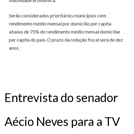
viabilidade econômica.
Serão considerados prioritários municípios com
rendimento médio mensal por domicílio per capita
abaixo de 75% do rendimento médio mensal domiciliar
per capita do país. O prazo da redução fiscal será de dez
anos.
Entrevista do senador
Aécio Neves para a TV