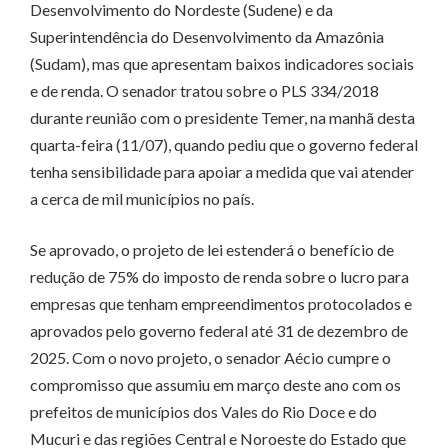
Desenvolvimento do Nordeste (Sudene) e da
Superintendência do Desenvolvimento da Amazônia
(Sudam), mas que apresentam baixos indicadores sociais
e de renda. O senador tratou sobre o PLS 334/2018
durante reunião com o presidente Temer, na manhã desta
quarta-feira (11/07), quando pediu que o governo federal
tenha sensibilidade para apoiar a medida que vai atender
a cerca de mil municípios no país.
Se aprovado, o projeto de lei estenderá o benefício de
redução de 75% do imposto de renda sobre o lucro para
empresas que tenham empreendimentos protocolados e
aprovados pelo governo federal até 31 de dezembro de
2025. Com o novo projeto, o senador Aécio cumpre o
compromisso que assumiu em março deste ano com os
prefeitos de municípios dos Vales do Rio Doce e do
Mucuri e das regiões Central e Noroeste do Estado que