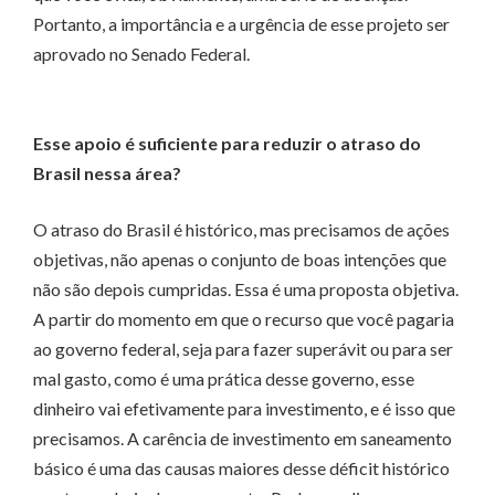
Portanto, a importância e a urgência de esse projeto ser
aprovado no Senado Federal.
Esse apoio é suficiente para reduzir o atraso do
Brasil nessa área?
O atraso do Brasil é histórico, mas precisamos de ações
objetivas, não apenas o conjunto de boas intenções que
não são depois cumpridas. Essa é uma proposta objetiva.
A partir do momento em que o recurso que você pagaria
ao governo federal, seja para fazer superávit ou para ser
mal gasto, como é uma prática desse governo, esse
dinheiro vai efetivamente para investimento, e é isso que
precisamos. A carência de investimento em saneamento
básico é uma das causas maiores desse déficit histórico