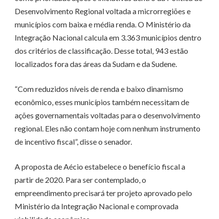
Desenvolvimento Regional voltada a microrregiões e
municípios com baixa e média renda. O Ministério da
Integração Nacional calcula em 3.363 municípios dentro
dos critérios de classificação. Desse total, 943 estão
localizados fora das áreas da Sudam e da Sudene.
“Com reduzidos níveis de renda e baixo dinamismo
econômico, esses municípios também necessitam de
ações governamentais voltadas para o desenvolvimento
regional. Eles não contam hoje com nenhum instrumento
de incentivo fiscal”, disse o senador.
A proposta de Aécio estabelece o benefício fiscal a
partir de 2020. Para ser contemplado, o
empreendimento precisará ter projeto aprovado pelo
Ministério da Integração Nacional e comprovada