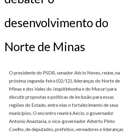
desenvolvimento do
Norte de Minas
O presidente do PSDB, senador Aécio Neves, reúne, na
próxima segunda-feira (02/12), lideranças do Norte de
Minas e dos Vales do Jequitinhonha e do Mucuri para
discutir propostas e políticas de inclusão para essas
regiões do Estado, entre elas o fortalecimento de seus
municípios. O encontro reunirá Aécio, o governador
Antonio Anastasia, o vice-governador Alberto Pinto
Coelho, de deputados, prefeitos, vereadores e lideranças