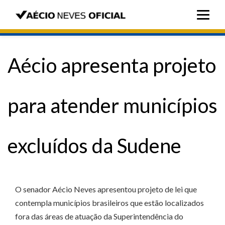
Aécio apresenta projeto
para atender municípios
excluídos da Sudene
O senador Aécio Neves apresentou projeto de lei que
contempla municípios brasileiros que estão localizados
fora das áreas de atuação da Superintendência do