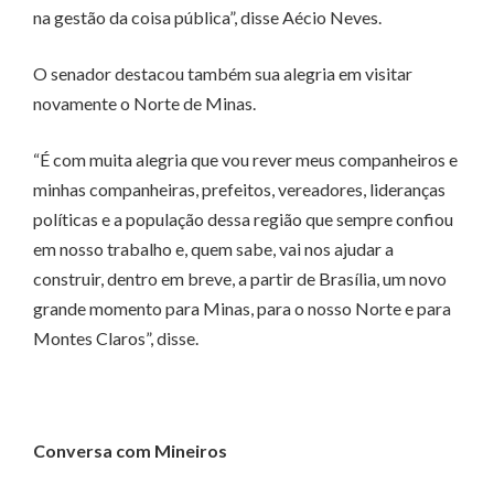
na gestão da coisa pública”, disse Aécio Neves.
O senador destacou também sua alegria em visitar
novamente o Norte de Minas.
“É com muita alegria que vou rever meus companheiros e
minhas companheiras, prefeitos, vereadores, lideranças
políticas e a população dessa região que sempre confiou
em nosso trabalho e, quem sabe, vai nos ajudar a
construir, dentro em breve, a partir de Brasília, um novo
grande momento para Minas, para o nosso Norte e para
Montes Claros”, disse.
Conversa com Mineiros