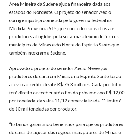
Área Mineira da Sudene ajuda financeira dada aos
estados do Nordeste. O projeto do senador Aécio
corrige injustiça cometida pelo governo federal na
Medida Provisória 615, que concedeu subsídios aos
produtores atingidos pela seca, mas deixou de fora os
municípios de Minas e do Norte do Espírito Santo que
também integram a Sudene.
Aprovado o projeto do senador Aécio Neves, os
produtores de cana em Minas e no Espírito Santo terão
acesso a crédito de até R$ 75,8 milhões. Cada produtor
terá direito a receber até o fim do próximo ano R$ 12,00
por tonelada da safra 11/12 comercializada. O limite é
de 10 mil toneladas por produtor.
“Estamos garantindo benefícios para que os produtores
de cana-de-açúcar das regiões mais pobres de Minas e