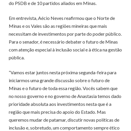
do PSDB e de 10 partidos aliados em Minas.
Em entrevista, Aécio Neves reafirmou que o Norte de
Minas e os Vales são as regiões mineiras que mais
necessitam de investimentos por parte do poder público.
Para o senador, é necessário debater o futuro de Minas
com atenção especial à inclusão social e à ética na gestão
pública.
“Vamos estar juntos nesta próxima segunda-feira para
iniciarmos uma grande discussão sobre o futuro de
Minas e o futuro de toda essa região. Vocês sabem que
no nosso governo e no governo de Anastasia temos dado
prioridade absoluta aos investimentos nesta que é a
região que mais precisa do apoio do Estado. Mas
queremos mudar de patamar, discutir novas políticas de
inclusão e, sobretudo, um comportamento sempre ético