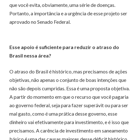
que você evita, obviamente, uma série de doenças.
Portanto, a importância e a urgência de esse projeto ser
aprovado no Senado Federal.
Esse apoio é suficiente para reduzir o atraso do
Brasil nessa área?
O atraso do Brasil é histórico, mas precisamos de ações
objetivas, não apenas o conjunto de boas intenções que
não são depois cumpridas. Essa é uma proposta objetiva.
A partir do momento em que o recurso que você pagaria
ao governo federal, seja para fazer superávit ou para ser
mal gasto, como é uma prática desse governo, esse
dinheiro vai efetivamente para investimento, e é isso que
precisamos. A carência de investimento em saneamento
básico é uma das causas maiores desse déficit histórico