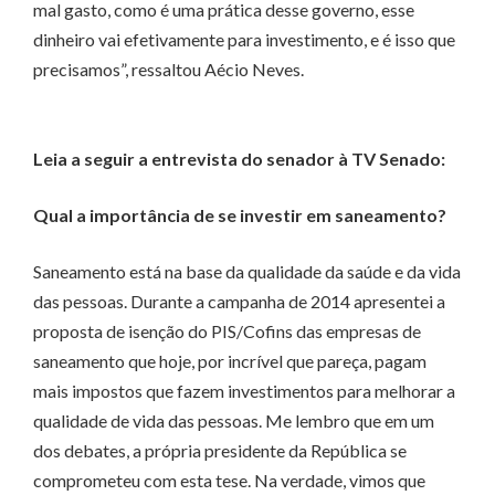
mal gasto, como é uma prática desse governo, esse
dinheiro vai efetivamente para investimento, e é isso que
precisamos”, ressaltou Aécio Neves.
Leia a seguir a entrevista do senador à TV Senado:
Qual a importância de se investir em saneamento?
Saneamento está na base da qualidade da saúde e da vida
das pessoas. Durante a campanha de 2014 apresentei a
proposta de isenção do PIS/Cofins das empresas de
saneamento que hoje, por incrível que pareça, pagam
mais impostos que fazem investimentos para melhorar a
qualidade de vida das pessoas. Me lembro que em um
dos debates, a própria presidente da República se
comprometeu com esta tese. Na verdade, vimos que