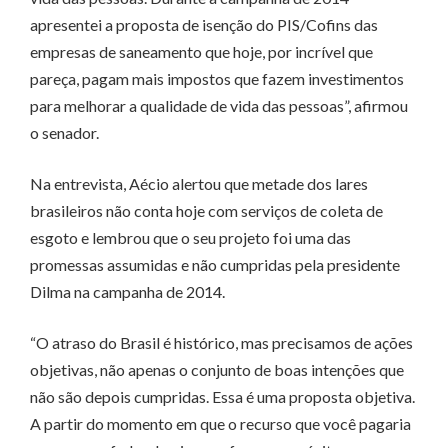
apresentei a proposta de isenção do PIS/Cofins das
empresas de saneamento que hoje, por incrível que
pareça, pagam mais impostos que fazem investimentos
para melhorar a qualidade de vida das pessoas”, afirmou
o senador.
Na entrevista, Aécio alertou que metade dos lares
brasileiros não conta hoje com serviços de coleta de
esgoto e lembrou que o seu projeto foi uma das
promessas assumidas e não cumpridas pela presidente
Dilma na campanha de 2014.
“O atraso do Brasil é histórico, mas precisamos de ações
objetivas, não apenas o conjunto de boas intenções que
não são depois cumpridas. Essa é uma proposta objetiva.
A partir do momento em que o recurso que você pagaria