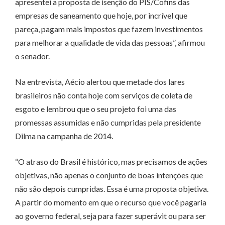
apresentei a proposta de isenção do PIS/Cofins das
empresas de saneamento que hoje, por incrível que
pareça, pagam mais impostos que fazem investimentos
para melhorar a qualidade de vida das pessoas”, afirmou
o senador.
Na entrevista, Aécio alertou que metade dos lares
brasileiros não conta hoje com serviços de coleta de
esgoto e lembrou que o seu projeto foi uma das
promessas assumidas e não cumpridas pela presidente
Dilma na campanha de 2014.
“O atraso do Brasil é histórico, mas precisamos de ações
objetivas, não apenas o conjunto de boas intenções que
não são depois cumpridas. Essa é uma proposta objetiva.
A partir do momento em que o recurso que você pagaria
ao governo federal, seja para fazer superávit ou para ser