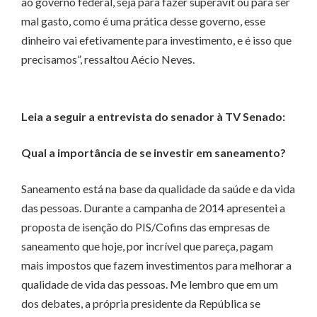
ao governo federal, seja para fazer superávit ou para ser
mal gasto, como é uma prática desse governo, esse
dinheiro vai efetivamente para investimento, e é isso que
precisamos”, ressaltou Aécio Neves.
Leia a seguir a entrevista do senador à TV Senado:
Qual a importância de se investir em saneamento?
Saneamento está na base da qualidade da saúde e da vida
das pessoas. Durante a campanha de 2014 apresentei a
proposta de isenção do PIS/Cofins das empresas de
saneamento que hoje, por incrível que pareça, pagam
mais impostos que fazem investimentos para melhorar a
qualidade de vida das pessoas. Me lembro que em um
dos debates, a própria presidente da República se