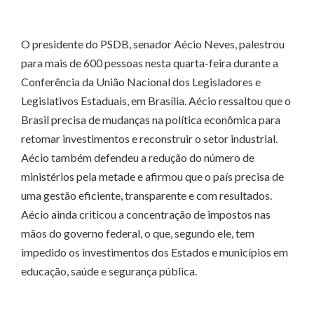
O presidente do PSDB, senador Aécio Neves, palestrou
para mais de 600 pessoas nesta quarta-feira durante a
Conferência da União Nacional dos Legisladores e
Legislativos Estaduais, em Brasília. Aécio ressaltou que o
Brasil precisa de mudanças na política econômica para
retomar investimentos e reconstruir o setor industrial.
Aécio também defendeu a redução do número de
ministérios pela metade e afirmou que o país precisa de
uma gestão eficiente, transparente e com resultados.
Aécio ainda criticou a concentração de impostos nas
mãos do governo federal, o que, segundo ele, tem
impedido os investimentos dos Estados e municípios em
educação, saúde e segurança pública.