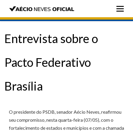
Entrevista sobre o
Pacto Federativo
Brasília
O presidente do PSDB, senador Aécio Neves, reafirmou
seu compromisso, nesta quarta-feira (07/05), com o
fortalecimento de estados e municípios e com a chamada