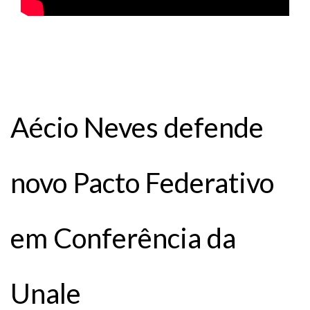
Aécio Neves defende
novo Pacto Federativo
em Conferência da
Unale