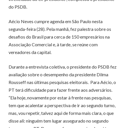
do PSDB.
Aécio Neves cumpre agenda em São Paulo nesta
segunda-feira (28). Pela manhã, fez palestra sobre os
desafios do Brasil para cerca de 150 empresários na
Associação Comercial e, à tarde, se reúne com
vereadores da capital.
Durante a entrevista coletiva, o presidente do PSDB fez
avaliação sobre o desempenho da presidente Dilma
Rousseff nas últimas pesquisas eleitorais. Para Aécio, o
PT terá dificuldade para fazer frente aos adversários.
“Ela hoje, novamente por estar à frente nas pesquisas,
tem que acalentar a perspectiva de ir ao segundo turno,
mas, vou repetir, talvez aqui de forma mais clara, o que
disse ali: ninguém tem lugar assegurado no segundo