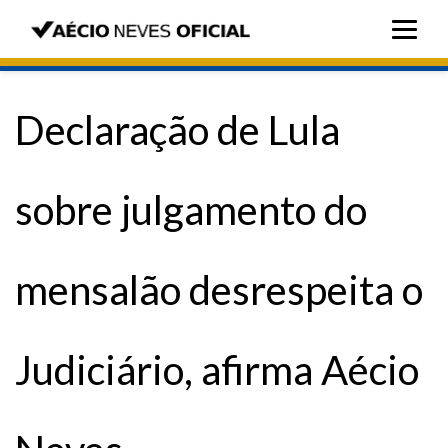
Declaração de Lula
sobre julgamento do
mensalão desrespeita o
Judiciário, afirma Aécio