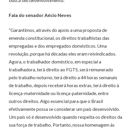
busca seu desenvolvimento.
Fala do senador Aécio Neves
“Garantimos, através do apoio a uma proposta de
emenda constitucional, os direitos trabalhistas das
empregadas e dos empregados domésticos. Uma
revolução, porque há décadas eles eram reivindicados.
Agora, o trabalhador doméstico, em especial a
trabalhadora, terá direito ao FGTS, será remunerado
pelo trabalho noturno, terá direito a 44 horas semanais
de trabalho, depois receberá horas extras, terá direito à
licença-maternidade ou licença-paternidade, entre
outros direitos. Algo essencial para que o Brasil
efetivamente possa se considerar um país desenvolvido.
Um país só é desenvolvido quando respeita os direitos da
sua força de trabalho. Portanto, nossa homenagem às