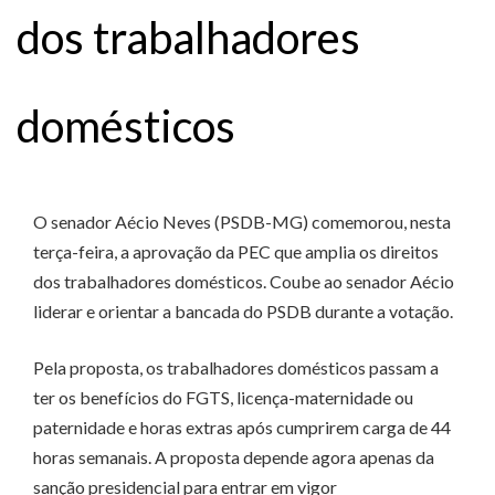
dos trabalhadores
domésticos
O senador Aécio Neves (PSDB-MG) comemorou, nesta
terça-feira, a aprovação da PEC que amplia os direitos
dos trabalhadores domésticos. Coube ao senador Aécio
liderar e orientar a bancada do PSDB durante a votação.
Pela proposta, os trabalhadores domésticos passam a
ter os benefícios do FGTS, licença-maternidade ou
paternidade e horas extras após cumprirem carga de 44
horas semanais. A proposta depende agora apenas da
sanção presidencial para entrar em vigor