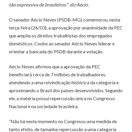
tão expressiva de brasileiros”‘ diz Aécio.
O senador Aécio Neves (PSDB-MG) comemorou, nesta
terça-feira (26/03), a aprovação por unanimidade da PEC
que amplia os direitos trabalhistas dos empregados
domésticos. Coube ao senador Aécio Neves liderar e
orientar a bancada do PSDB durante a votação.
Aécio Neves afirmou que a aprovação da PEC
beneficiará cerca de 7 milhões de trabalhadores,
atendendo a uma reivindicação histórica da categoria e
aproximando o Brasil dos países desenvolvidos. Segundo
ele, a matéria possui repercussão única no Congresso
Nacional e na sociedade brasileira.
“Não há neste momento no Congresso uma medida de
tanto efeito, de tamanha repercussão a uma categoria