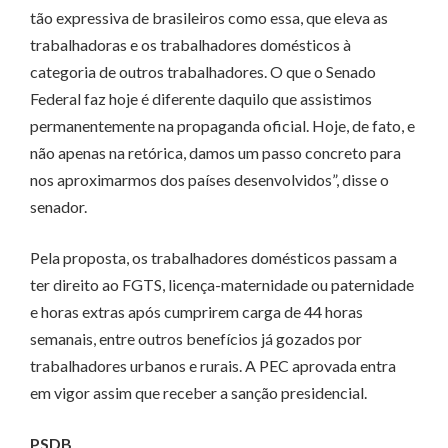
tão expressiva de brasileiros como essa, que eleva as
trabalhadoras e os trabalhadores domésticos à
categoria de outros trabalhadores. O que o Senado
Federal faz hoje é diferente daquilo que assistimos
permanentemente na propaganda oficial. Hoje, de fato, e
não apenas na retórica, damos um passo concreto para
nos aproximarmos dos países desenvolvidos”, disse o
senador.
Pela proposta, os trabalhadores domésticos passam a
ter direito ao FGTS, licença-maternidade ou paternidade
e horas extras após cumprirem carga de 44 horas
semanais, entre outros benefícios já gozados por
trabalhadores urbanos e rurais. A PEC aprovada entra
em vigor assim que receber a sanção presidencial.
PSDB