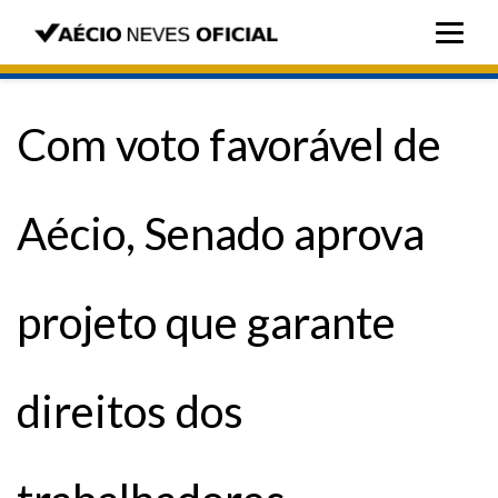
Com voto favorável de
Aécio, Senado aprova
projeto que garante
direitos dos