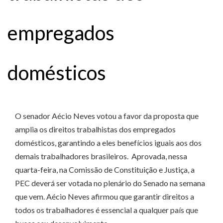
empregados
domésticos
O senador Aécio Neves votou a favor da proposta que
amplia os direitos trabalhistas dos empregados
domésticos, garantindo a eles benefícios iguais aos dos
demais trabalhadores brasileiros. Aprovada, nessa
quarta-feira, na Comissão de Constituição e Justiça, a
PEC deverá ser votada no plenário do Senado na semana
que vem. Aécio Neves afirmou que garantir direitos a
todos os trabalhadores é essencial a qualquer país que