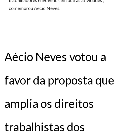
trabalhadores envolvidos em outras atividades”,
comemorou Aécio Neves.
Aécio Neves votou a
favor da proposta que
amplia os direitos
trabalhistas dos