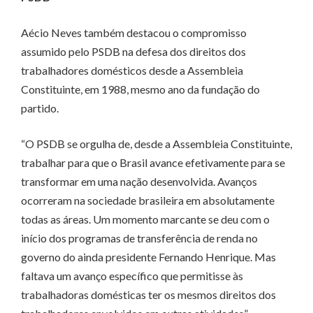
Aécio Neves também destacou o compromisso
assumido pelo PSDB na defesa dos direitos dos
trabalhadores domésticos desde a Assembleia
Constituinte, em 1988, mesmo ano da fundação do
partido.
“O PSDB se orgulha de, desde a Assembleia Constituinte,
trabalhar para que o Brasil avance efetivamente para se
transformar em uma nação desenvolvida. Avanços
ocorreram na sociedade brasileira em absolutamente
todas as áreas. Um momento marcante se deu com o
início dos programas de transferência de renda no
governo do ainda presidente Fernando Henrique. Mas
faltava um avanço específico que permitisse às
trabalhadoras domésticas ter os mesmos direitos dos