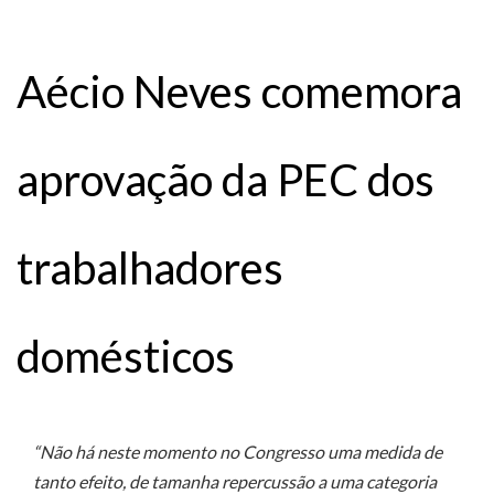
Aécio Neves comemora
aprovação da PEC dos
trabalhadores
domésticos
“Não há neste momento no Congresso uma medida de
tanto efeito, de tamanha repercussão a uma categoria