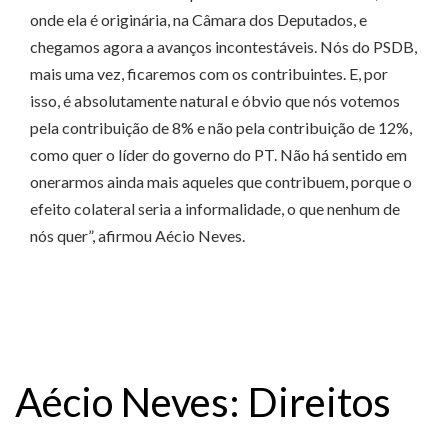
onde ela é originária, na Câmara dos Deputados, e
chegamos agora a avanços incontestáveis. Nós do PSDB,
mais uma vez, ficaremos com os contribuintes. E, por
isso, é absolutamente natural e óbvio que nós votemos
pela contribuição de 8% e não pela contribuição de 12%,
como quer o líder do governo do PT. Não há sentido em
onerarmos ainda mais aqueles que contribuem, porque o
efeito colateral seria a informalidade, o que nenhum de
nós quer”, afirmou Aécio Neves.
Aécio Neves: Direitos