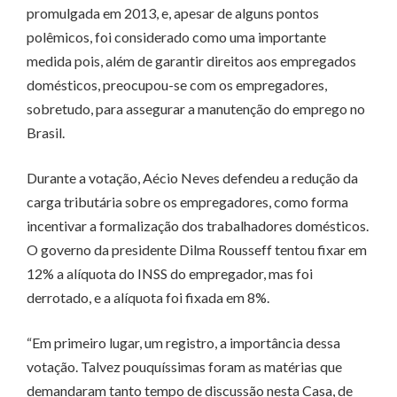
promulgada em 2013, e, apesar de alguns pontos
polêmicos, foi considerado como uma importante
medida pois, além de garantir direitos aos empregados
domésticos, preocupou-se com os empregadores,
sobretudo, para assegurar a manutenção do emprego no
Brasil.
Durante a votação, Aécio Neves defendeu a redução da
carga tributária sobre os empregadores, como forma
incentivar a formalização dos trabalhadores domésticos.
O governo da presidente Dilma Rousseff tentou fixar em
12% a alíquota do INSS do empregador, mas foi
derrotado, e a alíquota foi fixada em 8%.
“Em primeiro lugar, um registro, a importância dessa
votação. Talvez pouquíssimas foram as matérias que
demandaram tanto tempo de discussão nesta Casa, de