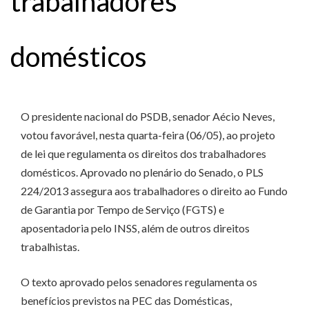
trabalhadores
domésticos
O presidente nacional do PSDB, senador Aécio Neves,
votou favorável, nesta quarta-feira (06/05), ao projeto
de lei que regulamenta os direitos dos trabalhadores
domésticos. Aprovado no plenário do Senado, o PLS
224/2013 assegura aos trabalhadores o direito ao Fundo
de Garantia por Tempo de Serviço (FGTS) e
aposentadoria pelo INSS, além de outros direitos
trabalhistas.
O texto aprovado pelos senadores regulamenta os
benefícios previstos na PEC das Domésticas,