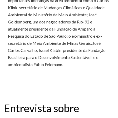
importantes lideranças da área ambiental como o Carlos
Klink, secretário de Mudanças Climáticas e Qualidade
Ambiental do Ministério de Meio Ambiente; José
Goldemberg, um dos negociadores da Rio-92 e
atualmente presidente da Fundação de Amparo à
Pesquisa do Estado de São Paulo; o ex-ministro e ex-
secretário de Meio Ambiente de Minas Gerais, José
Carlos Carvalho; Israel Klabin, presidente da Fundação
Brasileira para o Desenvolvimento Sustentável; e o
ambientalista Fábio Feldmann.
Entrevista sobre