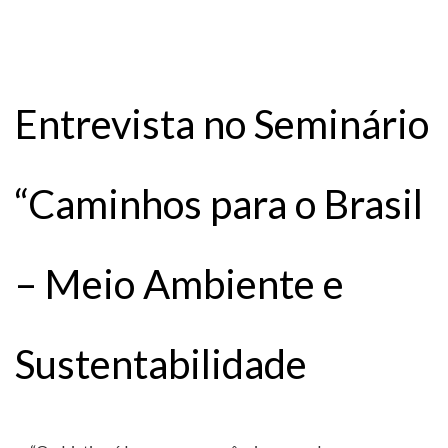
Entrevista no Seminário
“Caminhos para o Brasil
– Meio Ambiente e
Sustentabilidade