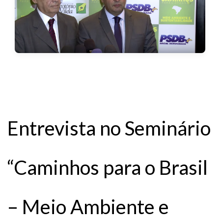
Entrevista no Seminário
“Caminhos para o Brasil
– Meio Ambiente e