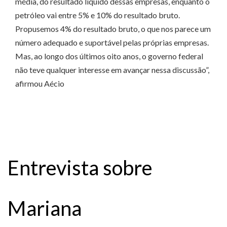
média, do resultado líquido dessas empresas, enquanto o
petróleo vai entre 5% e 10% do resultado bruto.
Propusemos 4% do resultado bruto, o que nos parece um
número adequado e suportável pelas próprias empresas.
Mas, ao longo dos últimos oito anos, o governo federal
não teve qualquer interesse em avançar nessa discussão”,
afirmou Aécio
Entrevista sobre
Mariana