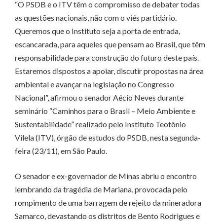
“O PSDB e o ITV têm o compromisso de debater todas
as questões nacionais, não com o viés partidário.
Queremos que o Instituto seja a porta de entrada,
escancarada, para aqueles que pensam ao Brasil, que têm
responsabilidade para construção do futuro deste país.
Estaremos dispostos a apoiar, discutir propostas na área
ambiental e avançar na legislação no Congresso
Nacional”, afirmou o senador Aécio Neves durante
seminário “Caminhos para o Brasil – Meio Ambiente e
Sustentabilidade” realizado pelo Instituto Teotônio
Vilela (ITV), órgão de estudos do PSDB, nesta segunda-
feira (23/11), em São Paulo.
O senador e ex-governador de Minas abriu o encontro
lembrando da tragédia de Mariana, provocada pelo
rompimento de uma barragem de rejeito da mineradora
Samarco, devastando os distritos de Bento Rodrigues e