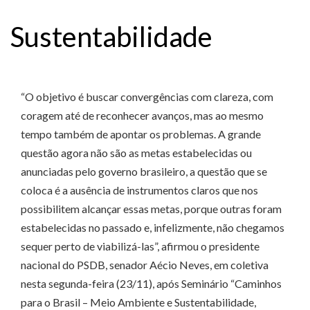
Sustentabilidade
“O objetivo é buscar convergências com clareza, com
coragem até de reconhecer avanços, mas ao mesmo
tempo também de apontar os problemas. A grande
questão agora não são as metas estabelecidas ou
anunciadas pelo governo brasileiro, a questão que se
coloca é a ausência de instrumentos claros que nos
possibilitem alcançar essas metas, porque outras foram
estabelecidas no passado e, infelizmente, não chegamos
sequer perto de viabilizá-las”, afirmou o presidente
nacional do PSDB, senador Aécio Neves, em coletiva
nesta segunda-feira (23/11), após Seminário “Caminhos
para o Brasil – Meio Ambiente e Sustentabilidade,