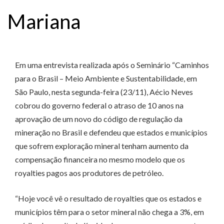
Mariana
Em uma entrevista realizada após o Seminário “Caminhos
para o Brasil – Meio Ambiente e Sustentabilidade, em
São Paulo, nesta segunda-feira (23/11), Aécio Neves
cobrou do governo federal o atraso de 10 anos na
aprovação de um novo do código de regulação da
mineração no Brasil e defendeu que estados e municípios
que sofrem exploração mineral tenham aumento da
compensação financeira no mesmo modelo que os
royalties pagos aos produtores de petróleo.
“Hoje você vê o resultado de royalties que os estados e
municípios têm para o setor mineral não chega a 3%, em