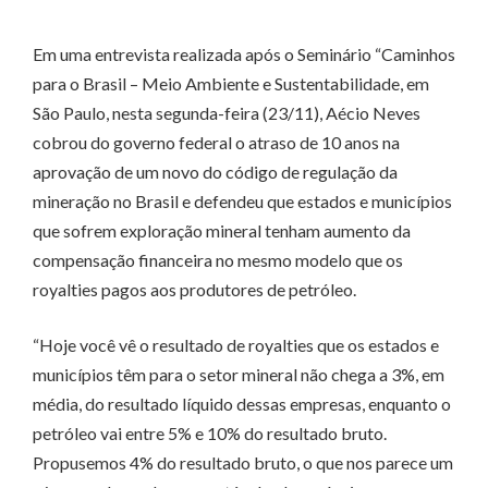
Em uma entrevista realizada após o Seminário “Caminhos
para o Brasil – Meio Ambiente e Sustentabilidade, em
São Paulo, nesta segunda-feira (23/11), Aécio Neves
cobrou do governo federal o atraso de 10 anos na
aprovação de um novo do código de regulação da
mineração no Brasil e defendeu que estados e municípios
que sofrem exploração mineral tenham aumento da
compensação financeira no mesmo modelo que os
royalties pagos aos produtores de petróleo.
“Hoje você vê o resultado de royalties que os estados e
municípios têm para o setor mineral não chega a 3%, em
média, do resultado líquido dessas empresas, enquanto o
petróleo vai entre 5% e 10% do resultado bruto.
Propusemos 4% do resultado bruto, o que nos parece um