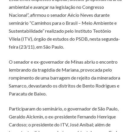
ambiental e avançar na legislação no Congresso
Nacional”, afirmou o senador Aécio Neves durante
seminário “Caminhos para o Brasil – Meio Ambiente e
Sustentabilidade” realizado pelo Instituto Teotônio
Vilela (ITV), órgão de estudos do PSDB, nesta segunda-
feira (23/11), em São Paulo.
O senador e ex-governador de Minas abriu o encontro
lembrando da tragédia de Mariana, provocada pelo
rompimento de uma barragem de rejeito da mineradora
Samarco, devastando os distritos de Bento Rodrigues e
Paracatu de Baixo.
Participaram do seminário, o governador de São Paulo,
Geraldo Alckmin, o ex-presidente Fernando Henrique
Cardoso; o presidente do ITV, José Aníbal; além de