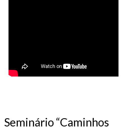
Seminário “Caminhos