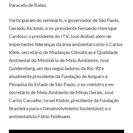
Paracatu de Baixo.
Participaram do seminário, o governador de São Paulo,
Geraldo Alckmin, o ex-presidente Fernando Henrique
Cardoso; o presidente do ITV, José Aníbal; além de
importantes lideranças da área ambiental como o Carlos
Klink, secretário de Mudanças Climáticas e Qualidade
Ambiental do Ministério de Meio Ambiente; José
Goldemberg, um dos negociadores da Rio-92 e
atualmente presidente da Fundação de Amparo à
Pesquisa do Estado de São Paulo; o ex-ministro e ex-
secretário de Meio Ambiente de Minas Gerais, José
Carlos Carvalho; Israel Klabin, presidente da Fundação
Brasileira para o Desenvolvimento Sustentável; e o
ambientalista Fábio Feldmann.