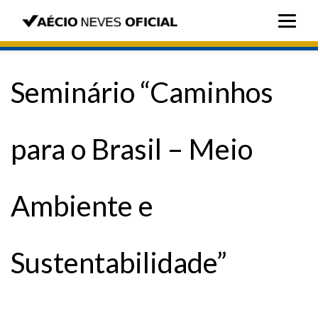
Seminário “Caminhos
para o Brasil – Meio
Ambiente e
Sustentabilidade”