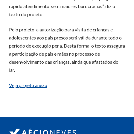
rápido atendimento, sem maiores burocracias”, diz o
texto do projeto.
Pelo projeto, a autorização para visita de crianças e
adolescentes aos pais presos será válida durante todo o
período de execução pena. Desta forma, o texto assegura
a participação de pais e mães no processo de
desenvolvimento das crianças, ainda que afastados do
lar.
Veja projeto anexo