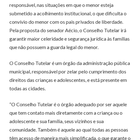
responsável, nas situações em que o menor esteja
submetido a acolhimento institucional, o que dificulta o
convívio do menor com os pais privados de liberdade.
Pela proposta do senador Aécio, o Conselho Tutelar irá
garantir maior celeridade e segurança jurídica às famílias
que não possuem a guarda legal do menor.
O Conselho Tutelar é um órgão da administração pública
municipal, responsável por zelar pelo cumprimento dos
direitos das crianças e adolescentes, e está presente em
todas as cidades.
“O Conselho Tutelar é o órgão adequado por ser aquele
que tem contato mais diretamente com a criança ou o
adolescente e sua família, seus vizinhos e sua
comunidade. Também é aquele ao qual todas as pessoas
têm acesso de maneira mais simplificada, o que garante o