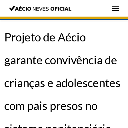
Projeto de Aécio
garante convivência de
crianças e adolescentes
com pais presos no