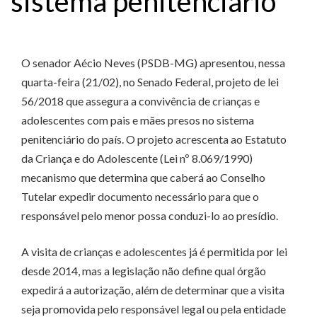
sistema penitenciário
O senador Aécio Neves (PSDB-MG) apresentou, nessa
quarta-feira (21/02), no Senado Federal, projeto de lei
56/2018 que assegura a convivência de crianças e
adolescentes com pais e mães presos no sistema
penitenciário do país. O projeto acrescenta ao Estatuto
da Criança e do Adolescente (Lei nº 8.069/1990)
mecanismo que determina que caberá ao Conselho
Tutelar expedir documento necessário para que o
responsável pelo menor possa conduzi-lo ao presídio.
A visita de crianças e adolescentes já é permitida por lei
desde 2014, mas a legislação não define qual órgão
expedirá a autorização, além de determinar que a visita
seja promovida pelo responsável legal ou pela entidade