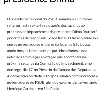
O presidente nacional do PSDB, senador Aécio Neves,
reiterou nesta sexta-feira o apoio dos tucanos ao
processo de impeachment da presidente Dilma Rousseff
por crimes de responsabilidade fiscal. O tucano anunciou
que os governadores e líderes da legenda irão buscar
apoio dos parlamentares de partidos aliados ainda
indecisos em relação à votação que acontecerá na
próxima segunda na Comissão do Impeachment, e, no
domingo, dia 17, no Plenário da Câmara dos Deputados.
A declaração foi dada logo após reunião com lideranças e
governadores do PSDB, além do ex-presidente Fernando
Henrique Cardoso, em São Paulo.