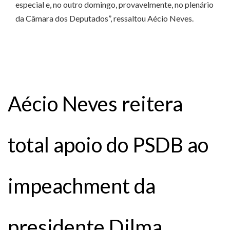
especial e, no outro domingo, provavelmente, no plenário
da Câmara dos Deputados”, ressaltou Aécio Neves.
Aécio Neves reitera
total apoio do PSDB ao
impeachment da
presidente Dilma