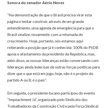
Sonora do senador Aécio Neves
“Na demonstração de que o Brasil precisa virar esta
página e tentar construir, através de um grande
entendimento, uma agenda de emergência para que o
Brasil sinalize, novamente, com a retomada do
crescimento. Hoje, portanto, nós estamos aqui
reiterando a posição que já é conhecida: 100% do PSDB
apoia o afastamento da presidente da República, mas,
além disso, as nossas lideranças estão conversando com
lideranças ainda indecisas de outras forças políticas para
dizer que o que está em jogo, hoje, não é o projeto do
partido A ou B, é o país”.
Em seguida, o presidente tucano participou do evento
“Impeachment Já”, organizado pelo Sindicato dos
Trabalhadores da Construção Civil e pela Força Sindical.