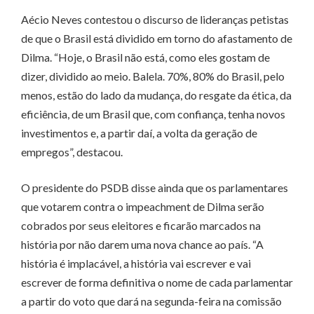
Aécio Neves contestou o discurso de lideranças petistas
de que o Brasil está dividido em torno do afastamento de
Dilma. “Hoje, o Brasil não está, como eles gostam de
dizer, dividido ao meio. Balela. 70%, 80% do Brasil, pelo
menos, estão do lado da mudança, do resgate da ética, da
eficiência, de um Brasil que, com confiança, tenha novos
investimentos e, a partir daí, a volta da geração de
empregos”, destacou.
O presidente do PSDB disse ainda que os parlamentares
que votarem contra o impeachment de Dilma serão
cobrados por seus eleitores e ficarão marcados na
história por não darem uma nova chance ao país. “A
história é implacável, a história vai escrever e vai
escrever de forma definitiva o nome de cada parlamentar
a partir do voto que dará na segunda-feira na comissão