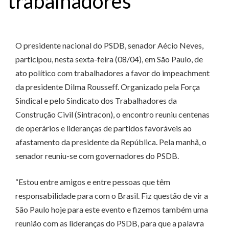
trabalhadores
O presidente nacional do PSDB, senador Aécio Neves,
participou, nesta sexta-feira (08/04), em São Paulo, de
ato político com trabalhadores a favor do impeachment
da presidente Dilma Rousseff. Organizado pela Força
Sindical e pelo Sindicato dos Trabalhadores da
Construção Civil (Sintracon), o encontro reuniu centenas
de operários e lideranças de partidos favoráveis ao
afastamento da presidente da República. Pela manhã, o
senador reuniu-se com governadores do PSDB.
“Estou entre amigos e entre pessoas que têm
responsabilidade para com o Brasil. Fiz questão de vir a
São Paulo hoje para este evento e fizemos também uma
reunião com as lideranças do PSDB, para que a palavra