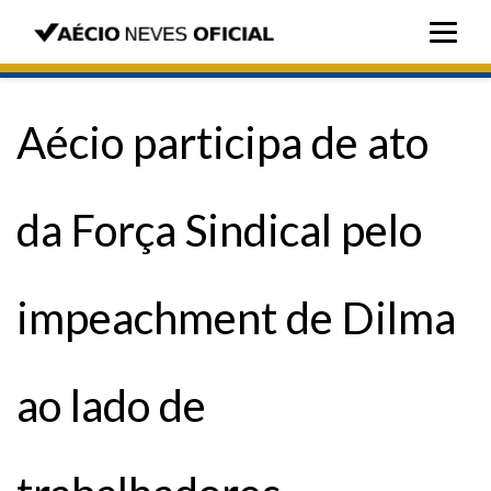
Aécio participa de ato
da Força Sindical pelo
impeachment de Dilma
ao lado de