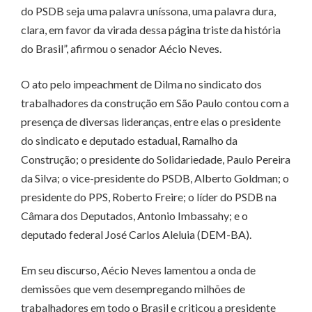
do PSDB seja uma palavra uníssona, uma palavra dura,
clara, em favor da virada dessa página triste da história
do Brasil”, afirmou o senador Aécio Neves.
O ato pelo impeachment de Dilma no sindicato dos
trabalhadores da construção em São Paulo contou com a
presença de diversas lideranças, entre elas o presidente
do sindicato e deputado estadual, Ramalho da
Construção; o presidente do Solidariedade, Paulo Pereira
da Silva; o vice-presidente do PSDB, Alberto Goldman; o
presidente do PPS, Roberto Freire; o líder do PSDB na
Câmara dos Deputados, Antonio Imbassahy; e o
deputado federal José Carlos Aleluia (DEM-BA).
Em seu discurso, Aécio Neves lamentou a onda de
demissões que vem desempregando milhões de
trabalhadores em todo o Brasil e criticou a presidente