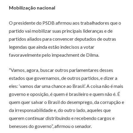
Mobilização nacional
O presidente do PSDB afirmou aos trabalhadores que o
partido vai mobilizar suas principais lideranças e de
partidos aliados para convencer deputados de outras
legendas que ainda estão indecisos a votar
favoravelmente pelo impeachment de Dilma.
“Vamos, agora, buscar outros parlamentares desses
estados que governamos, de outros partidos, e dizer a
eles: ‘vamos dar uma chance ao Brasil’. A coisa não é mais
governo e oposição, é quem é brasileiro e quem não é. É
quem quer salvar o Brasil do desemprego, da corrupção e
da irresponsabilidade e, do outro lado, aqueles que
querem continuar distribuindo e recebendo cargos e
benesses do governo”, afirmou o senador.