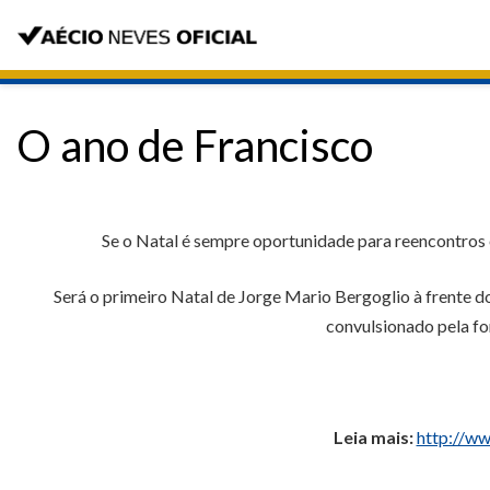
O ano de Francisco
Se o Natal é sempre oportunidade para reencontros 
Será o primeiro Natal de Jorge Mario Bergoglio à frente 
convulsionado pela fo
Leia mais:
http://ww