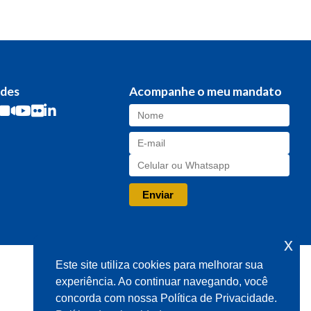
edes
Acompanhe o meu mandato
x
Este site utiliza cookies para melhorar sua
experiência. Ao continuar navegando, você
concorda com nossa Política de Privacidade.