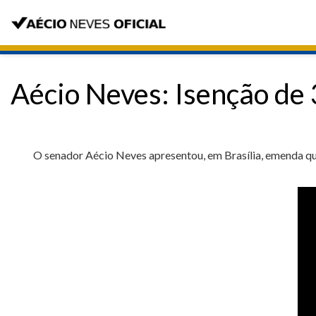
Aécio Neves: Isenção de 
O senador Aécio Neves apresentou, em Brasília, emenda que