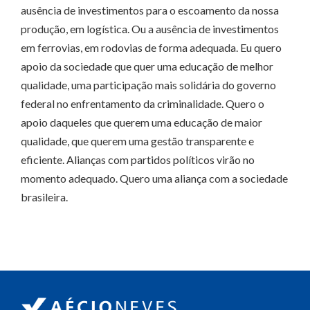
ausência de investimentos para o escoamento da nossa
produção, em logística. Ou a ausência de investimentos
em ferrovias, em rodovias de forma adequada. Eu quero
apoio da sociedade que quer uma educação de melhor
qualidade, uma participação mais solidária do governo
federal no enfrentamento da criminalidade. Quero o
apoio daqueles que querem uma educação de maior
qualidade, que querem uma gestão transparente e
eficiente. Alianças com partidos políticos virão no
momento adequado. Quero uma aliança com a sociedade
brasileira.