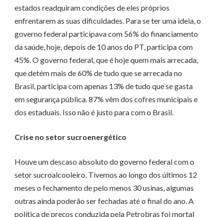
estados readquiram condições de eles próprios
enfrentarem as suas dificuldades. Para se ter uma ideia, o
governo federal participava com 56% do financiamento
da saúde, hoje, depois de 10 anos do PT, participa com
45%. O governo federal, que é hoje quem mais arrecada,
que detém mais de 60% de tudo que se arrecada no
Brasil, participa com apenas 13% de tudo que se gasta
em segurança pública. 87% vêm dos cofres municipais e
dos estaduais. Isso não é justo para com o Brasil.
Crise no setor sucroenergético
Houve um descaso absoluto do governo federal com o
setor sucroalcooleiro. Tivemos ao longo dos últimos 12
meses o fechamento de pelo menos 30 usinas, algumas
outras ainda poderão ser fechadas até o final do ano. A
política de preços conduzida pela Petrobras foi mortal