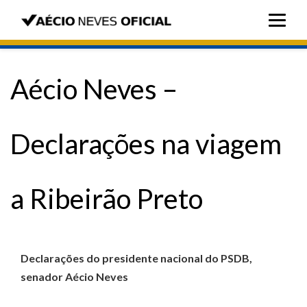
Aécio Neves –
Declarações na viagem
a Ribeirão Preto
Declarações do presidente nacional do PSDB,
senador Aécio Neves