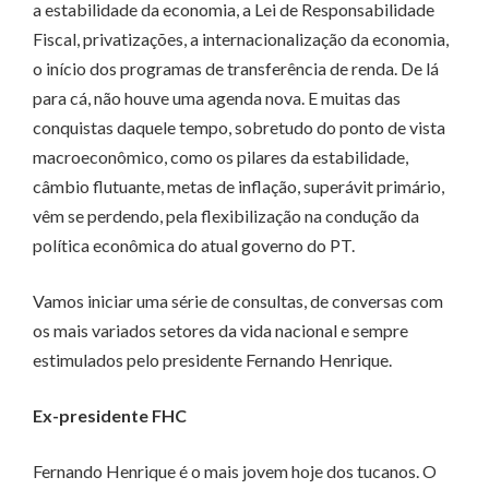
a estabilidade da economia, a Lei de Responsabilidade
Fiscal, privatizações, a internacionalização da economia,
o início dos programas de transferência de renda. De lá
para cá, não houve uma agenda nova. E muitas das
conquistas daquele tempo, sobretudo do ponto de vista
macroeconômico, como os pilares da estabilidade,
câmbio flutuante, metas de inflação, superávit primário,
vêm se perdendo, pela flexibilização na condução da
política econômica do atual governo do PT.
Vamos iniciar uma série de consultas, de conversas com
os mais variados setores da vida nacional e sempre
estimulados pelo presidente Fernando Henrique.
Ex-presidente FHC
Fernando Henrique é o mais jovem hoje dos tucanos. O