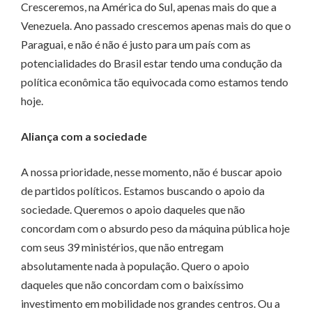
Cresceremos, na América do Sul, apenas mais do que a
Venezuela. Ano passado crescemos apenas mais do que o
Paraguai, e não é não é justo para um país com as
potencialidades do Brasil estar tendo uma condução da
política econômica tão equivocada como estamos tendo
hoje.
Aliança com a sociedade
A nossa prioridade, nesse momento, não é buscar apoio
de partidos políticos. Estamos buscando o apoio da
sociedade. Queremos o apoio daqueles que não
concordam com o absurdo peso da máquina pública hoje
com seus 39 ministérios, que não entregam
absolutamente nada à população. Quero o apoio
daqueles que não concordam com o baixíssimo
investimento em mobilidade nos grandes centros. Ou a