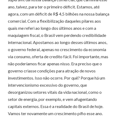
ano, talvez, para ter o primeiro déficit. Estamos, até
agora, com um déficit de R$ 4,5 bilhões na nossa balança
comercial. Com a flexibilização daqueles pilares aos
quais me referi ao longo dos últimos anos e com a
maquiagem fiscal, o Brasil vem perdendo credibilidade
internacional. Apostamos ao longo desses últimos anos,
o governo federal, apenas no crescimento da economia
via consumo, oferta de credito fácil. Foi importante, mas
não poderíamos ficar apenas nisso. Era preciso que o
governo criasse condições para atração de novos
investimentos. Isso não ocorre. Por quê? Porque há um
intervencionismo excessivo do governo, que
desorganizou setores vitais da vida nacional, como o
setor de energia, por exemplo, e vem afugentando
capitais externos. Essa é a realidade do Brasil de hoje.
Vamos ter novamente um crescimento pífio esse ano.