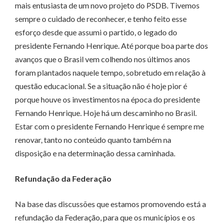
mais entusiasta de um novo projeto do PSDB. Tivemos
sempre o cuidado de reconhecer, e tenho feito esse
esforço desde que assumi o partido, o legado do
presidente Fernando Henrique. Até porque boa parte dos
avanços que o Brasil vem colhendo nos últimos anos
foram plantados naquele tempo, sobretudo em relação à
questão educacional. Se a situação não é hoje pior é
porque houve os investimentos na época do presidente
Fernando Henrique. Hoje há um descaminho no Brasil.
Estar com o presidente Fernando Henrique é sempre me
renovar, tanto no conteúdo quanto também na
disposição e na determinação dessa caminhada.
Refundação da Federação
Na base das discussões que estamos promovendo está a
refundação da Federação, para que os municípios e os