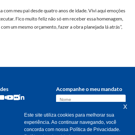
ha com meu pai desde quatro anos de idade. Vivi aqui emoções
xecutar. Fico muito feliz não só em receber essa homenagem,
com um mesmo orçamento, fazer a obra planejada lá atrás”,
edes
Acompanhe o meu mandato
x
Este site utiliza cookies para melhorar sua
experiência. Ao continuar navegando, você
concorda com nossa Política de Privacidade.