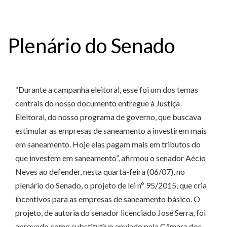
Plenário do Senado
“Durante a campanha eleitoral, esse foi um dos temas
centrais do nosso documento entregue à Justiça
Eleitoral, do nosso programa de governo, que buscava
estimular as empresas de saneamento a investirem mais
em saneamento. Hoje elas pagam mais em tributos do
que investem em saneamento”, afirmou o senador Aécio
Neves ao defender, nesta quarta-feira (06/07), no
plenário do Senado, o projeto de lei nº 95/2015, que cria
incentivos para as empresas de saneamento básico. O
projeto, de autoria do senador licenciado José Serra, foi
aprovado como substitutivo enviado pela Câmara dos