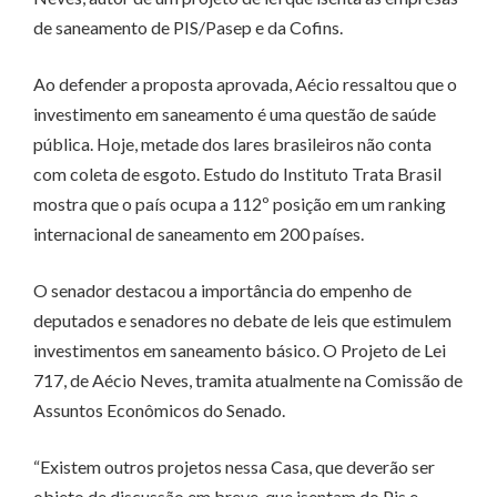
de saneamento de PIS/Pasep e da Cofins.
Ao defender a proposta aprovada, Aécio ressaltou que o
investimento em saneamento é uma questão de saúde
pública. Hoje, metade dos lares brasileiros não conta
com coleta de esgoto. Estudo do Instituto Trata Brasil
mostra que o país ocupa a 112º posição em um ranking
internacional de saneamento em 200 países.
O senador destacou a importância do empenho de
deputados e senadores no debate de leis que estimulem
investimentos em saneamento básico. O Projeto de Lei
717, de Aécio Neves, tramita atualmente na Comissão de
Assuntos Econômicos do Senado.
“Existem outros projetos nessa Casa, que deverão ser
objeto de discussão em breve, que isentam do Pis e