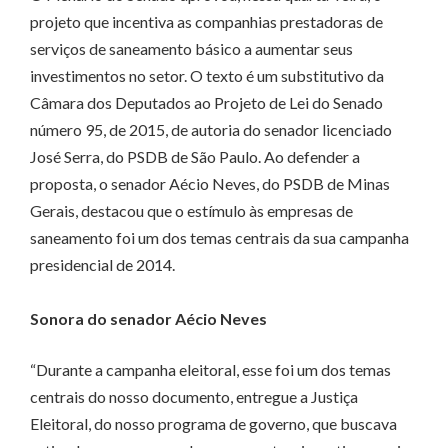
projeto que incentiva as companhias prestadoras de
serviços de saneamento básico a aumentar seus
investimentos no setor. O texto é um substitutivo da
Câmara dos Deputados ao Projeto de Lei do Senado
número 95, de 2015, de autoria do senador licenciado
José Serra, do PSDB de São Paulo. Ao defender a
proposta, o senador Aécio Neves, do PSDB de Minas
Gerais, destacou que o estímulo às empresas de
saneamento foi um dos temas centrais da sua campanha
presidencial de 2014.
Sonora do senador Aécio Neves
“Durante a campanha eleitoral, esse foi um dos temas
centrais do nosso documento, entregue a Justiça
Eleitoral, do nosso programa de governo, que buscava