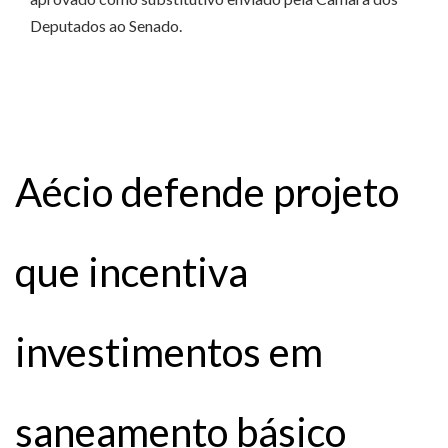
Deputados ao Senado.
Aécio defende projeto
que incentiva
investimentos em
saneamento básico