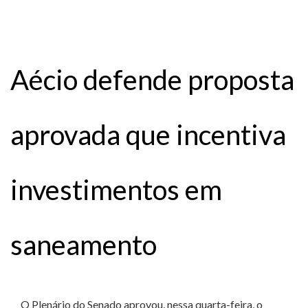
Aécio defende proposta
aprovada que incentiva
investimentos em
saneamento
O Plenário do Senado aprovou, nessa quarta-feira, o