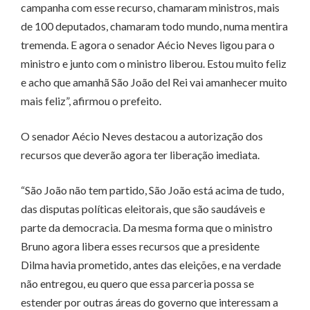
campanha com esse recurso, chamaram ministros, mais
de 100 deputados, chamaram todo mundo, numa mentira
tremenda. E agora o senador Aécio Neves ligou para o
ministro e junto com o ministro liberou. Estou muito feliz
e acho que amanhã São João del Rei vai amanhecer muito
mais feliz”, afirmou o prefeito.
O senador Aécio Neves destacou a autorização dos
recursos que deverão agora ter liberação imediata.
“São João não tem partido, São João está acima de tudo,
das disputas políticas eleitorais, que são saudáveis e
parte da democracia. Da mesma forma que o ministro
Bruno agora libera esses recursos que a presidente
Dilma havia prometido, antes das eleições, e na verdade
não entregou, eu quero que essa parceria possa se
estender por outras áreas do governo que interessam a