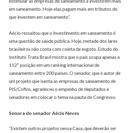
estimular as empresas de saneamento a investirem mais
em saneamento. Hoje elas pagam mais em tributos do
que investem em saneamento”.
Aécio ressaltou que o investimento em saneamento é
uma questão de saúde pública. Hoje, metade dos lares
brasileiros não conta com coleta de esgoto. Estudo do
Instituto Trata Brasil mostra que o país ocupa apenas a
112º posição em um ranking internacional de
saneamento entre 200 países. O senador, que é autor de
um projeto que isenta as empresas de saneamento de
PIS/Cofins, agradeceu o empenho de deputados e
senadores em colocar o tema na pauta do Congresso.
Sonora do senador Aécio Neves
“Existem outros projetos nessa Casa, que deverão ser