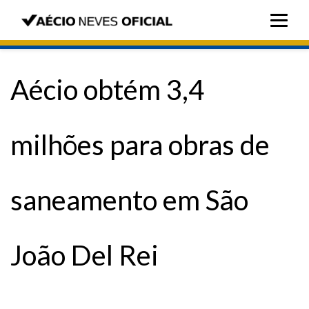
Aécio obtém 3,4
milhões para obras de
saneamento em São
João Del Rei