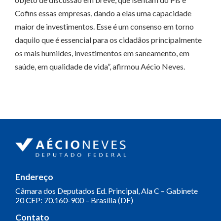
Cofins essas empresas, dando a elas uma capacidade
maior de investimentos. Esse é um consenso em torno
daquilo que é essencial para os cidadãos principalmente
os mais humildes, investimentos em saneamento, em
saúde, em qualidade de vida”, afirmou Aécio Neves.
Endereço
Câmara dos Deputados
Ed. Principal, Ala C – Gabinete
20
CEP: 70.160-900 – Brasília (DF)
Contato