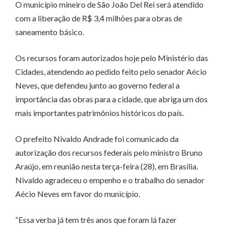
O município mineiro de São João Del Rei será atendido
com a liberação de R$ 3,4 milhões para obras de
saneamento básico.
Os recursos foram autorizados hoje pelo Ministério das
Cidades, atendendo ao pedido feito pelo senador Aécio
Neves, que defendeu junto ao governo federal a
importância das obras para a cidade, que abriga um dos
mais importantes patrimônios históricos do país.
O prefeito Nivaldo Andrade foi comunicado da
autorização dos recursos federais pelo ministro Bruno
Araújo, em reunião nesta terça-feira (28), em Brasília.
Nivaldo agradeceu o empenho e o trabalho do senador
Aécio Neves em favor do município.
“Essa verba já tem três anos que foram lá fazer