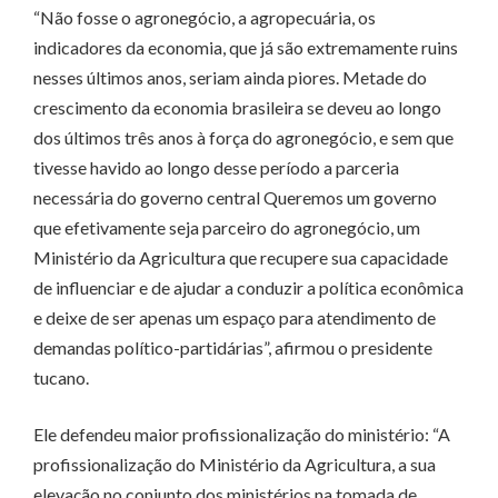
“Não fosse o agronegócio, a agropecuária, os
indicadores da economia, que já são extremamente ruins
nesses últimos anos, seriam ainda piores. Metade do
crescimento da economia brasileira se deveu ao longo
dos últimos três anos à força do agronegócio, e sem que
tivesse havido ao longo desse período a parceria
necessária do governo central Queremos um governo
que efetivamente seja parceiro do agronegócio, um
Ministério da Agricultura que recupere sua capacidade
de influenciar e de ajudar a conduzir a política econômica
e deixe de ser apenas um espaço para atendimento de
demandas político-partidárias”, afirmou o presidente
tucano.
Ele defendeu maior profissionalização do ministério: “A
profissionalização do Ministério da Agricultura, a sua
elevação no conjunto dos ministérios na tomada de