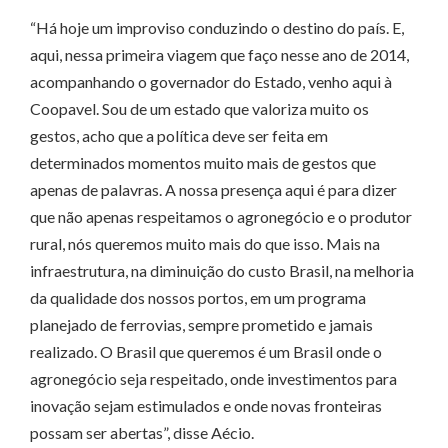
“Há hoje um improviso conduzindo o destino do país. E,
aqui, nessa primeira viagem que faço nesse ano de 2014,
acompanhando o governador do Estado, venho aqui à
Coopavel. Sou de um estado que valoriza muito os
gestos, acho que a política deve ser feita em
determinados momentos muito mais de gestos que
apenas de palavras. A nossa presença aqui é para dizer
que não apenas respeitamos o agronegócio e o produtor
rural, nós queremos muito mais do que isso. Mais na
infraestrutura, na diminuição do custo Brasil, na melhoria
da qualidade dos nossos portos, em um programa
planejado de ferrovias, sempre prometido e jamais
realizado. O Brasil que queremos é um Brasil onde o
agronegócio seja respeitado, onde investimentos para
inovação sejam estimulados e onde novas fronteiras
possam ser abertas”, disse Aécio.