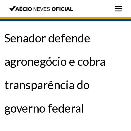
Senador defende
agronegócio e cobra
transparência do
governo federal