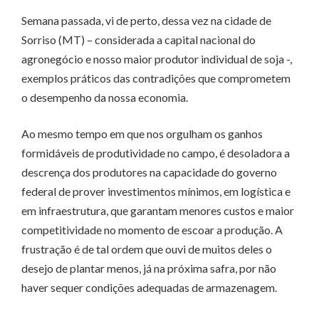
Semana passada, vi de perto, dessa vez na cidade de
Sorriso (MT) – considerada a capital nacional do
agronegócio e nosso maior produtor individual de soja -,
exemplos práticos das contradições que comprometem
o desempenho da nossa economia.
Ao mesmo tempo em que nos orgulham os ganhos
formidáveis de produtividade no campo, é desoladora a
descrença dos produtores na capacidade do governo
federal de prover investimentos mínimos, em logística e
em infraestrutura, que garantam menores custos e maior
competitividade no momento de escoar a produção. A
frustração é de tal ordem que ouvi de muitos deles o
desejo de plantar menos, já na próxima safra, por não
haver sequer condições adequadas de armazenagem.