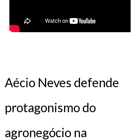
Aécio Neves defende
protagonismo do
agronegócio na