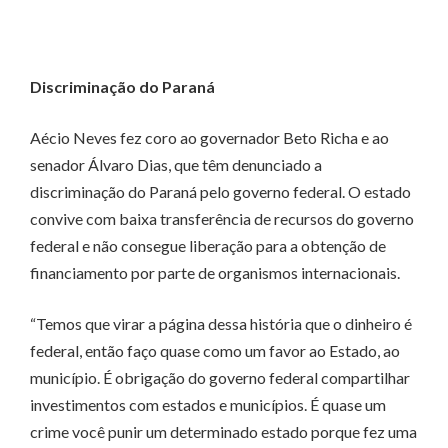
Discriminação do Paraná
Aécio Neves fez coro ao governador Beto Richa e ao
senador Álvaro Dias, que têm denunciado a
discriminação do Paraná pelo governo federal. O estado
convive com baixa transferência de recursos do governo
federal e não consegue liberação para a obtenção de
financiamento por parte de organismos internacionais.
“Temos que virar a página dessa história que o dinheiro é
federal, então faço quase como um favor ao Estado, ao
município. É obrigação do governo federal compartilhar
investimentos com estados e municípios. É quase um
crime você punir um determinado estado porque fez uma