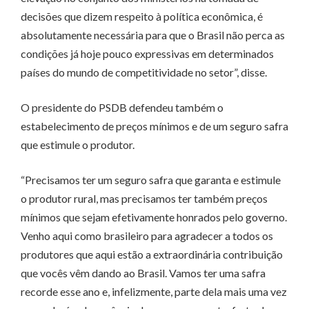
decisões que dizem respeito à política econômica, é
absolutamente necessária para que o Brasil não perca as
condições já hoje pouco expressivas em determinados
países do mundo de competitividade no setor”, disse.
O presidente do PSDB defendeu também o
estabelecimento de preços mínimos e de um seguro safra
que estimule o produtor.
“Precisamos ter um seguro safra que garanta e estimule
o produtor rural, mas precisamos ter também preços
mínimos que sejam efetivamente honrados pelo governo.
Venho aqui como brasileiro para agradecer a todos os
produtores que aqui estão a extraordinária contribuição
que vocês vêm dando ao Brasil. Vamos ter uma safra
recorde esse ano e, infelizmente, parte dela mais uma vez