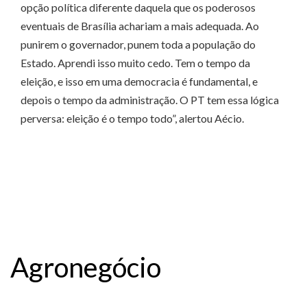
opção política diferente daquela que os poderosos
eventuais de Brasília achariam a mais adequada. Ao
punirem o governador, punem toda a população do
Estado. Aprendi isso muito cedo. Tem o tempo da
eleição, e isso em uma democracia é fundamental, e
depois o tempo da administração. O PT tem essa lógica
perversa: eleição é o tempo todo”, alertou Aécio.
Agronegócio