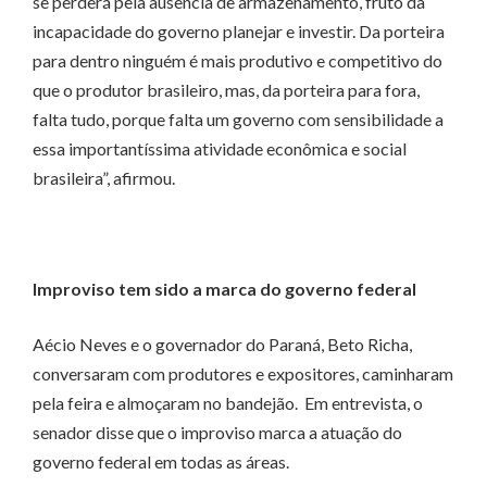
se perderá pela ausência de armazenamento, fruto da
incapacidade do governo planejar e investir. Da porteira
para dentro ninguém é mais produtivo e competitivo do
que o produtor brasileiro, mas, da porteira para fora,
falta tudo, porque falta um governo com sensibilidade a
essa importantíssima atividade econômica e social
brasileira”, afirmou.
Improviso tem sido a marca do governo federal
Aécio Neves e o governador do Paraná, Beto Richa,
conversaram com produtores e expositores, caminharam
pela feira e almoçaram no bandejão. Em entrevista, o
senador disse que o improviso marca a atuação do
governo federal em todas as áreas.