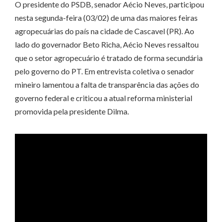
O presidente do PSDB, senador Aécio Neves, participou
nesta segunda-feira (03/02) de uma das maiores feiras
agropecuárias do país na cidade de Cascavel (PR). Ao
lado do governador Beto Richa, Aécio Neves ressaltou
que o setor agropecuário é tratado de forma secundária
pelo governo do PT. Em entrevista coletiva o senador
mineiro lamentou a falta de transparência das ações do
governo federal e criticou a atual reforma ministerial
promovida pela presidente Dilma.