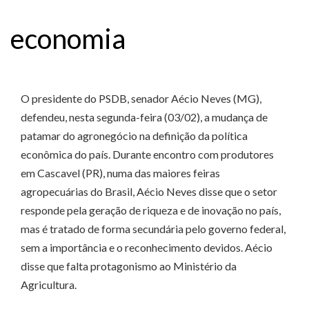
economia
O presidente do PSDB, senador Aécio Neves (MG),
defendeu, nesta segunda-feira (03/02), a mudança de
patamar do agronegócio na definição da política
econômica do país. Durante encontro com produtores
em Cascavel (PR), numa das maiores feiras
agropecuárias do Brasil, Aécio Neves disse que o setor
responde pela geração de riqueza e de inovação no país,
mas é tratado de forma secundária pelo governo federal,
sem a importância e o reconhecimento devidos. Aécio
disse que falta protagonismo ao Ministério da
Agricultura.