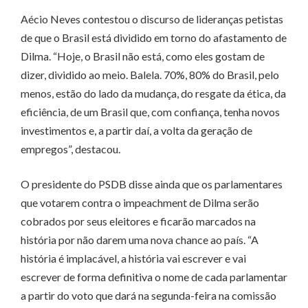
Aécio Neves contestou o discurso de lideranças petistas
de que o Brasil está dividido em torno do afastamento de
Dilma. “Hoje, o Brasil não está, como eles gostam de
dizer, dividido ao meio. Balela. 70%, 80% do Brasil, pelo
menos, estão do lado da mudança, do resgate da ética, da
eficiência, de um Brasil que, com confiança, tenha novos
investimentos e, a partir daí, a volta da geração de
empregos”, destacou.
O presidente do PSDB disse ainda que os parlamentares
que votarem contra o impeachment de Dilma serão
cobrados por seus eleitores e ficarão marcados na
história por não darem uma nova chance ao país. “A
história é implacável, a história vai escrever e vai
escrever de forma definitiva o nome de cada parlamentar
a partir do voto que dará na segunda-feira na comissão