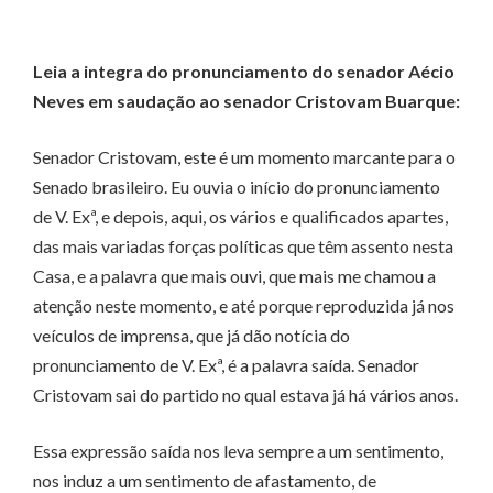
Leia a integra do pronunciamento do senador Aécio
Neves em saudação ao senador Cristovam Buarque:
Senador Cristovam, este é um momento marcante para o
Senado brasileiro. Eu ouvia o início do pronunciamento
de V. Exª, e depois, aqui, os vários e qualificados apartes,
das mais variadas forças políticas que têm assento nesta
Casa, e a palavra que mais ouvi, que mais me chamou a
atenção neste momento, e até porque reproduzida já nos
veículos de imprensa, que já dão notícia do
pronunciamento de V. Exª, é a palavra saída. Senador
Cristovam sai do partido no qual estava já há vários anos.
Essa expressão saída nos leva sempre a um sentimento,
nos induz a um sentimento de afastamento, de