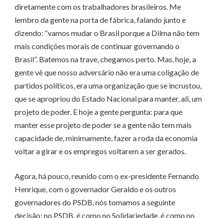
diretamente com os trabalhadores brasileiros. Me
lembro da gente na porta de fábrica, falando junto e
dizendo: “vamos mudar o Brasil porque a Dilma não tem
mais condições morais de continuar governando o
Brasil”. Batemos na trave, chegamos perto. Mas, hoje, a
gente vê que nosso adversário não era uma coligação de
partidos políticos, era uma organização que se incrustou,
que se apropriou do Estado Nacional para manter, ali, um
projeto de poder. E hoje a gente pergunta: para que
manter esse projeto de poder se a gente não tem mais
capacidade de, minimamente, fazer a roda da economia
voltar a girar e os empregos voltarem a ser gerados.
Agora, há pouco, reunido com o ex-presidente Fernando
Henrique, com o governador Geraldo e os outros
governadores do PSDB, nós tomamos a seguinte
decisão: no PSDB, é como no Solidariedade, é como no