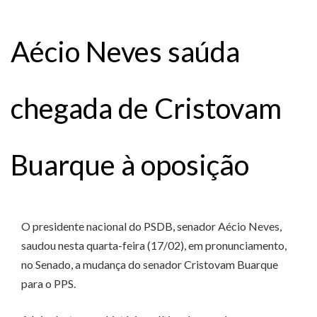
Aécio Neves saúda
chegada de Cristovam
Buarque à oposição
O presidente nacional do PSDB, senador Aécio Neves,
saudou nesta quarta-feira (17/02), em pronunciamento,
no Senado, a mudança do senador Cristovam Buarque
para o PPS.