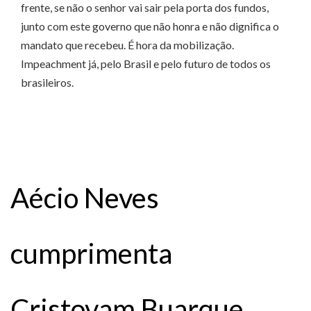
frente, se não o senhor vai sair pela porta dos fundos,
junto com este governo que não honra e não dignifica o
mandato que recebeu. É hora da mobilização.
Impeachment já, pelo Brasil e pelo futuro de todos os
brasileiros.
Aécio Neves
cumprimenta
Cristovam Buarque