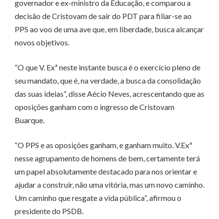
governador e ex-ministro da Educação, e comparou a
decisão de Cristovam de sair do PDT para filiar-se ao
PPS ao voo de uma ave que, em liberdade, busca alcançar
novos objetivos.
“O que V. Exª neste instante busca é o exercício pleno de
seu mandato, que é, na verdade, a busca da consolidação
das suas ideias”, disse Aécio Neves, acrescentando que as
oposições ganham com o ingresso de Cristovam
Buarque.
“O PPS e as oposições ganham, e ganham muito. V.Exª
nesse agrupamento de homens de bem, certamente terá
um papel absolutamente destacado para nos orientar e
ajudar a construir, não uma vitória, mas um novo caminho.
Um caminho que resgate a vida pública”, afirmou o
presidente do PSDB.