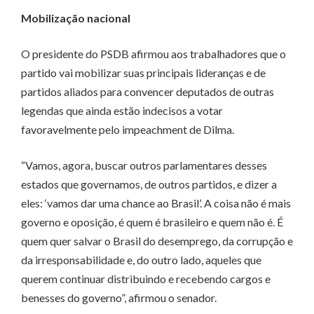
Mobilização nacional
O presidente do PSDB afirmou aos trabalhadores que o
partido vai mobilizar suas principais lideranças e de
partidos aliados para convencer deputados de outras
legendas que ainda estão indecisos a votar
favoravelmente pelo impeachment de Dilma.
“Vamos, agora, buscar outros parlamentares desses
estados que governamos, de outros partidos, e dizer a
eles: ‘vamos dar uma chance ao Brasil’. A coisa não é mais
governo e oposição, é quem é brasileiro e quem não é. É
quem quer salvar o Brasil do desemprego, da corrupção e
da irresponsabilidade e, do outro lado, aqueles que
querem continuar distribuindo e recebendo cargos e
benesses do governo”, afirmou o senador.