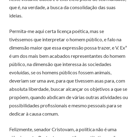
que é, na verdade, a busca da consolidação das suas
ideias.
Permita-me aqui certa licença poética, mas se
tivéssemos que interpretar o homem público, e falo na
dimensão maior que essa expressão possa trazer, e V. Exª
é um dos mais bem acabados representantes do homem
público, na dimensão que interessa às sociedades
evoluídas, se os homens públicos fossem animais,
deveriam ser uma ave, para que tivessem asas para, com
absoluta liberdade, buscar alcançar os objetivos a que se
propõem, quando abdicam de várias outras atividades ou
possibilidades profissionais e mesmo pessoais para se
dedicar à causa comum.
Felizmente, senador Cristovam, a política não é uma