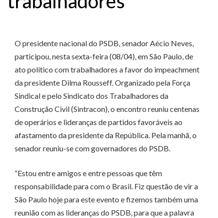
trabalhadores
O presidente nacional do PSDB, senador Aécio Neves,
participou, nesta sexta-feira (08/04), em São Paulo, de
ato político com trabalhadores a favor do impeachment
da presidente Dilma Rousseff. Organizado pela Força
Sindical e pelo Sindicato dos Trabalhadores da
Construção Civil (Sintracon), o encontro reuniu centenas
de operários e lideranças de partidos favoráveis ao
afastamento da presidente da República. Pela manhã, o
senador reuniu-se com governadores do PSDB.
“Estou entre amigos e entre pessoas que têm
responsabilidade para com o Brasil. Fiz questão de vir a
São Paulo hoje para este evento e fizemos também uma
reunião com as lideranças do PSDB, para que a palavra