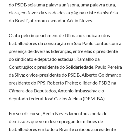
do PSDB seja uma palavra uníssona, uma palavra dura,
clara, em favor da virada dessa página triste da história
do Brasil”, afirmou o senador Aécio Neves.
O ato pelo impeachment de Dilma no sindicato dos
trabalhadores da construção em São Paulo contou com a
presença de diversas lideranças, entre elas o presidente
do sindicato e deputado estadual, Ramalho da
Construção; o presidente do Solidariedade, Paulo Pereira
da Silva; o vice-presidente do PSDB, Alberto Goldman; o
presidente do PPS, Roberto Freire; o líder do PSDB na
Câmara dos Deputados, Antonio Imbassahy; e o
deputado federal José Carlos Aleluia (DEM-BA).
Em seu discurso, Aécio Neves lamentou a onda de
demissões que vem desempregando milhões de
trabalhadores em todo o Brasil e criticou a presidente