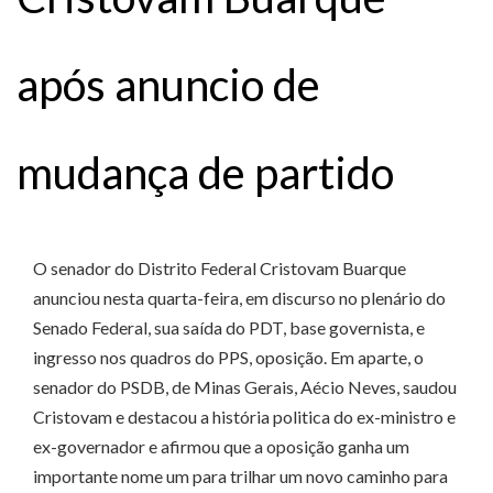
após anuncio de
mudança de partido
O senador do Distrito Federal Cristovam Buarque
anunciou nesta quarta-feira, em discurso no plenário do
Senado Federal, sua saída do PDT, base governista, e
ingresso nos quadros do PPS, oposição. Em aparte, o
senador do PSDB, de Minas Gerais, Aécio Neves, saudou
Cristovam e destacou a história politica do ex-ministro e
ex-governador e afirmou que a oposição ganha um
importante nome um para trilhar um novo caminho para