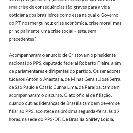
uma crise de consequências tão graves para a vida
cotidiana dos brasileiros como essa na qual o Governo
do PT nos mergulhou; crise econômica, crise moral, mas,
principalmente, uma crise social – esta, sem
precedentes”.
Acompanharam o anúncio de Cristovam o presidente
nacional do PPS, deputado federal Roberto Freire, além
de parlamentares e dirigentes do partido. Os senadores
tucanos Antonio Anastasia, de Minas Gerais, José Serra,
de São Paulo e Cássio Cunha Lima, da Paraíba, também
acompanharam o discurso. O ato oficial de filiação,
quando outras lideranças de Brasília também devem se
filiar ao PPS, acontece na próxima segunda-feira, às 19
horas, na sede do PPS-DF. De Brasília, Shirley Loiola.