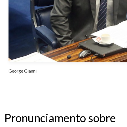
George Gianni
Pronunciamento sobre