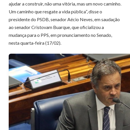
ajudar a construir, não uma vitória, mas um novo caminho.
Um caminho que resgate a vida pública”, disse o
presidente do PSDB, senador Aécio Neves, em saudação
ao senador Cristovam Buarque, que oficializou a
mudança para o PPS, em pronunciamento no Senado,
nesta quarta-feira (17/02).