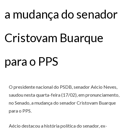
a mudança do senador
Cristovam Buarque
para o PPS
O presidente nacional do PSDB, senador Aécio Neves,
saudou nesta quarta-feira (17/02), em pronunciamento,
no Senado, a mudança do senador Cristovam Buarque
para o PPS.
Aécio destacou a história política do senador, ex-