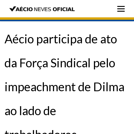
Aécio participa de ato
da Força Sindical pelo
impeachment de Dilma
ao lado de