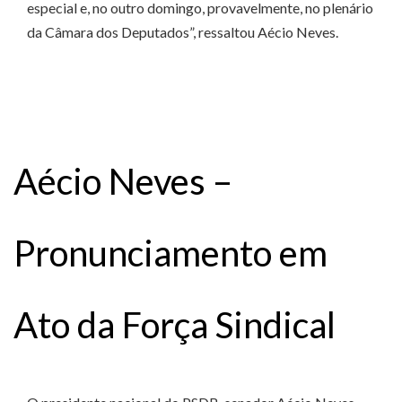
especial e, no outro domingo, provavelmente, no plenário
da Câmara dos Deputados”, ressaltou Aécio Neves.
Aécio Neves –
Pronunciamento em
Ato da Força Sindical