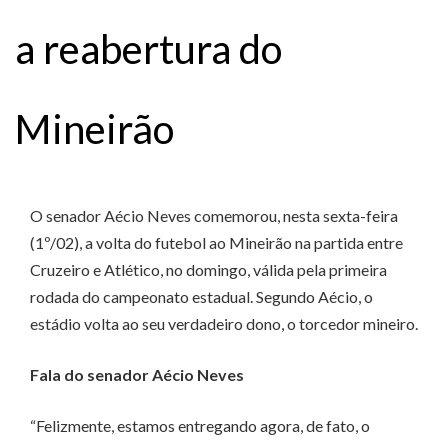
a reabertura do
Mineirão
O senador Aécio Neves comemorou, nesta sexta-feira
(1º/02), a volta do futebol ao Mineirão na partida entre
Cruzeiro e Atlético, no domingo, válida pela primeira
rodada do campeonato estadual. Segundo Aécio, o
estádio volta ao seu verdadeiro dono, o torcedor mineiro.
Fala do senador Aécio Neves
“Felizmente, estamos entregando agora, de fato, o