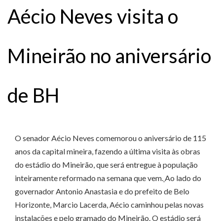
Aécio Neves visita o
Mineirão no aniversário
de BH
O senador Aécio Neves comemorou o aniversário de 115
anos da capital mineira, fazendo a última visita às obras
do estádio do Mineirão, que será entregue à população
inteiramente reformado na semana que vem.
Ao lado do
governador Antonio Anastasia e do prefeito de Belo
Horizonte, Marcio Lacerda, Aécio caminhou pelas novas
instalações e pelo gramado do Mineirão. O estádio será