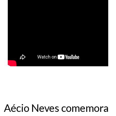
Aécio Neves comemora