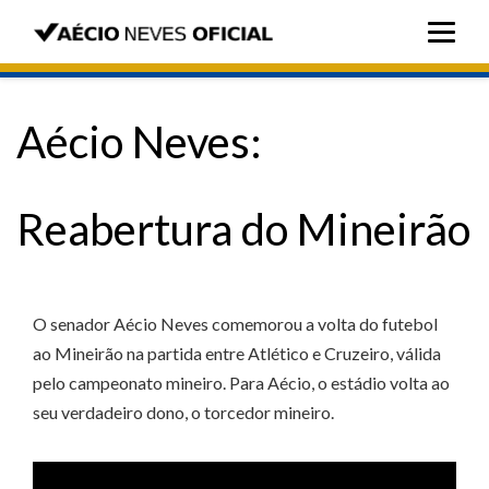
Aécio Neves:
Reabertura do Mineirão
O senador Aécio Neves comemorou a volta do futebol
ao Mineirão na partida entre Atlético e Cruzeiro, válida
pelo campeonato mineiro. Para Aécio, o estádio volta ao
seu verdadeiro dono, o torcedor mineiro.