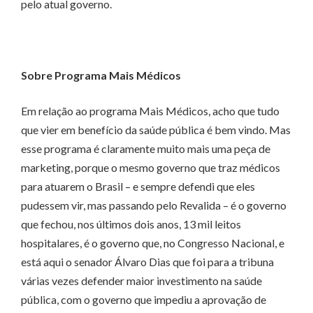
pelo atual governo.
Sobre Programa Mais Médicos
Em relação ao programa Mais Médicos, acho que tudo
que vier em benefício da saúde pública é bem vindo. Mas
esse programa é claramente muito mais uma peça de
marketing, porque o mesmo governo que traz médicos
para atuarem o Brasil – e sempre defendi que eles
pudessem vir, mas passando pelo Revalida – é o governo
que fechou, nos últimos dois anos, 13 mil leitos
hospitalares, é o governo que, no Congresso Nacional, e
está aqui o senador Álvaro Dias que foi para a tribuna
várias vezes defender maior investimento na saúde
pública, com o governo que impediu a aprovação de