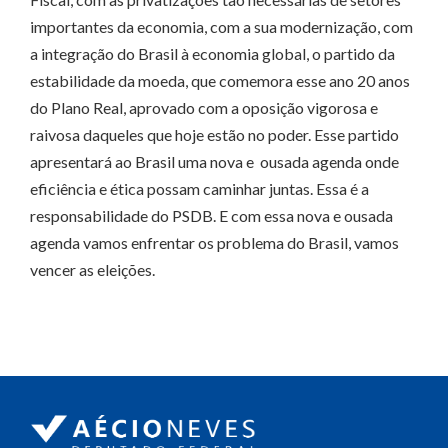
importantes da economia, com a sua modernização, com
a integração do Brasil à economia global, o partido da
estabilidade da moeda, que comemora esse ano 20 anos
do Plano Real, aprovado com a oposição vigorosa e
raivosa daqueles que hoje estão no poder. Esse partido
apresentará ao Brasil uma nova e ousada agenda onde
eficiência e ética possam caminhar juntas. Essa é a
responsabilidade do PSDB. E com essa nova e ousada
agenda vamos enfrentar os problema do Brasil, vamos
vencer as eleições.