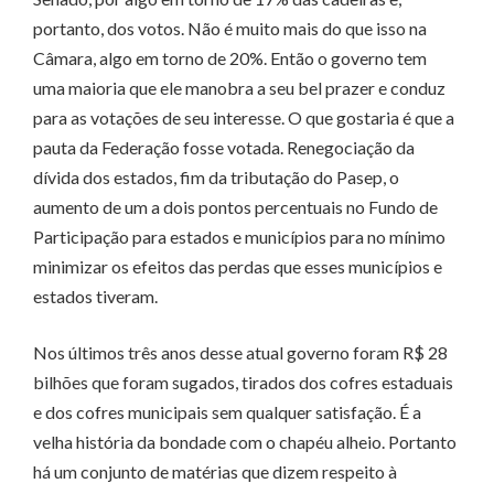
portanto, dos votos. Não é muito mais do que isso na
Câmara, algo em torno de 20%. Então o governo tem
uma maioria que ele manobra a seu bel prazer e conduz
para as votações de seu interesse. O que gostaria é que a
pauta da Federação fosse votada. Renegociação da
dívida dos estados, fim da tributação do Pasep, o
aumento de um a dois pontos percentuais no Fundo de
Participação para estados e municípios para no mínimo
minimizar os efeitos das perdas que esses municípios e
estados tiveram.
Nos últimos três anos desse atual governo foram R$ 28
bilhões que foram sugados, tirados dos cofres estaduais
e dos cofres municipais sem qualquer satisfação. É a
velha história da bondade com o chapéu alheio. Portanto
há um conjunto de matérias que dizem respeito à