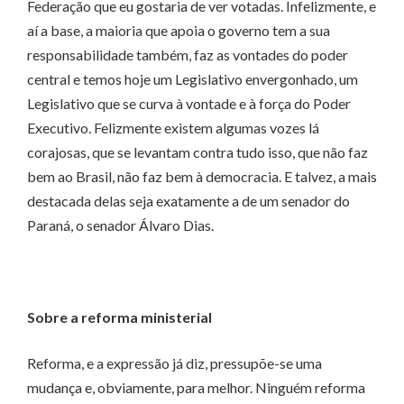
Federação que eu gostaria de ver votadas. Infelizmente, e
aí a base, a maioria que apoia o governo tem a sua
responsabilidade também, faz as vontades do poder
central e temos hoje um Legislativo envergonhado, um
Legislativo que se curva à vontade e à força do Poder
Executivo. Felizmente existem algumas vozes lá
corajosas, que se levantam contra tudo isso, que não faz
bem ao Brasil, não faz bem à democracia. E talvez, a mais
destacada delas seja exatamente a de um senador do
Paraná, o senador Álvaro Dias.
Sobre a reforma ministerial
Reforma, e a expressão já diz, pressupõe-se uma
mudança e, obviamente, para melhor. Ninguém reforma