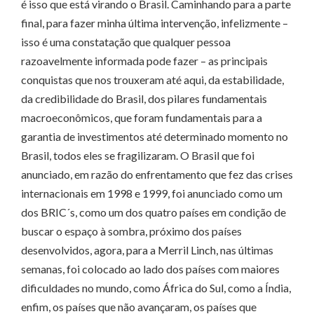
é isso que está virando o Brasil. Caminhando para a parte
final, para fazer minha última intervenção, infelizmente –
isso é uma constatação que qualquer pessoa
razoavelmente informada pode fazer – as principais
conquistas que nos trouxeram até aqui, da estabilidade,
da credibilidade do Brasil, dos pilares fundamentais
macroeconômicos, que foram fundamentais para a
garantia de investimentos até determinado momento no
Brasil, todos eles se fragilizaram. O Brasil que foi
anunciado, em razão do enfrentamento que fez das crises
internacionais em 1998 e 1999, foi anunciado como um
dos BRIC´s, como um dos quatro países em condição de
buscar o espaço à sombra, próximo dos países
desenvolvidos, agora, para a Merril Linch, nas últimas
semanas, foi colocado ao lado dos países com maiores
dificuldades no mundo, como África do Sul, como a Índia,
enfim, os países que não avançaram, os países que