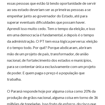
essas pessoas que estão lá tendo oportunidade de servir
ao seu estado deveriam ser as primeiras pessoas a se
empenhar junto ao governador do Estado, até para
superar eventuais dificuldades que possam haver.
Aprendi isso muito cedo. Tem o tempo da eleição, e isso
em uma democracia é fundamental, e depois é o tempo
da administração. O PT tem essa lógica perversa: eleição
é o tempo todo. Por quê? Porque abdicaram, abriram
mão de um projeto de país, transformador, de união
nacional, de fortalecimento dos estados e municípios,
para se contentar única exclusivamente com um projeto
de poder. E quem paga o preço é a população que
trabalha.
O Paraná responde hoje por alguma coisa como 20% da
produção de grãos nacional, alguma coisa em torno de 36
milhões de toneladas. Isso fruto do esforço, do risco que