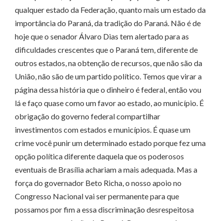
qualquer estado da Federação, quanto mais um estado da
importância do Paraná, da tradição do Paraná. Não é de
hoje que o senador Álvaro Dias tem alertado para as
dificuldades crescentes que o Paraná tem, diferente de
outros estados, na obtenção de recursos, que não são da
União, não são de um partido político. Temos que virar a
página dessa história que o dinheiro é federal, então vou
lá e faço quase como um favor ao estado, ao município. É
obrigação do governo federal compartilhar
investimentos com estados e municípios. É quase um
crime você punir um determinado estado porque fez uma
opção política diferente daquela que os poderosos
eventuais de Brasília achariam a mais adequada. Mas a
força do governador Beto Richa, o nosso apoio no
Congresso Nacional vai ser permanente para que
possamos por fim a essa discriminação desrespeitosa