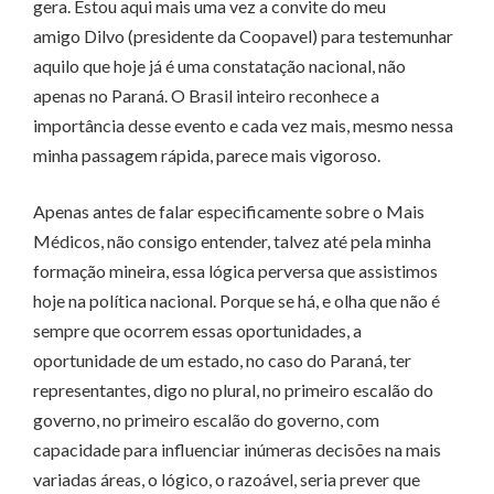
gera. Estou aqui mais uma vez a convite do meu
amigo Dilvo (presidente da Coopavel) para testemunhar
aquilo que hoje já é uma constatação nacional, não
apenas no Paraná. O Brasil inteiro reconhece a
importância desse evento e cada vez mais, mesmo nessa
minha passagem rápida, parece mais vigoroso.
Apenas antes de falar especificamente sobre o Mais
Médicos, não consigo entender, talvez até pela minha
formação mineira, essa lógica perversa que assistimos
hoje na política nacional. Porque se há, e olha que não é
sempre que ocorrem essas oportunidades, a
oportunidade de um estado, no caso do Paraná, ter
representantes, digo no plural, no primeiro escalão do
governo, no primeiro escalão do governo, com
capacidade para influenciar inúmeras decisões na mais
variadas áreas, o lógico, o razoável, seria prever que