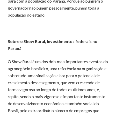
para com a população do Paraná. Porque ao punirem o
governador não punem pessoalmente, punem toda a
população do estado.
Sobre o Show Rural, investimentos federais no
Paraná
O Show Rural é um dos dois mais importantes eventos do
agronegócio brasileiro, uma referência na organização e,
sobretudo, uma sinalização clara para o potencial de
crescimento desse segmento, que vem crescendo de
forma vigorosa ao longo de todos os últimos anos, e,
repito, sendo o mais vigoroso e importante instrumento
de desenvolvimento econômico e também social do
Brasil, pelo extraordinário número de empregos que