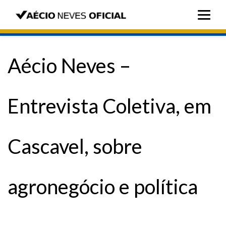
Aécio Neves –
Entrevista Coletiva, em
Cascavel, sobre
agronegócio e política