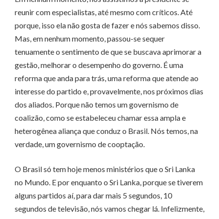
reunir com especialistas, até mesmo com críticos. Até
porque, isso ela não gosta de fazer e nós sabemos disso.
Mas, em nenhum momento, passou-se sequer
tenuamente o sentimento de que se buscava aprimorar a
gestão, melhorar o desempenho do governo. É uma
reforma que anda para trás, uma reforma que atende ao
interesse do partido e, provavelmente, nos próximos dias
dos aliados. Porque não temos um governismo de
coalizão, como se estabeleceu chamar essa ampla e
heterogênea aliança que conduz o Brasil. Nós temos, na
verdade, um governismo de cooptação.
O Brasil só tem hoje menos ministérios que o Sri Lanka
no Mundo. E por enquanto o Sri Lanka, porque se tiverem
alguns partidos aí, para dar mais 5 segundos, 10
segundos de televisão, nós vamos chegar lá. Infelizmente,