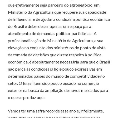
que efetivamente seja parceiro do agronegócio, um
Ministério da Agricultura que recupere sua capacidade
de influenciar e de ajudar a conduzir a política econômica
do Brasil e deixe de ser apenas um espaço para
atendimento de demandas político-partidárias. A
profissionalização do Ministério da Agricultura, a sua
elevação no conjunto dos ministérios do ponto de vista
da tomada de decisões que dizem respeito à política
econômica, é absolutamente necessária para que o Brasil
não perca as condições já hoje pouco expressivas em
determinados países do mundo de competitividade no
setor. O Brasil tem sido pouco ousado no comércio
exterior na busca da ampliação de novos mercados para
o que se produz aqui.
Vamos ter uma safra recorde esse ano e, infelizmente,
parte dela mais uma vez se perderá pela ausência de