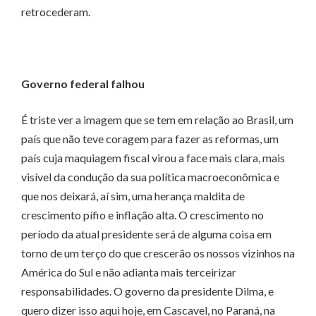
retrocederam.
Governo federal falhou
É triste ver a imagem que se tem em relação ao Brasil, um
país que não teve coragem para fazer as reformas, um
país cuja maquiagem fiscal virou a face mais clara, mais
visível da condução da sua política macroeconômica e
que nos deixará, aí sim, uma herança maldita de
crescimento pífio e inflação alta. O crescimento no
período da atual presidente será de alguma coisa em
torno de um terço do que crescerão os nossos vizinhos na
América do Sul e não adianta mais terceirizar
responsabilidades. O governo da presidente Dilma, e
quero dizer isso aqui hoje, em Cascavel, no Paraná, na