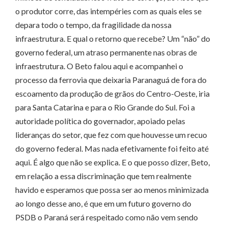
o produtor corre, das intempéries com as quais eles se
depara todo o tempo, da fragilidade da nossa
infraestrutura. E qual o retorno que recebe? Um “não” do
governo federal, um atraso permanente nas obras de
infraestrutura. O Beto falou aqui e acompanhei o
processo da ferrovia que deixaria Paranaguá de fora do
escoamento da produção de grãos do Centro-Oeste, iria
para Santa Catarina e para o Rio Grande do Sul. Foi a
autoridade política do governador, apoiado pelas
lideranças do setor, que fez com que houvesse um recuo
do governo federal. Mas nada efetivamente foi feito até
aqui. É algo que não se explica. E o que posso dizer, Beto,
em relação a essa discriminação que tem realmente
havido e esperamos que possa ser ao menos minimizada
ao longo desse ano, é que em um futuro governo do
PSDB o Paraná será respeitado como não vem sendo