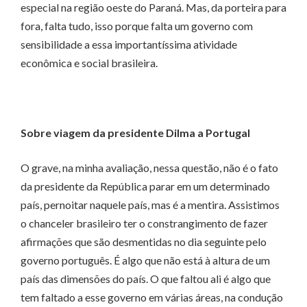
especial na região oeste do Paraná. Mas, da porteira para
fora, falta tudo, isso porque falta um governo com
sensibilidade a essa importantíssima atividade
econômica e social brasileira.
Sobre viagem da presidente Dilma a Portugal
O grave, na minha avaliação, nessa questão, não é o fato
da presidente da República parar em um determinado
país, pernoitar naquele país, mas é a mentira. Assistimos
o chanceler brasileiro ter o constrangimento de fazer
afirmações que são desmentidas no dia seguinte pelo
governo português. É algo que não está à altura de um
país das dimensões do país. O que faltou ali é algo que
tem faltado a esse governo em várias áreas, na condução