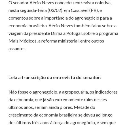
O senador Aécio Neves concedeu entrevista coletiva,
nesta segunda-feira (03/02), em Cascavel (PR), e
comentou sobre a importância do agronegócio para a
economia brasileira. Aécio Neves também falou sobre a
viagem da presidente Dilma à Potugal, sobre o programa
Mais Médicos, a reforma ministerial, entre outros
assuntos.
Leia a transcrição da entrevista do senador:
Não fosse o agronegócio, a agropecuária, os indicadores
da economia, que já são extremamente ruins nesses
últimos anos, seriam ainda piores. Metade do
crescimento da economia brasileira se deveu ao longo
dos últimos três anos à força do agronegócio, e sem que