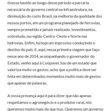
tivesse havido ao longo desse período a parceria
necessária do governo central na infraestrutura, na
diminuição do custo Brasil, na melhoria da qualidade dos
nossos portos, em um programa planejado de ferrovias,
sempre prometido e jamais realizado. Investimentos,
sobretudo, na região Centro-Oeste e Norte nas
hidrovias. Enfim, há hoje um improviso conduzindo o
destino do país. E, aqui, nessa primeira viagem que faço
nesse ano de 2014, acompanhando o governador do
Estado, venho aqui à Coopavel. Sou de um estado que
valoriza muito os gestos, acho que a política deve ser
feita em determinados momentos muito mais de gestos
que apenas de palavras.
A nossa presença aqui é para dizer que não apenas
respeitamos o agronegócio e o produtor rural, nós
queremos muito mais do que isso. Queremos um governo