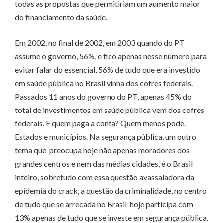
todas as propostas que permitiriam um aumento maior
do financiamento da saúde.
Em 2002, no final de 2002, em 2003 quando do PT
assume o governo, 56%, e fico apenas nesse número para
evitar falar do essencial, 56% de tudo que era investido
em saúde pública no Brasil vinha dos cofres federais.
Passados 11 anos do governo do PT, apenas 45% do
total de investimentos em saúde pública vem dos cofres
federais. E quem paga a conta? Quem menos pode.
Estados e municípios. Na segurança pública, um outro
tema que preocupa hoje não apenas moradores dos
grandes centros e nem das médias cidades, é o Brasil
inteiro, sobretudo com essa questão avassaladora da
epidemia do crack, a questão da criminalidade, no centro
de tudo que se arrecada no Brasil hoje participa com
13% apenas de tudo que se investe em segurança pública.