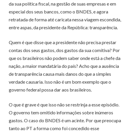
da sua política fiscal, na gestão de suas empresas e em
especial dos seus bancos, como o BNDES, e agora
retratada de forma até caricata nessa viagem escondida,
entre aspas, da presidente da República: transparência.
Quem é que disse que a presidente não precisa prestar
contas dos seus gastos, dos gastos da sua comitiva? Por
que os brasileiros não podem saber onde está a chefe da
nação, a maior mandatária do país? Acho que a ausência
de transparência causa mais danos do que a simples
verdade causaria. Isso não é um bom exemplo que o
governo federal possa dar aos brasileiros.
O que é grave é que isso não se restrinja a esse episódio.
O governo tem omitido informações sobre inúmeros
gastos. O caso do BNDES é um acinte. Por que preocupa
tanto ao PT a forma como foi concedido esse