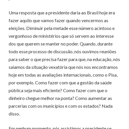
Uma resposta que a presidente daria ao Brasil hoje era
fazer aquilo que vamos fazer quando vencermos as
eleições. Diminuir pela metade esse número acintoso e
vergonhoso de ministérios que só servem ao interesse
dos que querem se manter no poder. Quando, durante
todo esse processo de discussão, nós ouvimos reuniões
para saber o que precisa fazer para que, na educação, nós
saiamos da situação vexatória que nós nos encontramos
hoje em todas as avaliações internacionais, como o Pisa,
por exemplo. Como fazer com que a gestão da saúde
pública seja mais eficiente? Como fazer com que o
dinheiro chegue melhor na ponta? Como aumentar as
parcerias com os municípios e com os estados? Nada
disso.
Em nenhum momento, nós assistimos a presidente se