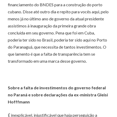
financiamento do BNDES para a construção do porto
cubano. Disse até outro dia e repito para vocês aqui, pelo
menos já no último ano de governo da atual presidente
assistimos à inauguração da primeira grande obra
concluída em seu governo. Pena que foi em Cuba,
poderia ter sido no Brasil, poderia ter sido aqui no Porto
do Paranaguá, que necessita de tantos investimentos. O
que lamento é que a falta de transparência tem se
transformado em uma marca desse governo.
Sobre a falta de investimentos do governo federal
no Paraná e sobre declarações da ex-ministra Gleisi
Hofffmann
É inexplicável, injustificável que haja perseguição a