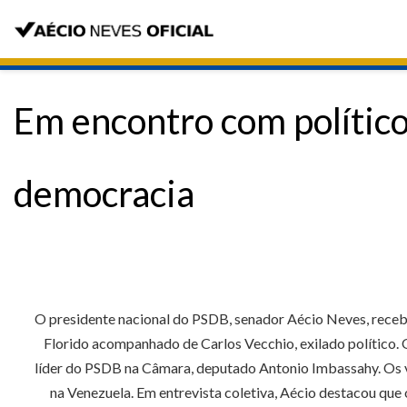
Em encontro com político
democracia
O presidente nacional do PSDB, senador Aécio Neves, recebe
Florido acompanhado de Carlos Vecchio, exilado político.
líder do PSDB na Câmara, deputado Antonio Imbassahy. Os 
na Venezuela. Em entrevista coletiva, Aécio destacou que