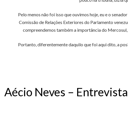
Pelo menos não foi isso que ouvimos hoje, eu e o senador 
Comissão de Relações Exteriores do Parlamento venezuel
compreendemos também a importância do Mercosul, ma
Portanto, diferentemente daquilo que foi aqui dito, a pos
Aécio Neves – Entrevist