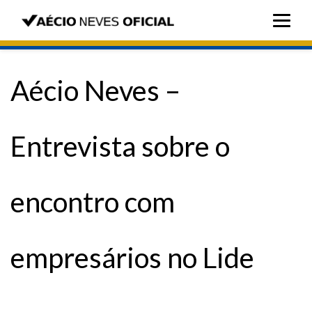
Aécio Neves –
Entrevista sobre o
encontro com
empresários no Lide