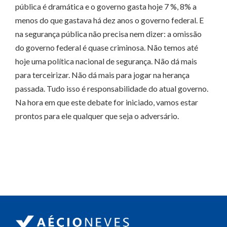
pública é dramática e o governo gasta hoje 7 %, 8% a
menos do que gastava há dez anos o governo federal. E
na segurança pública não precisa nem dizer: a omissão
do governo federal é quase criminosa. Não temos até
hoje uma política nacional de segurança. Não dá mais
para terceirizar. Não dá mais para jogar na herança
passada. Tudo isso é responsabilidade do atual governo.
Na hora em que este debate for iniciado, vamos estar
prontos para ele qualquer que seja o adversário.