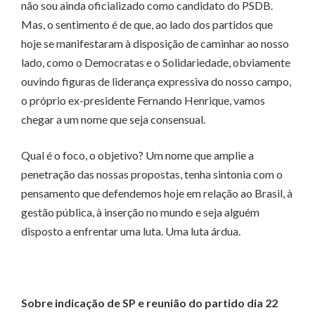
não sou ainda oficializado como candidato do PSDB.
Mas, o sentimento é de que, ao lado dos partidos que
hoje se manifestaram à disposição de caminhar ao nosso
lado, como o Democratas e o Solidariedade, obviamente
ouvindo figuras de liderança expressiva do nosso campo,
o próprio ex-presidente Fernando Henrique, vamos
chegar a um nome que seja consensual.
Qual é o foco, o objetivo? Um nome que amplie a
penetração das nossas propostas, tenha sintonia com o
pensamento que defendemos hoje em relação ao Brasil, à
gestão pública, à inserção no mundo e seja alguém
disposto a enfrentar uma luta. Uma luta árdua.
Sobre indicação de SP e reunião do partido dia 22