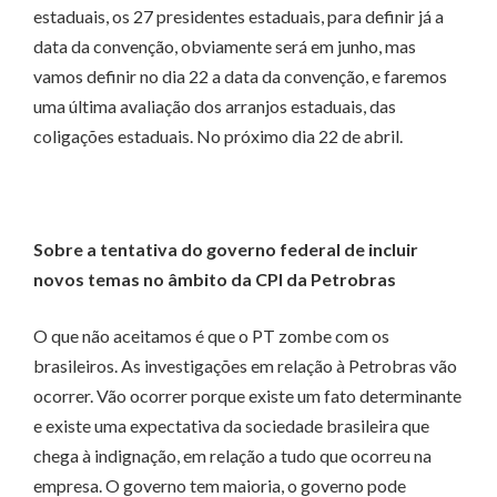
estaduais, os 27 presidentes estaduais, para definir já a
data da convenção, obviamente será em junho, mas
vamos definir no dia 22 a data da convenção, e faremos
uma última avaliação dos arranjos estaduais, das
coligações estaduais. No próximo dia 22 de abril.
Sobre a tentativa do governo federal de incluir
novos temas no âmbito da CPI da Petrobras
O que não aceitamos é que o PT zombe com os
brasileiros. As investigações em relação à Petrobras vão
ocorrer. Vão ocorrer porque existe um fato determinante
e existe uma expectativa da sociedade brasileira que
chega à indignação, em relação a tudo que ocorreu na
empresa. O governo tem maioria, o governo pode