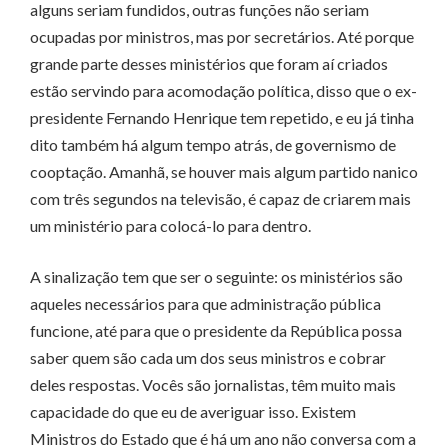
alguns seriam fundidos, outras funções não seriam
ocupadas por ministros, mas por secretários. Até porque
grande parte desses ministérios que foram aí criados
estão servindo para acomodação política, disso que o ex-
presidente Fernando Henrique tem repetido, e eu já tinha
dito também há algum tempo atrás, de governismo de
cooptação. Amanhã, se houver mais algum partido nanico
com três segundos na televisão, é capaz de criarem mais
um ministério para colocá-lo para dentro.
A sinalização tem que ser o seguinte: os ministérios são
aqueles necessários para que administração pública
funcione, até para que o presidente da República possa
saber quem são cada um dos seus ministros e cobrar
deles respostas. Vocês são jornalistas, têm muito mais
capacidade do que eu de averiguar isso. Existem
Ministros do Estado que é há um ano não conversa com a