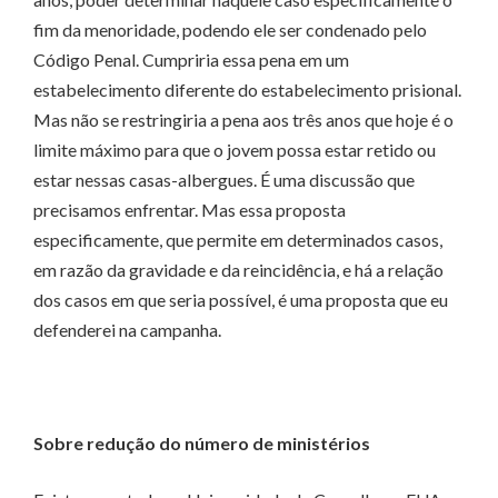
fim da menoridade, podendo ele ser condenado pelo
Código Penal. Cumpriria essa pena em um
estabelecimento diferente do estabelecimento prisional.
Mas não se restringiria a pena aos três anos que hoje é o
limite máximo para que o jovem possa estar retido ou
estar nessas casas-albergues. É uma discussão que
precisamos enfrentar. Mas essa proposta
especificamente, que permite em determinados casos,
em razão da gravidade e da reincidência, e há a relação
dos casos em que seria possível, é uma proposta que eu
defenderei na campanha.
Sobre redução do número de ministérios