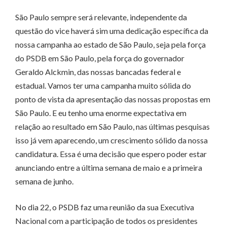
São Paulo sempre será relevante, independente da
questão do vice haverá sim uma dedicação específica da
nossa campanha ao estado de São Paulo, seja pela força
do PSDB em São Paulo, pela força do governador
Geraldo Alckmin, das nossas bancadas federal e
estadual. Vamos ter uma campanha muito sólida do
ponto de vista da apresentação das nossas propostas em
São Paulo. E eu tenho uma enorme expectativa em
relação ao resultado em São Paulo, nas últimas pesquisas
isso já vem aparecendo, um crescimento sólido da nossa
candidatura. Essa é uma decisão que espero poder estar
anunciando entre a última semana de maio e a primeira
semana de junho.
No dia 22, o PSDB faz uma reunião da sua Executiva
Nacional com a participação de todos os presidentes