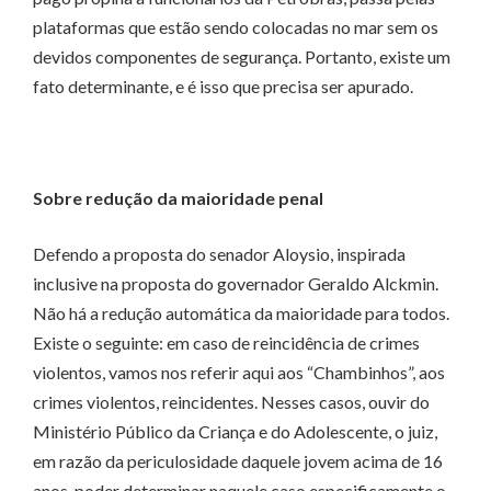
plataformas que estão sendo colocadas no mar sem os
devidos componentes de segurança. Portanto, existe um
fato determinante, e é isso que precisa ser apurado.
Sobre redução da maioridade penal
Defendo a proposta do senador Aloysio, inspirada
inclusive na proposta do governador Geraldo Alckmin.
Não há a redução automática da maioridade para todos.
Existe o seguinte: em caso de reincidência de crimes
violentos, vamos nos referir aqui aos “Chambinhos”, aos
crimes violentos, reincidentes. Nesses casos, ouvir do
Ministério Público da Criança e do Adolescente, o juiz,
em razão da periculosidade daquele jovem acima de 16
anos, poder determinar naquele caso especificamente o