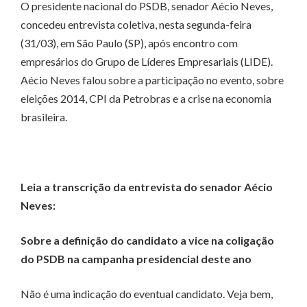
O presidente nacional do PSDB, senador Aécio Neves,
concedeu entrevista coletiva, nesta segunda-feira
(31/03), em São Paulo (SP), após encontro com
empresários do Grupo de Líderes Empresariais (LIDE).
Aécio Neves falou sobre a participação no evento, sobre
eleições 2014, CPI da Petrobras e a crise na economia
brasileira.
Leia a transcrição da entrevista do senador Aécio
Neves:
Sobre a definição do candidato a vice na coligação
do PSDB na campanha presidencial deste ano
Não é uma indicação do eventual candidato. Veja bem,