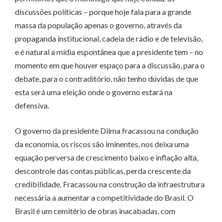
discussões políticas – porque hoje fala para a grande
massa da população apenas o governo, através da
propaganda institucional, cadeia de rádio e de televisão,
e é natural a mídia espontânea que a presidente tem – no
momento em que houver espaço para a discussão, para o
debate, para o contraditório, não tenho dúvidas de que
esta será uma eleição onde o governo estará na
defensiva.
O governo da presidente Dilma fracassou na condução
da economia, os riscos são iminentes, nos deixa uma
equação perversa de crescimento baixo e inflação alta,
descontrole das contas públicas, perda crescente da
credibilidade. Fracassou na construção da infraestrutura
necessária a aumentar a competitividade do Brasil. O
Brasil é um cemitério de obras inacabadas, com