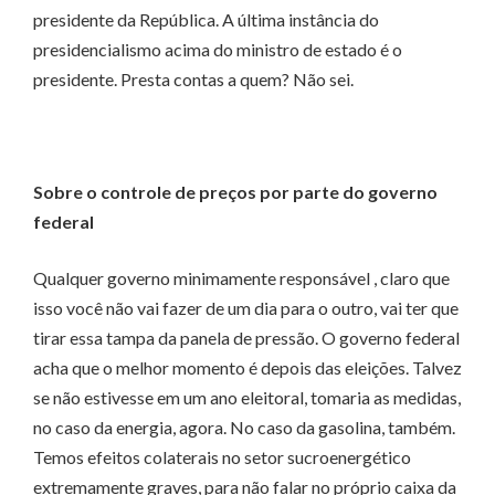
presidente da República. A última instância do
presidencialismo acima do ministro de estado é o
presidente. Presta contas a quem? Não sei.
Sobre o controle de preços por parte do governo
federal
Qualquer governo minimamente responsável , claro que
isso você não vai fazer de um dia para o outro, vai ter que
tirar essa tampa da panela de pressão. O governo federal
acha que o melhor momento é depois das eleições. Talvez
se não estivesse em um ano eleitoral, tomaria as medidas,
no caso da energia, agora. No caso da gasolina, também.
Temos efeitos colaterais no setor sucroenergético
extremamente graves, para não falar no próprio caixa da