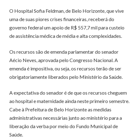
O Hospital Sofia Feldman, de Belo Horizonte, que vive
uma de suas piores crises financeiras, receberá do
governo federal um apoio de R$ 557,7 mil para custeio
de assistência médica de média e alta complexidades.
Os recursos são de emenda parlamentar do senador
Aécio Neves, aprovada pelo Congresso Nacional. A
emenda é impositiva, ou seja, os recursos terão de ser
obrigatoriamente liberados pelo Ministério da Saúde.
A expectativa do senador é de que os recursos cheguem
ao hospital e maternidade ainda neste primeiro semestre.
Cabe à Prefeitura de Belo Horizonte as medidas
administrativas necessárias junto ao ministério para a
liberação da verba por meio do Fundo Municipal de
Saúde.