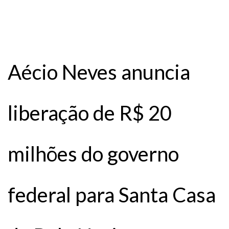
Aécio Neves anuncia
liberação de R$ 20
milhões do governo
federal para Santa Casa