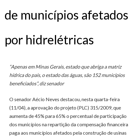
de municípios afetados
por hidrelétricas
“Apenas em Minas Gerais, estado que abriga a matriz
hídrica do país, o estado das águas, são 152 municípios
beneficiados”, diz senador
O senador Aécio Neves destacou, nesta quarta-feira
(11/04), a aprovação do projeto (PLC) 315/2009, que
aumenta de 45% para 65% o percentual de participação
dos municípios na repartição da compensação financeira
paga aos municípios afetados pela construção de usinas