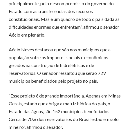
principalmente, pelo descompromisso do governo do
Estado com as transferências dos recursos
constitucionais. Mas é um quadro de todo o país dada às
dificuldades enormes que enfrentam”, afirmou o senador
Aécio em plenário.
Aécio Neves destacou que são nos municípios que a
população sofre os impactos sociais e econômicos
gerados na construção de hidrelétricas e de
reservatórios. O senador ressaltou que serão 729
municípios beneficiados pelo projeto no país.
“Esse projeto é de grande importância. Apenas em Minas
Gerais, estado que abriga a matriz hídrica do país, o
Estado das águas, são 152 municípios beneficiados.
Cerca de 70% dos reservatórios do Brasil estão em solo
mineiro”, afirmou o senador.