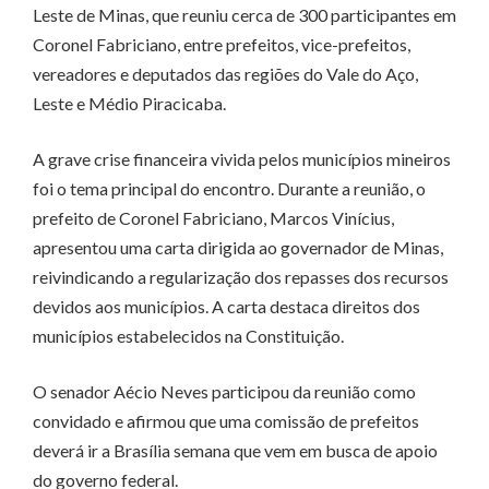
Leste de Minas, que reuniu cerca de 300 participantes em
Coronel Fabriciano, entre prefeitos, vice-prefeitos,
vereadores e deputados das regiões do Vale do Aço,
Leste e Médio Piracicaba.
A grave crise financeira vivida pelos municípios mineiros
foi o tema principal do encontro. Durante a reunião, o
prefeito de Coronel Fabriciano, Marcos Vinícius,
apresentou uma carta dirigida ao governador de Minas,
reivindicando a regularização dos repasses dos recursos
devidos aos municípios. A carta destaca direitos dos
municípios estabelecidos na Constituição.
O senador Aécio Neves participou da reunião como
convidado e afirmou que uma comissão de prefeitos
deverá ir a Brasília semana que vem em busca de apoio
do governo federal.