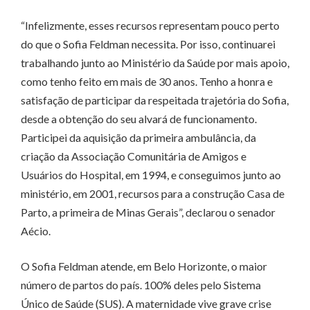
“Infelizmente, esses recursos representam pouco perto
do que o Sofia Feldman necessita. Por isso, continuarei
trabalhando junto ao Ministério da Saúde por mais apoio,
como tenho feito em mais de 30 anos. Tenho a honra e
satisfação de participar da respeitada trajetória do Sofia,
desde a obtenção do seu alvará de funcionamento.
Participei da aquisição da primeira ambulância, da
criação da Associação Comunitária de Amigos e
Usuários do Hospital, em 1994, e conseguimos junto ao
ministério, em 2001, recursos para a construção Casa de
Parto, a primeira de Minas Gerais”, declarou o senador
Aécio.
O Sofia Feldman atende, em Belo Horizonte, o maior
número de partos do país. 100% deles pelo Sistema
Único de Saúde (SUS). A maternidade vive grave crise