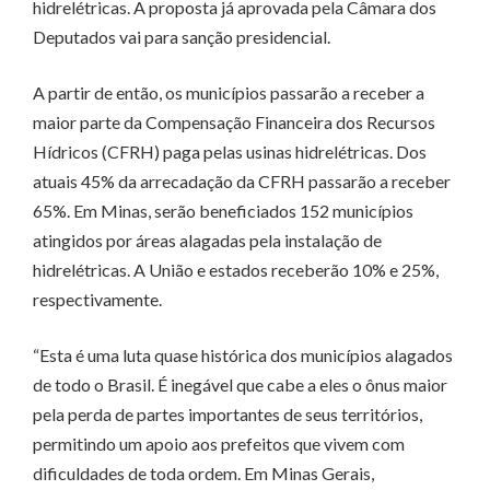
hidrelétricas. A proposta já aprovada pela Câmara dos
Deputados vai para sanção presidencial.
A partir de então, os municípios passarão a receber a
maior parte da Compensação Financeira dos Recursos
Hídricos (CFRH) paga pelas usinas hidrelétricas. Dos
atuais 45% da arrecadação da CFRH passarão a receber
65%. Em Minas, serão beneficiados 152 municípios
atingidos por áreas alagadas pela instalação de
hidrelétricas. A União e estados receberão 10% e 25%,
respectivamente.
“Esta é uma luta quase histórica dos municípios alagados
de todo o Brasil. É inegável que cabe a eles o ônus maior
pela perda de partes importantes de seus territórios,
permitindo um apoio aos prefeitos que vivem com
dificuldades de toda ordem. Em Minas Gerais,