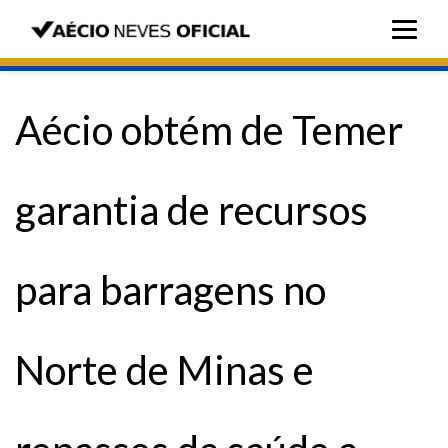
Aécio obtém de Temer
garantia de recursos
para barragens no
Norte de Minas e