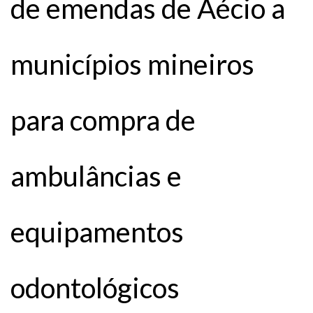
de emendas de Aécio a
municípios mineiros
para compra de
ambulâncias e
equipamentos
odontológicos