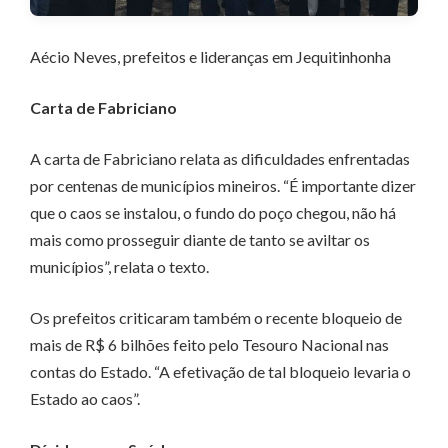
Aécio Neves, prefeitos e lideranças em Jequitinhonha
Carta de Fabriciano
A carta de Fabriciano relata as dificuldades enfrentadas
por centenas de municípios mineiros. “É importante dizer
que o caos se instalou, o fundo do poço chegou, não há
mais como prosseguir diante de tanto se aviltar os
municípios”, relata o texto.
Os prefeitos criticaram também o recente bloqueio de
mais de R$ 6 bilhões feito pelo Tesouro Nacional nas
contas do Estado. “A efetivação de tal bloqueio levaria o
Estado ao caos”.