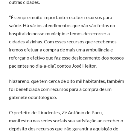
outras cidades.
“É sempre muito importante receber recursos para
saúde. Há vários atendimentos que não são feitos no
hospital do nosso município e temos de recorrer a
cidades vizinhas. Com esses recursos que recebemos
iremos efetuar a compra de mais uma ambulância e
reforçar o efetivo que faz esse deslocamento dos nossos
pacientes no dia-a-dia”, contou José Heitor.
Nazareno, que tem cerca de oito mil habitantes, também
foi beneficiada com recursos para a compra de um
gabinete odontológico.
O prefeito de Tiradentes, Zé Antônio do Pacu,
manifestou nas redes sociais sua satisfação ao receber o
depósito dos recursos que irão garantir a aquisição de