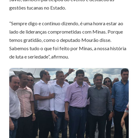
gestões tucanas no Estado.
“Sempre digo e continuo dizendo, é uma honra estar ao
lado de lideranças comprometidas com Minas. Porque
temos gratidão, como o deputado Mourão disse.
Sabemos tudo o que foi feito por Minas, a nossa história
de luta e seriedade”, afirmou.