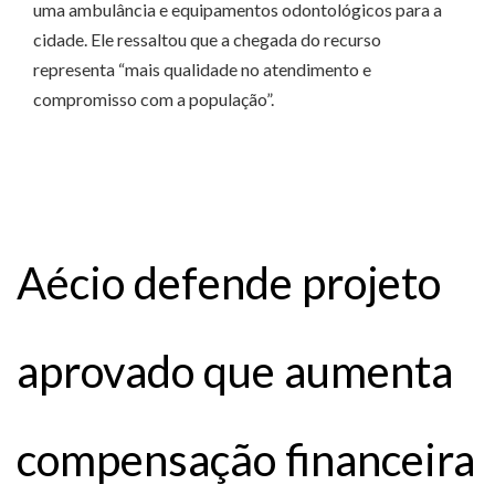
uma ambulância e equipamentos odontológicos para a
cidade. Ele ressaltou que a chegada do recurso
representa “mais qualidade no atendimento e
compromisso com a população”.
Aécio defende projeto
aprovado que aumenta
compensação financeira