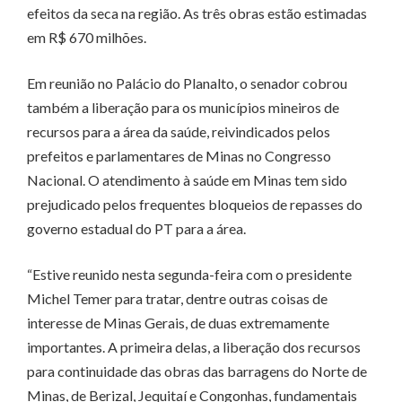
efeitos da seca na região. As três obras estão estimadas
em R$ 670 milhões.
Em reunião no Palácio do Planalto, o senador cobrou
também a liberação para os municípios mineiros de
recursos para a área da saúde, reivindicados pelos
prefeitos e parlamentares de Minas no Congresso
Nacional. O atendimento à saúde em Minas tem sido
prejudicado pelos frequentes bloqueios de repasses do
governo estadual do PT para a área.
“Estive reunido nesta segunda-feira com o presidente
Michel Temer para tratar, dentre outras coisas de
interesse de Minas Gerais, de duas extremamente
importantes. A primeira delas, a liberação dos recursos
para continuidade das obras das barragens do Norte de
Minas, de Berizal, Jequitaí e Congonhas, fundamentais