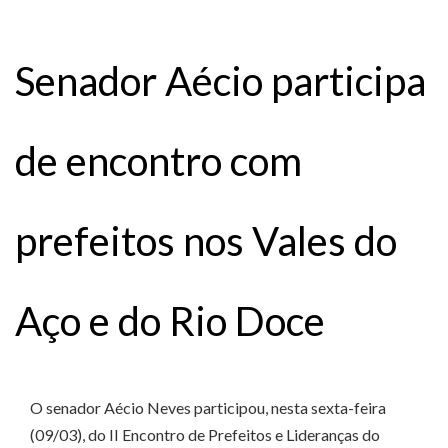
Senador Aécio participa
de encontro com
prefeitos nos Vales do
Aço e do Rio Doce
O senador Aécio Neves participou, nesta sexta-feira
(09/03), do II Encontro de Prefeitos e Lideranças do