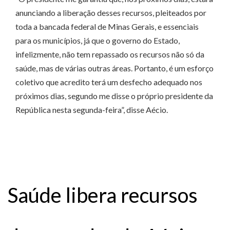
anunciando a liberação desses recursos, pleiteados por
toda a bancada federal de Minas Gerais, e essenciais
para os municípios, já que o governo do Estado,
infelizmente, não tem repassado os recursos não só da
saúde, mas de várias outras áreas. Portanto, é um esforço
coletivo que acredito terá um desfecho adequado nos
próximos dias, segundo me disse o próprio presidente da
República nesta segunda-feira”, disse Aécio.
Saúde libera recursos