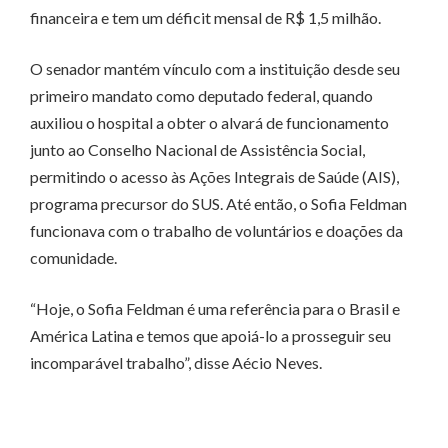
financeira e tem um déficit mensal de R$ 1,5 milhão.
O senador mantém vínculo com a instituição desde seu
primeiro mandato como deputado federal, quando
auxiliou o hospital a obter o alvará de funcionamento
junto ao Conselho Nacional de Assistência Social,
permitindo o acesso às Ações Integrais de Saúde (AIS),
programa precursor do SUS. Até então, o Sofia Feldman
funcionava com o trabalho de voluntários e doações da
comunidade.
“Hoje, o Sofia Feldman é uma referência para o Brasil e
América Latina e temos que apoiá-lo a prosseguir seu
incomparável trabalho”, disse Aécio Neves.