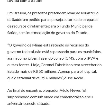
Dívida com a Saúde
Em Brasília, os prefeitos pretendem levar ao Ministério
da Saúde um pedido para que seja autorizado o repasse
de recursos diretamente para o Fundo Municipal de
Saúde, sem intermediação do governo do Estado.
“O governo de Minas está retendo os recursos do
governo federal, não está repassando para os municípios,
assim como já vem fazendo com o ICMS, com o IPVA e
outras fontes. Hoje, Coronel Fabriciano tem a receber do
Estado mais de R$ 50 milhões. Apenas para o hospital,
que é estadual deve R$ 6 milhões”, disse Aécio.
Ao final do encontro, o senador Aécio Neves foi
surpreendido com um vídeo em comemoração a seu
aniversário, neste sábado.