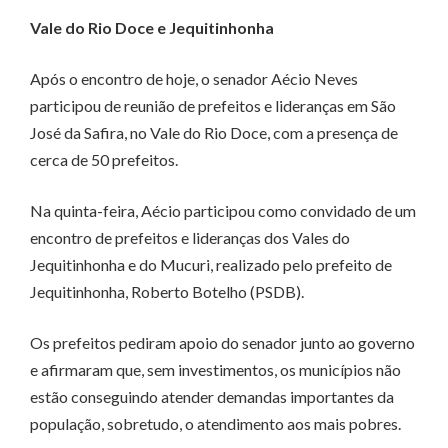
Vale do Rio Doce e Jequitinhonha
Após o encontro de hoje, o senador Aécio Neves
participou de reunião de prefeitos e lideranças em São
José da Safira, no Vale do Rio Doce, com a presença de
cerca de 50 prefeitos.
Na quinta-feira, Aécio participou como convidado de um
encontro de prefeitos e lideranças dos Vales do
Jequitinhonha e do Mucuri, realizado pelo prefeito de
Jequitinhonha, Roberto Botelho (PSDB).
Os prefeitos pediram apoio do senador junto ao governo
e afirmaram que, sem investimentos, os municípios não
estão conseguindo atender demandas importantes da
população, sobretudo, o atendimento aos mais pobres.