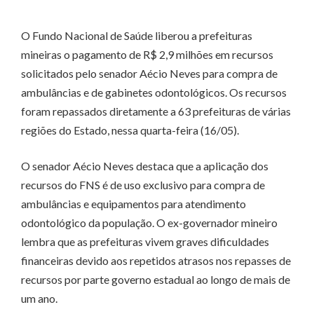
O Fundo Nacional de Saúde liberou a prefeituras
mineiras o pagamento de R$ 2,9 milhões em recursos
solicitados pelo senador Aécio Neves para compra de
ambulâncias e de gabinetes odontológicos. Os recursos
foram repassados diretamente a 63 prefeituras de várias
regiões do Estado, nessa quarta-feira (16/05).
O senador Aécio Neves destaca que a aplicação dos
recursos do FNS é de uso exclusivo para compra de
ambulâncias e equipamentos para atendimento
odontológico da população. O ex-governador mineiro
lembra que as prefeituras vivem graves dificuldades
financeiras devido aos repetidos atrasos nos repasses de
recursos por parte governo estadual ao longo de mais de
um ano.