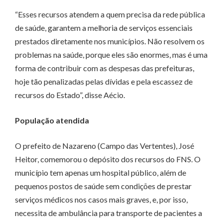
“Esses recursos atendem a quem precisa da rede pública
de saúde, garantem a melhoria de serviços essenciais
prestados diretamente nos municípios. Não resolvem os
problemas na saúde, porque eles são enormes, mas é uma
forma de contribuir com as despesas das prefeituras,
hoje tão penalizadas pelas dívidas e pela escassez de
recursos do Estado”, disse Aécio.
População atendida
O prefeito de Nazareno (Campo das Vertentes), José
Heitor, comemorou o depósito dos recursos do FNS. O
município tem apenas um hospital público, além de
pequenos postos de saúde sem condições de prestar
serviços médicos nos casos mais graves, e, por isso,
necessita de ambulância para transporte de pacientes a