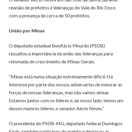
reunião de prefeitos e lideranças do Vale do Rio Doce,
com a presença de cerca de 50 prefeitos.
União por Minas
O deputado estadual Bonifácio Mourão (PSDB)
ressaltou a importância da união das lideranças para
retomada de crescimento de Minas Gerais.
“Minas está numa situação extremamente difícil. Há
interesse por parte dos nossos adversários de minorar as
forças de nossas lideranças, mas não vamos deixar.
Estamos juntos com os líderes e, ao nosso lado, temos um
desses maiores líderes, o senador Aécio Neves.”
O presidente do PSDB-MG, deputado federal Domingos
Sávio, também participou do evento e destacou as