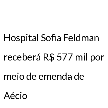
Hospital Sofia Feldman
receberá R$ 577 mil por
meio de emenda de
Aécio