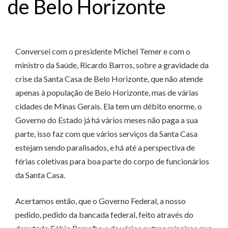
de Belo Horizonte
Conversei com o presidente Michel Temer e com o
ministro da Saúde, Ricardo Barros, sobre a gravidade da
crise da Santa Casa de Belo Horizonte, que não atende
apenas à população de Belo Horizonte, mas de várias
cidades de Minas Gerais. Ela tem um débito enorme, o
Governo do Estado já há vários meses não paga a sua
parte, isso faz com que vários serviços da Santa Casa
estejam sendo paralisados, e há até a perspectiva de
férias coletivas para boa parte do corpo de funcionários
da Santa Casa.
Acertamos então, que o Governo Federal, a nosso
pedido, pedido da bancada federal, feito através do