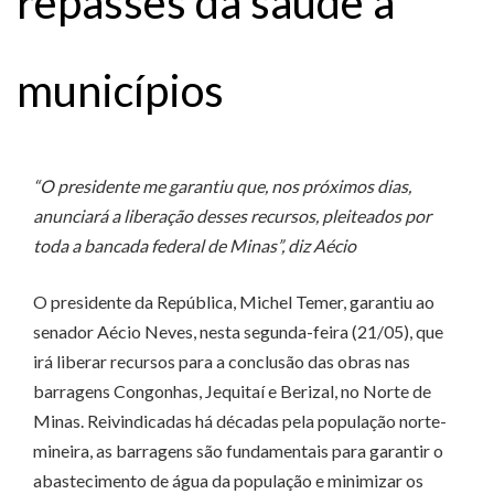
repasses da saúde a
municípios
“O presidente me garantiu que, nos próximos dias,
anunciará a liberação desses recursos, pleiteados por
toda a bancada federal de Minas”, diz Aécio
O presidente da República, Michel Temer, garantiu ao
senador Aécio Neves, nesta segunda-feira (21/05), que
irá liberar recursos para a conclusão das obras nas
barragens Congonhas, Jequitaí e Berizal, no Norte de
Minas. Reivindicadas há décadas pela população norte-
mineira, as barragens são fundamentais para garantir o
abastecimento de água da população e minimizar os