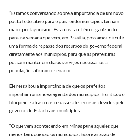
“Estamos conversando sobre a importância de um novo
pacto federativo para o país, onde municípios tenham
maior protagonismo. Estamos também organizando
para, na semana que vem, em Brasília, possamos discutir
uma forma de repasse dos recursos do governo federal
diretamente aos municípios, para que as prefeituras
possam manter em dia os serviços necessários à
população”, afirmou o senador.
Ele ressaltou a importância de que os prefeitos
imponham uma nova agenda dos municípios. E criticou o
bloqueio e atraso nos repasses de recursos devidos pelo
governo do Estado aos municípios.
“O que vem acontecendo em Minas pune aqueles que
menos têm, que são os municípios. Essa é a razão de