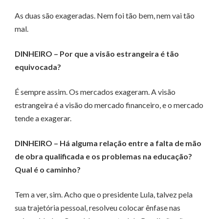
As duas são exageradas. Nem foi tão bem, nem vai tão
mal.
DINHEIRO – Por que a visão estrangeira é tão
equivocada?
É sempre assim. Os mercados exageram. A visão
estrangeira é a visão do mercado financeiro, e o mercado
tende a exagerar.
DINHEIRO – Há alguma relação entre a falta de mão
de obra qualificada e os problemas na educação?
Qual é o caminho?
Tem a ver, sim. Acho que o presidente Lula, talvez pela
sua trajetória pessoal, resolveu colocar ênfase nas