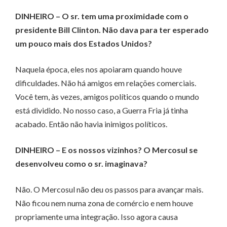
DINHEIRO – O sr. tem uma proximidade com o
presidente Bill Clinton. Não dava para ter esperado
um pouco mais dos Estados Unidos?
Naquela época, eles nos apoiaram quando houve
dificuldades. Não há amigos em relações comerciais.
Você tem, às vezes, amigos políticos quando o mundo
está dividido. No nosso caso, a Guerra Fria já tinha
acabado. Então não havia inimigos políticos.
DINHEIRO – E os nossos vizinhos? O Mercosul se
desenvolveu como o sr. imaginava?
Não. O Mercosul não deu os passos para avançar mais.
Não ficou nem numa zona de comércio e nem houve
propriamente uma integração. Isso agora causa