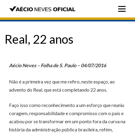
Real, 22 anos
Aécio Neves – Folha de S. Paulo – 04/07/2016
Não é a primeira vez que me refiro, neste espaço, ao
advento do Real, que está completando 22 anos.
Faço isso como reconhecimento a um esforço que reuniu
coragem, responsabilidade e compromisso com o país e
acabou por se transformar em um ponto fora da curva na
história da administração pública brasileira, refém,