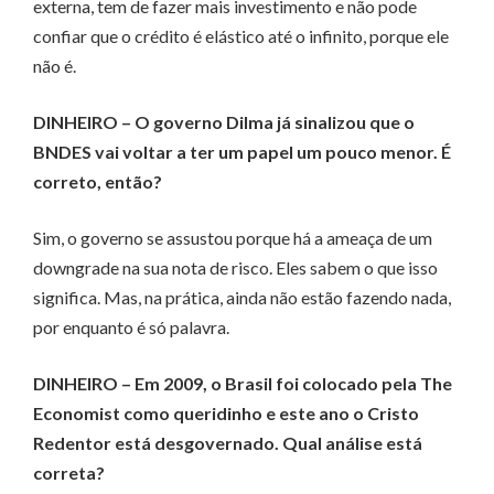
externa, tem de fazer mais investimento e não pode
confiar que o crédito é elástico até o infinito, porque ele
não é.
DINHEIRO – O governo Dilma já sinalizou que o
BNDES vai voltar a ter um papel um pouco menor. É
correto, então?
Sim, o governo se assustou porque há a ameaça de um
downgrade na sua nota de risco. Eles sabem o que isso
significa. Mas, na prática, ainda não estão fazendo nada,
por enquanto é só palavra.
DINHEIRO – Em 2009, o Brasil foi colocado pela The
Economist como queridinho e este ano o Cristo
Redentor está desgovernado. Qual análise está
correta?