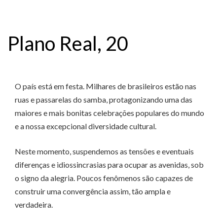
Plano Real, 20
O país está em festa. Milhares de brasileiros estão nas
ruas e passarelas do samba, protagonizando uma das
maiores e mais bonitas celebrações populares do mundo
e a nossa excepcional diversidade cultural.
Neste momento, suspendemos as tensões e eventuais
diferenças e idiossincrasias para ocupar as avenidas, sob
o signo da alegria. Poucos fenômenos são capazes de
construir uma convergência assim, tão ampla e
verdadeira.