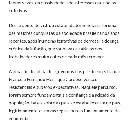
tantas vezes, da passividade e de interesses que não os
coletivos.
Desse ponto de vista, a estabilidade monetária foi uma
das maiores conquistas da sociedade brasileira nos anos
recentes, após inúmeras tentativas de derrotar a doença
crônica da inflação, que roubava os salários dos
trabalhadores muito antes de cada mês terminar.
A atuação decidida dos governos dos presidentes Itamar
Franco e Fernando Henrique Cardoso venceu
resistências e superou expectativas. Naquele percurso,
foram sempre fundamentais a confiança e a adesão da
população, bases sobre a quais se estabeleceram no país,
legitimamente, as novas regras para o funcionamento da
economia.