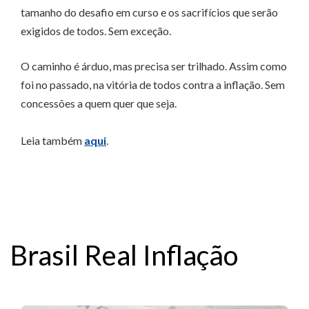
tamanho do desafio em curso e os sacrifícios que serão
exigidos de todos. Sem exceção.
O caminho é árduo, mas precisa ser trilhado. Assim como
foi no passado, na vitória de todos contra a inflação. Sem
concessões a quem quer que seja.
Leia também
aqui
.
Brasil Real Inflação