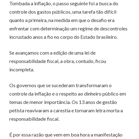
Tombada a inflação, o passo seguinte foi a busca do
controle dos gastos públicos, uma tarefa tão difícil
quanto a primeira, na medida em que o desafio era
enfrentar com determinação um regime de descontroles
incrustado anos a fio no corpo do Estado brasileiro.
Se avançamos com a edição de uma lei de
responsabilidade fiscal, a obra, contudo, ficou
incompleta.
Os governos que se sucederam transformaram o
controle da inflação e o respeito ao dinheiro público em
temas de menor importância. Os 13 anos de gestão
petista reavivaram a carestia e tornaram letra morta a
responsabilidade fiscal.
É por essa razão que vem em boa hora a manifestação