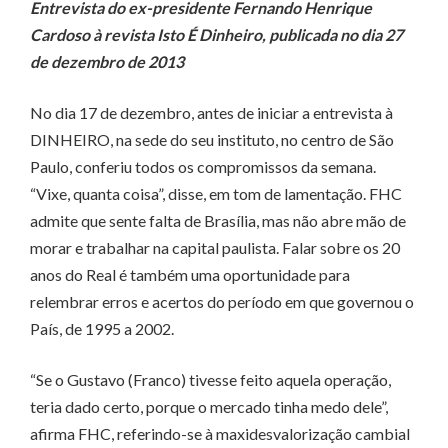
Entrevista do ex-presidente Fernando Henrique
Cardoso à revista Isto É Dinheiro, publicada no dia 27
de dezembro de 2013
No dia 17 de dezembro, antes de iniciar a entrevista à
DINHEIRO, na sede do seu instituto, no centro de São
Paulo, conferiu todos os compromissos da semana.
“Vixe, quanta coisa”, disse, em tom de lamentação. FHC
admite que sente falta de Brasília, mas não abre mão de
morar e trabalhar na capital paulista. Falar sobre os 20
anos do Real é também uma oportunidade para
relembrar erros e acertos do período em que governou o
País, de 1995 a 2002.
“Se o Gustavo (Franco) tivesse feito aquela operação,
teria dado certo, porque o mercado tinha medo dele”,
afirma FHC, referindo-se à maxidesvalorização cambial