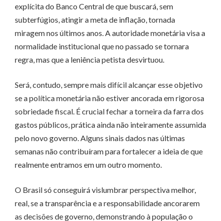
explícita do Banco Central de que buscará, sem
subterfúgios, atingir a meta de inflação, tornada
miragem nos últimos anos. A autoridade monetária visa a
normalidade institucional que no passado se tornara
regra, mas que a leniência petista desvirtuou.
Será, contudo, sempre mais difícil alcançar esse objetivo
se a política monetária não estiver ancorada em rigorosa
sobriedade fiscal. É crucial fechar a torneira da farra dos
gastos públicos, prática ainda não inteiramente assumida
pelo novo governo. Alguns sinais dados nas últimas
semanas não contribuíram para fortalecer a ideia de que
realmente entramos em um outro momento.
O Brasil só conseguirá vislumbrar perspectiva melhor,
real, se a transparência e a responsabilidade ancorarem
as decisões de governo, demonstrando à população o