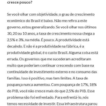
cresce pouco?
Se você olhar com objetividade, o grau de crescimento
econômico do Brasil é baixo. Não me refiro a este
governo, estou generalizando. Se você olhar nos últimos
30, 20 ou 10 anos, a taxa de crescimento nossa chega a
2,5% e 3%, na média. É pouco. A produtividade está
decaindo. E não é a produtividade na fábrica, é a
produtividade global, é o custo Brasil. Alguma coisa está
errada. Os governos que me sucederam acreditaram
muito que poderiam continuar crescendo com base na
continuidade de investimento externo e no consumo das
famílias. Isso é positivo, mas tem limites. A taxa de
poupança nunca aumentou. Com poupança de 17%, 18%
do PIB, você não cresce mais do que 2,5% do PIB. Esse
problema não foi enfrentado. Para enfrentá-lo, nós
temos necessidade de investir. Essa infraestrutura parou