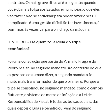
contratos. O mais grave disso aí é o seguinte: quando
você dá mais folga aos Estados e municípios, o que eles
vão fazer? Vão se endividar para poder fazer obras. É
complicado, é uma gestão difícil. Se for investimento, é
bom, mas às vezes vai para o inchaço da máquina.
DINHEIRO – De quem foi a ideia do tripé
econômico?
Foi uma construção que partiu do Armínio Fraga e do
Pedro Malan, no segundo mandato. Ao contrário do que
as pessoas costumam dizer, o segundo mandato foi
muito mais transformador do que o primeiro. Porque o
tripé se consolidou no segundo mandato, como o câmbio
flutuante, o sistema de metas de inflação e a Lei de
Responsabilidade Fiscal. E todas as bolsas sociais, das
quais depois o Lula se beneficiou, vêm do segundo