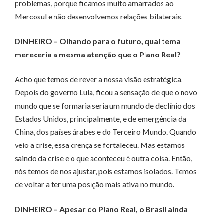
problemas, porque ficamos muito amarrados ao
Mercosul e não desenvolvemos relações bilaterais.
DINHEIRO – Olhando para o futuro, qual tema
mereceria a mesma atenção que o Plano Real?
Acho que temos de rever a nossa visão estratégica.
Depois do governo Lula, ficou a sensação de que o novo
mundo que se formaria seria um mundo de declínio dos
Estados Unidos, principalmente, e de emergência da
China, dos países árabes e do Terceiro Mundo. Quando
veio a crise, essa crença se fortaleceu. Mas estamos
saindo da crise e o que aconteceu é outra coisa. Então,
nós temos de nos ajustar, pois estamos isolados. Temos
de voltar a ter uma posição mais ativa no mundo.
DINHEIRO – Apesar do Plano Real, o Brasil ainda