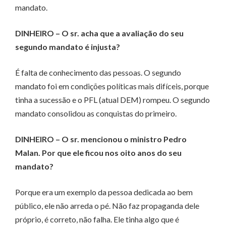
mandato.
DINHEIRO – O sr. acha que a avaliação do seu
segundo mandato é injusta?
É falta de conhecimento das pessoas. O segundo
mandato foi em condições políticas mais difíceis, porque
tinha a sucessão e o PFL (atual DEM) rompeu. O segundo
mandato consolidou as conquistas do primeiro.
DINHEIRO – O sr. mencionou o ministro Pedro
Malan. Por que ele ficou nos oito anos do seu
mandato?
Porque era um exemplo da pessoa dedicada ao bem
público, ele não arreda o pé. Não faz propaganda dele
próprio, é correto, não falha. Ele tinha algo que é