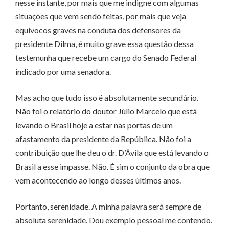
nesse instante, por mais que me indigne com algumas
situações que vem sendo feitas, por mais que veja
equívocos graves na conduta dos defensores da
presidente Dilma, é muito grave essa questão dessa
testemunha que recebe um cargo do Senado Federal
indicado por uma senadora.
Mas acho que tudo isso é absolutamente secundário.
Não foi o relatório do doutor Júlio Marcelo que está
levando o Brasil hoje a estar nas portas de um
afastamento da presidente da República. Não foi a
contribuição que lhe deu o dr. D’Ávila que está levando o
Brasil a esse impasse. Não. É sim o conjunto da obra que
vem acontecendo ao longo desses últimos anos.
Portanto, serenidade. A minha palavra será sempre de
absoluta serenidade. Dou exemplo pessoal me contendo.