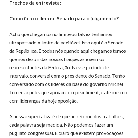
Trechos da entrevista:
Como fica o clima no Senado para o julgamento?
Acho que chegamos no limite ou talvez tenhamos
ultrapassado o limite do aceitável. Isso aqui é o Senado
da República. E todos nós quando aqui chegamos temos
que nos despir das nossas fraquezas e sermos
representantes da Federação. Nesse período de
intervalo, conversei com o presidente do Senado. Tenho
conversado com os líderes da base do governo Michel
Temer, aqueles que apoiam o impeachment, e até mesmo
com lideranças da hoje oposição.
A nossa expectativa é de que no retorno dos trabalhos,
cada palavra seja medida. Não podemos fazer um
pugilato congressual. É claro que existem provocações