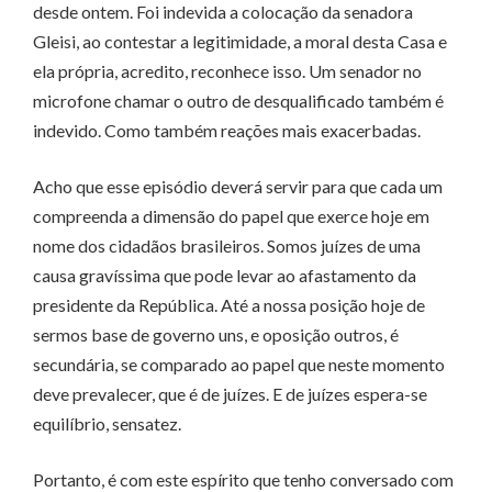
desde ontem. Foi indevida a colocação da senadora
Gleisi, ao contestar a legitimidade, a moral desta Casa e
ela própria, acredito, reconhece isso. Um senador no
microfone chamar o outro de desqualificado também é
indevido. Como também reações mais exacerbadas.
Acho que esse episódio deverá servir para que cada um
compreenda a dimensão do papel que exerce hoje em
nome dos cidadãos brasileiros. Somos juízes de uma
causa gravíssima que pode levar ao afastamento da
presidente da República. Até a nossa posição hoje de
sermos base de governo uns, e oposição outros, é
secundária, se comparado ao papel que neste momento
deve prevalecer, que é de juízes. E de juízes espera-se
equilíbrio, sensatez.
Portanto, é com este espírito que tenho conversado com