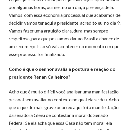
por algumas horas, ou mesmo um dia, a presença dela.
Vamos, com essa economia processual que acabamos de
decidir, vamos ter aqui a presidente, acredito eu, no dia 9.
Vamos fazer uma arguição clara, dura, mas sempre
respeitosa, para que possamos dar ao Brasil a chance de
um recomeço. Isso só vai acontecer no momento em que
esse processo for finalizado.
Como é que o senhor avalia a postura e reação do
presidente Renan Calheiros?
Acho que é muito difícil você analisar uma manifestação
pessoal sem avaliar no contexto no qual ela se deu. Acho
que o que de mais grave ocorreu aqui foi a manifestação
da senadora Gleisi de contestar a moral do Senado
Federal. Se ela acha que essa Casa não tem moral, ela