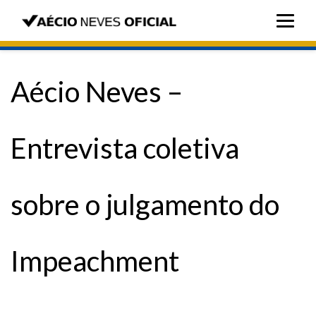
Aécio Neves –
Entrevista coletiva
sobre o julgamento do
Impeachment