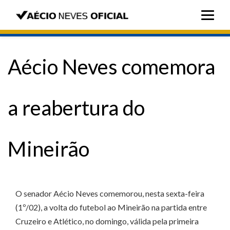
Aécio Neves comemora
a reabertura do
Mineirão
O senador Aécio Neves comemorou, nesta sexta-feira
(1º/02), a volta do futebol ao Mineirão na partida entre
Cruzeiro e Atlético, no domingo, válida pela primeira