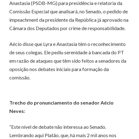
Anastasia (PSDB-MG) para presidência e relatoria da
Comissão Especial que analisará, no Senado, o pedido de
impeachment da presidente da República já aprovado na
Câmara dos Deputados por crime de responsabilidade.
Aécio disse que Lyra e Anastasia têm o reconhecimento
de seus colegas. Ele pediu serenidade à bancada do PT
em razão de ataques que têm sido feitos a senadores da
oposição nos debates iniciais para formação da
comissão.
Trecho do pronunciamento do senador Aécio
Neves:
“Este nível de debate não interessa ao Senado.
Lembrando aqui Platão, que, há mais 2 mil anos nos