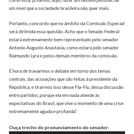
um nível que a sociedade brasileira não quer mais.
Portanto, concordo que no âmbito da Comissão Especial
será dirimida essa questão. Acho que o Senado Federal
estará extremamente bem representado pelo senador
Antonio Augusto Anastasia, como estará pelo senador
Raimundo Lyra e pelos demais membros da comissão.
É hora de travarmos o debate em torno dos temas
centrais, das acusações que são feitas à presidente da
República, e tirarmos isso desse Fla-Flu, dessa discussão
entre partidos, porque ela em nada atende às
expectativas do Brasil, que vive o momento de uma crise
extremamente aguda e profunda”.
Ouça trecho do pronunciamento do senador: