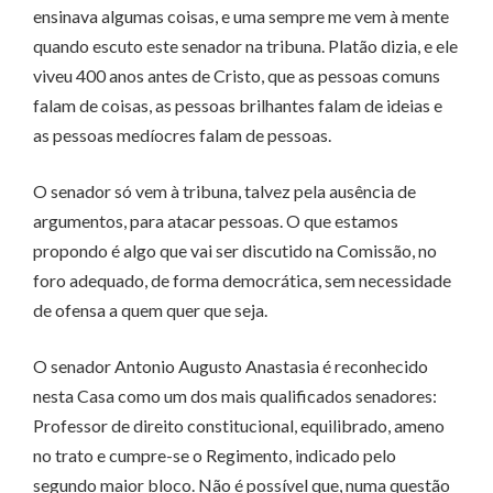
ensinava algumas coisas, e uma sempre me vem à mente
quando escuto este senador na tribuna. Platão dizia, e ele
viveu 400 anos antes de Cristo, que as pessoas comuns
falam de coisas, as pessoas brilhantes falam de ideias e
as pessoas medíocres falam de pessoas.
O senador só vem à tribuna, talvez pela ausência de
argumentos, para atacar pessoas. O que estamos
propondo é algo que vai ser discutido na Comissão, no
foro adequado, de forma democrática, sem necessidade
de ofensa a quem quer que seja.
O senador Antonio Augusto Anastasia é reconhecido
nesta Casa como um dos mais qualificados senadores:
Professor de direito constitucional, equilibrado, ameno
no trato e cumpre-se o Regimento, indicado pelo
segundo maior bloco. Não é possível que, numa questão