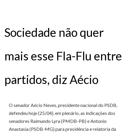
Sociedade não quer
mais esse Fla-Flu entre
partidos, diz Aécio
O senador Aécio Neves, presidente nacional do PSDB,
defendeu hoje (25/04), em plenário, as indicações dos
senadores Raimundo Lyra (PMDB-PB) e Antonio
Anastasia (PSDB-MG) para presidência e relatoria da