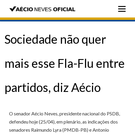
Sociedade não quer
mais esse Fla-Flu entre
partidos, diz Aécio
O senador Aécio Neves, presidente nacional do PSDB,
defendeu hoje (25/04), em plenário, as indicações dos
senadores Raimundo Lyra (PMDB-PB) e Antonio