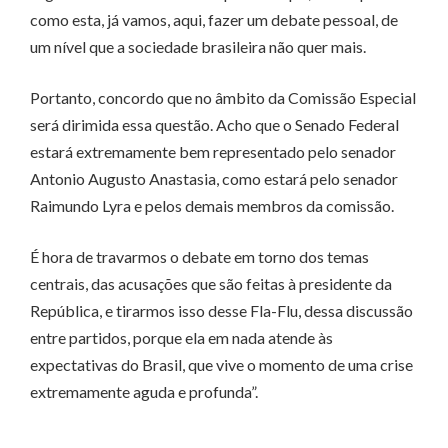
como esta, já vamos, aqui, fazer um debate pessoal, de
um nível que a sociedade brasileira não quer mais.
Portanto, concordo que no âmbito da Comissão Especial
será dirimida essa questão. Acho que o Senado Federal
estará extremamente bem representado pelo senador
Antonio Augusto Anastasia, como estará pelo senador
Raimundo Lyra e pelos demais membros da comissão.
É hora de travarmos o debate em torno dos temas
centrais, das acusações que são feitas à presidente da
República, e tirarmos isso desse Fla-Flu, dessa discussão
entre partidos, porque ela em nada atende às
expectativas do Brasil, que vive o momento de uma crise
extremamente aguda e profunda”.