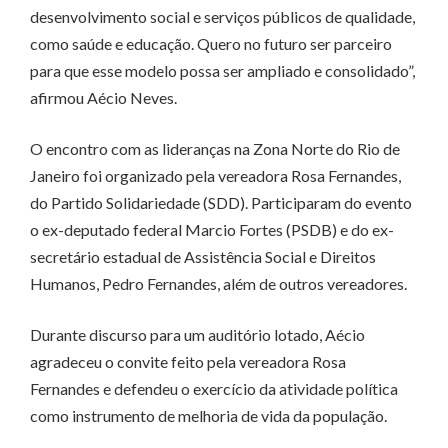
desenvolvimento social e serviços públicos de qualidade,
como saúde e educação. Quero no futuro ser parceiro
para que esse modelo possa ser ampliado e consolidado”,
afirmou Aécio Neves.
O encontro com as lideranças na Zona Norte do Rio de
Janeiro foi organizado pela vereadora Rosa Fernandes,
do Partido Solidariedade (SDD). Participaram do evento
o ex-deputado federal Marcio Fortes (PSDB) e do ex-
secretário estadual de Assistência Social e Direitos
Humanos, Pedro Fernandes, além de outros vereadores.
Durante discurso para um auditório lotado, Aécio
agradeceu o convite feito pela vereadora Rosa
Fernandes e defendeu o exercício da atividade política
como instrumento de melhoria de vida da população.