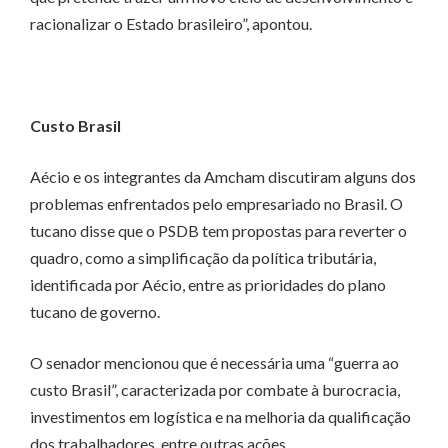
racionalizar o Estado brasileiro”, apontou.
Custo Brasil
Aécio e os integrantes da Amcham discutiram alguns dos
problemas enfrentados pelo empresariado no Brasil. O
tucano disse que o PSDB tem propostas para reverter o
quadro, como a simplificação da política tributária,
identificada por Aécio, entre as prioridades do plano
tucano de governo.
O senador mencionou que é necessária uma “guerra ao
custo Brasil”, caracterizada por combate à burocracia,
investimentos em logística e na melhoria da qualificação
dos trabalhadores, entre outras ações.