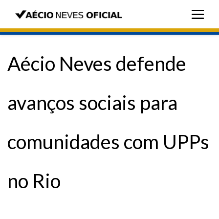
Aécio Neves defende
avanços sociais para
comunidades com UPPs
no Rio