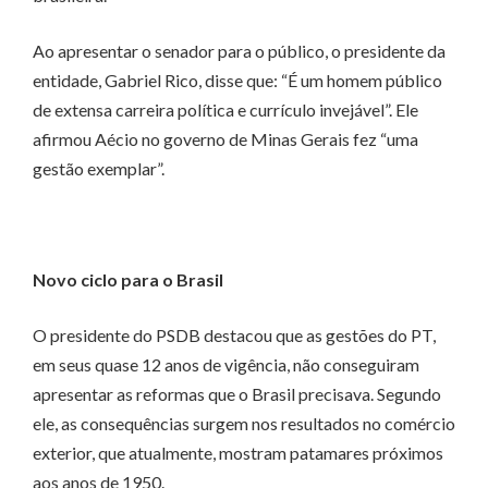
Ao apresentar o senador para o público, o presidente da
entidade, Gabriel Rico, disse que: “É um homem público
de extensa carreira política e currículo invejável”. Ele
afirmou Aécio no governo de Minas Gerais fez “uma
gestão exemplar”.
Novo ciclo para o Brasil
O presidente do PSDB destacou que as gestões do PT,
em seus quase 12 anos de vigência, não conseguiram
apresentar as reformas que o Brasil precisava. Segundo
ele, as consequências surgem nos resultados no comércio
exterior, que atualmente, mostram patamares próximos
aos anos de 1950.