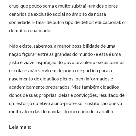
cruel que pouco soma e muito subtrai -um dos piores
cenários da exclusão social no âmbito da nossa
sociedade. E falar de outro tipo de deficit educacional: o
deficit da qualidade.
Não existe, sabemos, a menor possibilidade de uma
nação figurar entre as grandes do mundo -e esta é uma
justa e viável aspiração do povo brasileiro- se os bancos
escolares não servirem de ponto de partida para o
nascimento de cidadãos plenos, bem informados e
academicamente preparados. Mas também cidadãos
donos de suas próprias ideias e convicções, resultado de
um esforço coletivo aluno-professor-instituição que vá
muito além das demandas do mercado de trabalho.
Leia mais: