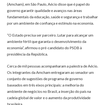
(Amcham), em São Paulo, Aécio disse que é papel do
governo garantir qualidade e avanços nas áreas
fundamentais da educação, saúde e segurança e trabalhar
por um ambiente de confiança e estímulo na economia.
“O Estado precisa ser parceiro. Lutar para alcançar um
ambiente fértil que garanta o desenvolvimento da
economia”, afirmou o pré-candidato do PSDB à
presidência da República.
Cerca de mil pessoas acompanharam a palestra de Aécio.
Os integrantes da Amcham entregaram ao senador um
conjunto de sugestões de programa de governo
baseados em três eixos principais: a melhoria do
ambiente de negócios no Brasil, a inserção do país na
cadeia global de valor e o aumento da produtividade
brasileira.