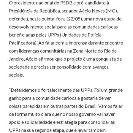
O presidente nacional do PSDB e pré-candidato à
Presidência da República, senador Aécio Neves (MG),
defendeu, nesta quinta-feira (22/05), uma nova etapa de
desenvolvimento social para as comunidades cariocas
beneficiadas pelas UPPs (Unidades de Polícia
Pacificadora). Ao falar com a imprensa durante encontro
com lideranças comunitárias na Zona Norte do Rio de
Janeiro, Aécio afirmou que o projeto é uma conquista da
sociedade e precisa ser consolidado com avanços
sociais.
“Defendemos o fortalecimento das UPPs. Foi um grande
ganho para a comunidade carioca e gostaria de ver
coisas parecidas em outras partes do Brasil. Vamos falar
de forma muito clara que no nosso governo vai haver
apoio e solidariedade e estratégia para consolidar as
UPPs na sua segunda etapa, que é levar também