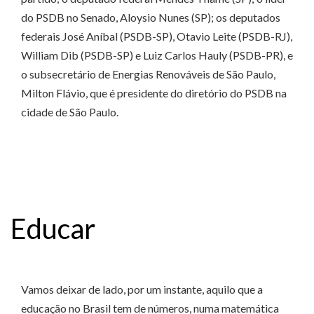
do PSDB no Senado, Aloysio Nunes (SP); os deputados
federais José Aníbal (PSDB-SP), Otavio Leite (PSDB-RJ),
William Dib (PSDB-SP) e Luiz Carlos Hauly (PSDB-PR), e
o subsecretário de Energias Renováveis de São Paulo,
Milton Flávio, que é presidente do diretório do PSDB na
cidade de São Paulo.
Educar
Vamos deixar de lado, por um instante, aquilo que a
educação no Brasil tem de números, numa matemática