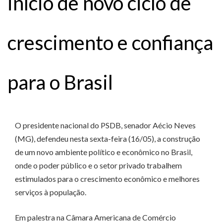
início de novo ciclo de
crescimento e confiança
para o Brasil
O presidente nacional do PSDB, senador Aécio Neves
(MG), defendeu nesta sexta-feira (16/05), a construção
de um novo ambiente político e econômico no Brasil,
onde o poder público e o setor privado trabalhem
estimulados para o crescimento econômico e melhores
serviços à população.
Em palestra na Câmara Americana de Comércio