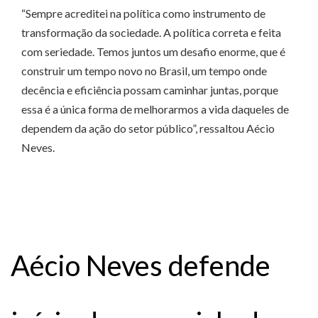
“Sempre acreditei na política como instrumento de
transformação da sociedade. A política correta e feita
com seriedade. Temos juntos um desafio enorme, que é
construir um tempo novo no Brasil, um tempo onde
decência e eficiência possam caminhar juntas, porque
essa é a única forma de melhorarmos a vida daqueles de
dependem da ação do setor público”, ressaltou Aécio
Neves.
Aécio Neves defende