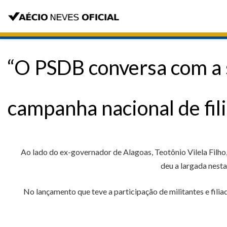
“O PSDB conversa com a s
campanha nacional de fil
Ao lado do ex-governador de Alagoas, Teotônio Vilela Filho,
deu a largada nesta
No lançamento que teve a participação de militantes e fili