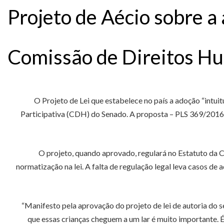
Projeto de Aécio sobre a
Comissão de Direitos H
O Projeto de Lei que estabelece no país a adoção “intui
Participativa (CDH) do Senado. A proposta – PLS 369/2016, 
O projeto, quando aprovado, regulará no Estatuto da Cr
normatização na lei. A falta de regulação legal leva casos 
“Manifesto pela aprovação do projeto de lei de autoria do 
que essas crianças cheguem a um lar é muito importante. É