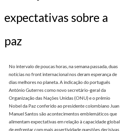
expectativas sobre a
paz
No intervalo de poucas horas, na semana passada, duas
notícias no front internacional nos deram esperança de
dias melhores no planeta. A indicação do português
António Guterres como novo secretário-geral da
Organização das Nações Unidas (ONU) e o prêmio
Nobel da Paz conferido ao presidente colombiano Juan
Manuel Santos são acontecimentos emblemáticos que
alimentam expectativas em relação à capacidade global
de enfrentar com mais assertividade questões decisivas