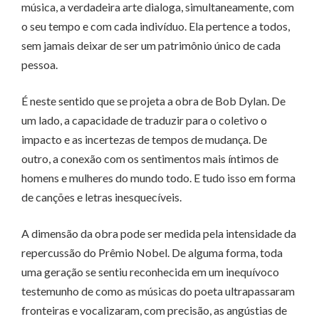
música, a verdadeira arte dialoga, simultaneamente, com
o seu tempo e com cada indivíduo. Ela pertence a todos,
sem jamais deixar de ser um patrimônio único de cada
pessoa.
É neste sentido que se projeta a obra de Bob Dylan. De
um lado, a capacidade de traduzir para o coletivo o
impacto e as incertezas de tempos de mudança. De
outro, a conexão com os sentimentos mais íntimos de
homens e mulheres do mundo todo. E tudo isso em forma
de canções e letras inesquecíveis.
A dimensão da obra pode ser medida pela intensidade da
repercussão do Prêmio Nobel. De alguma forma, toda
uma geração se sentiu reconhecida em um inequívoco
testemunho de como as músicas do poeta ultrapassaram
fronteiras e vocalizaram, com precisão, as angústias de