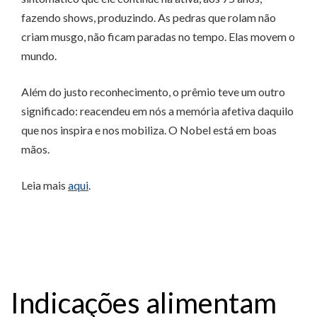
fazendo shows, produzindo. As pedras que rolam não
criam musgo, não ficam paradas no tempo. Elas movem o
mundo.
Além do justo reconhecimento, o prêmio teve um outro
significado: reacendeu em nós a memória afetiva daquilo
que nos inspira e nos mobiliza. O Nobel está em boas
mãos.
Leia mais
aqui
.
Indicações alimentam