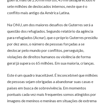
sete milhões de deslocados internos, neste que é o
conflito mais antigo da América Latina.
Na ONU, um dos maiores desafios de Guterres será a
questão dos refugiados. Segundo relatório da agência
para refugiados (Acnur), que o próprio Guterres presidiu
por dez anos, o número de pessoas forçadas a se
deslocar pelo mundo por conflitos, perseguição,
violações de direitos humanos ou violência de forma
geral já supera os 65 milhões. Em sua maioria, crianças.
Este é um quadro inaceitável. É inconcebível que milhões
de pessoas sejam obrigadas a abandonar suas casas e
países em busca de sobrevivência. Em momentos
pontuais cada vez mais frequentes somos atingidos por
imagens de meninos e meninas em situações de extrema