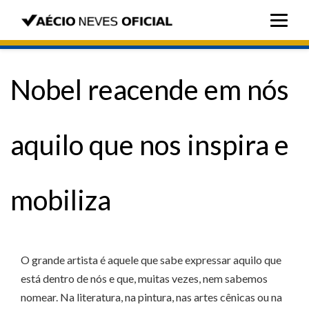
Nobel reacende em nós
aquilo que nos inspira e
mobiliza
O grande artista é aquele que sabe expressar aquilo que
está dentro de nós e que, muitas vezes, nem sabemos
nomear. Na literatura, na pintura, nas artes cênicas ou na