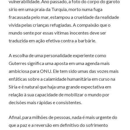
vulnerabilidade. Ano passado, a foto do corpo do garoto
sírio em uma praia da Turquia, morto numa fuga
fracassada pelo mar, estampou a crueldade da realidade
vivida pelas crianças refugiadas. A compaixão que o
mundo sente por essas vítimas inocentes deve ser
traduzida em ação efetiva contra a barbárie.
A escolha de uma personalidade experiente como
Guterres significa uma aposta em uma agenda mais
ambiciosa para ONU. Ele tem sido umas das vozes mais
enfáticas sobre a calamidade humanitária em curso na
Síria e é natural que haja uma grande expectativa em
relação à sua capacidade de mobilizar o mundo por
decisões mais rápidas e consistentes.
Afinal, para milhões de pessoas, nada é mais urgente do
que a paz e a reversão em definitivo do sofrimento