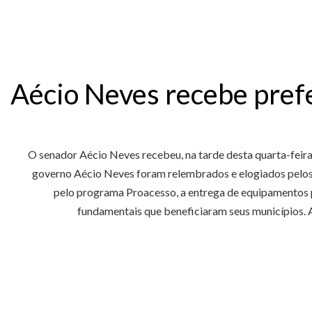
Aécio Neves recebe prefe
O senador Aécio Neves recebeu, na tarde desta quarta-feira 
governo Aécio Neves foram relembrados e elogiados pelos
pelo programa Proacesso, a entrega de equipamentos p
fundamentais que beneficiaram seus municípios. 