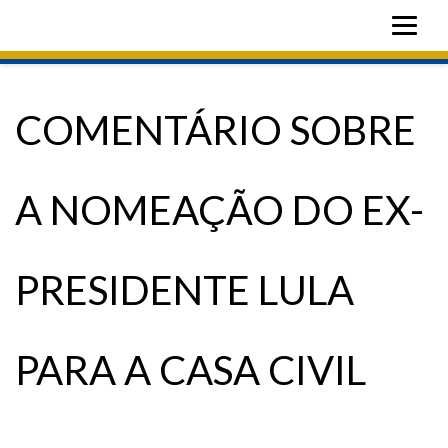
COMENTÁRIO SOBRE
A NOMEAÇÃO DO EX-
PRESIDENTE LULA
PARA A CASA CIVIL