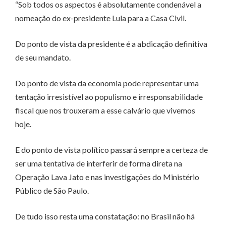
“Sob todos os aspectos é absolutamente condenável a
nomeação do ex-presidente Lula para a Casa Civil.
Do ponto de vista da presidente é a abdicação definitiva
de seu mandato.
Do ponto de vista da economia pode representar uma
tentação irresistível ao populismo e irresponsabilidade
fiscal que nos trouxeram a esse calvário que vivemos
hoje.
E do ponto de vista político passará sempre a certeza de
ser uma tentativa de interferir de forma direta na
Operação Lava Jato e nas investigações do Ministério
Público de São Paulo.
De tudo isso resta uma constatação: no Brasil não há