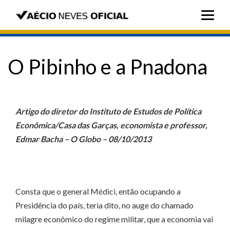
O Pibinho e a Pnadona
Artigo do diretor do Instituto de Estudos de Política
Econômica/Casa das Garças, economista e professor,
Edmar Bacha – O Globo – 08/10/2013
Consta que o general Médici, então ocupando a
Presidência do país, teria dito, no auge do chamado
milagre econômico do regime militar, que a economia vai