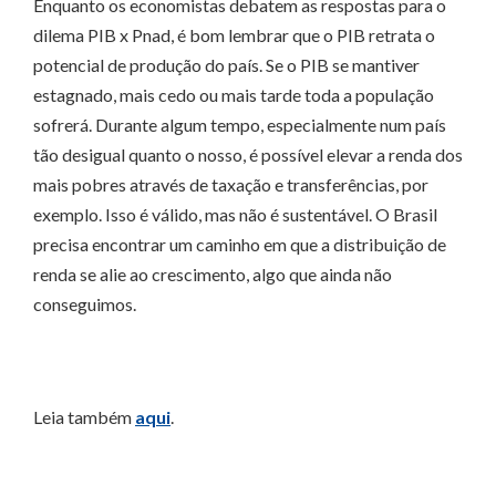
Enquanto os economistas debatem as respostas para o
dilema PIB x Pnad, é bom lembrar que o PIB retrata o
potencial de produção do país. Se o PIB se mantiver
estagnado, mais cedo ou mais tarde toda a população
sofrerá. Durante algum tempo, especialmente num país
tão desigual quanto o nosso, é possível elevar a renda dos
mais pobres através de taxação e transferências, por
exemplo. Isso é válido, mas não é sustentável. O Brasil
precisa encontrar um caminho em que a distribuição de
renda se alie ao crescimento, algo que ainda não
conseguimos.
Leia também
aqui
.