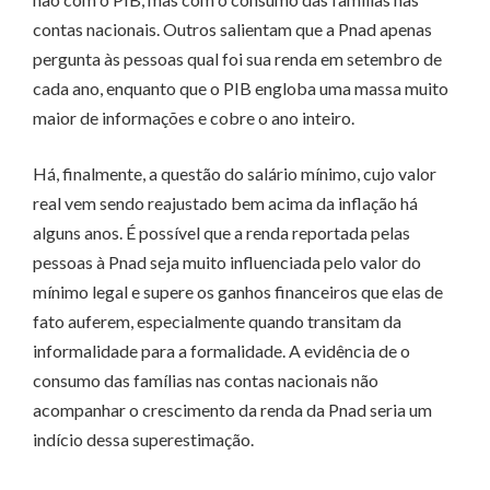
contas nacionais. Outros salientam que a Pnad apenas
pergunta às pessoas qual foi sua renda em setembro de
cada ano, enquanto que o PIB engloba uma massa muito
maior de informações e cobre o ano inteiro.
Há, finalmente, a questão do salário mínimo, cujo valor
real vem sendo reajustado bem acima da inflação há
alguns anos. É possível que a renda reportada pelas
pessoas à Pnad seja muito influenciada pelo valor do
mínimo legal e supere os ganhos financeiros que elas de
fato auferem, especialmente quando transitam da
informalidade para a formalidade. A evidência de o
consumo das famílias nas contas nacionais não
acompanhar o crescimento da renda da Pnad seria um
indício dessa superestimação.