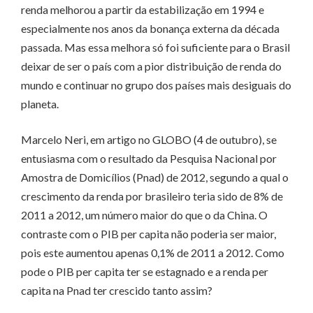
renda melhorou a partir da estabilização em 1994 e
especialmente nos anos da bonança externa da década
passada. Mas essa melhora só foi suficiente para o Brasil
deixar de ser o país com a pior distribuição de renda do
mundo e continuar no grupo dos países mais desiguais do
planeta.
Marcelo Neri, em artigo no GLOBO (4 de outubro), se
entusiasma com o resultado da Pesquisa Nacional por
Amostra de Domicílios (Pnad) de 2012, segundo a qual o
crescimento da renda por brasileiro teria sido de 8% de
2011 a 2012, um número maior do que o da China. O
contraste com o PIB per capita não poderia ser maior,
pois este aumentou apenas 0,1% de 2011 a 2012. Como
pode o PIB per capita ter se estagnado e a renda per
capita na Pnad ter crescido tanto assim?