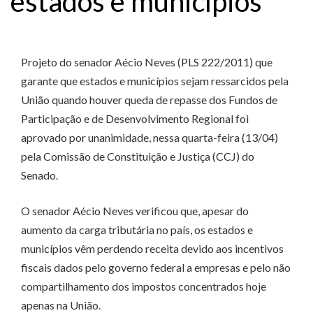
estados e municípios
Projeto do senador Aécio Neves (PLS 222/2011) que
garante que estados e municípios sejam ressarcidos pela
União quando houver queda de repasse dos Fundos de
Participação e de Desenvolvimento Regional foi
aprovado por unanimidade, nessa quarta-feira (13/04)
pela Comissão de Constituição e Justiça (CCJ) do
Senado.
O senador Aécio Neves verificou que, apesar do
aumento da carga tributária no país, os estados e
municípios vêm perdendo receita devido aos incentivos
fiscais dados pelo governo federal a empresas e pelo não
compartilhamento dos impostos concentrados hoje
apenas na União.