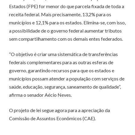
Estados (FPE) for menor do que parcela fixada de toda a
receita federal. Mais precisamente, 13,2% para os
municípios e 12,1% para os estados. Elimina-se, com isso,
a possibilidade de o governo federal aumentar tributos
sem compartilhamento com os demais entes federados.
“O objetivo é criar uma sistemática de transferências
federais complementares para as outras esferas de
governo, garantindo recursos para que os estados e
municípios possam atender a população com serviços de
saúde, educação, segurança, saneamento de qualidade”,
afirma o senador Aécio Neves.
O projeto de lei segue agora para a apreciação da
Comissão de Assuntos Econômicos (CAE).