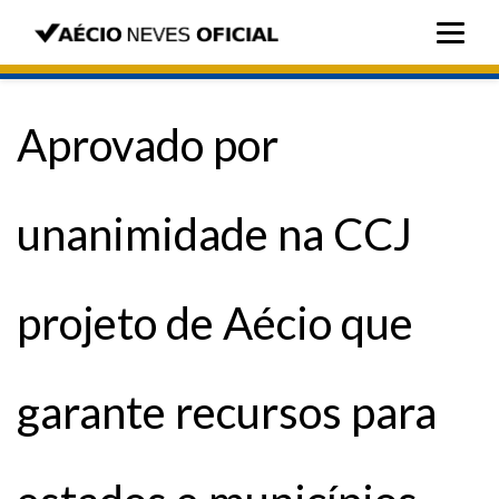
Aprovado por
unanimidade na CCJ
projeto de Aécio que
garante recursos para