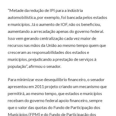
“Metade da redução de IPI para a indústria
automobilística, por exemplo, foi bancada pelos estados
e municípios. Já o aumento de IOF, não os beneficiou,
aumentando a arrecadação apenas do governo federal.
Isso vem gerando centralização cada vez maior de
recursos nas mãos da União ao mesmo tempo quem que
cresceram as responsabilidades dos estados e
municípios, prejudicando a prestação de serviços à
população”, afirmou o senador.
Para minimizar esse desequilíbrio financeiro, o senador
apresentou em 2011 projeto criando um mecanismo que
permitirá, ao mesmo tempo, que estados e municípios
recebam do governo federal apoio financeiro, sempre
que o valor das quotas do Fundo de Participação dos
Municípios (FPM) e do Fundo de Participação dos