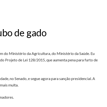
ubo de gado
 do Ministério da Agricultura, do Ministério da Saúde. Eu
do Projeto de Lei 128/2015, que aumenta pena para furto de
ade, no Senado, e segue agora para sanção presidencial. A
 mais multa.
enadores.