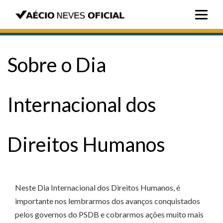
Sobre o Dia
Internacional dos
Direitos Humanos
Neste Dia Internacional dos Direitos Humanos, é
importante nos lembrarmos dos avanços conquistados
pelos governos do PSDB e cobrarmos ações muito mais