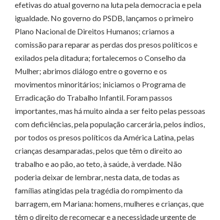
efetivas do atual governo na luta pela democracia e pela
igualdade. No governo do PSDB, lançamos o primeiro
Plano Nacional de Direitos Humanos; criamos a
comissão para reparar as perdas dos presos políticos e
exilados pela ditadura; fortalecemos o Conselho da
Mulher; abrimos diálogo entre o governo e os
movimentos minoritários; iniciamos o Programa de
Erradicação do Trabalho Infantil. Foram passos
importantes, mas há muito ainda a ser feito pelas pessoas
com deficiências, pela população carcerária, pelos índios,
por todos os presos políticos da América Latina, pelas
crianças desamparadas, pelos que têm o direito ao
trabalho e ao pão, ao teto, à saúde, à verdade. Não
poderia deixar de lembrar, nesta data, de todas as
famílias atingidas pela tragédia do rompimento da
barragem, em Mariana: homens, mulheres e crianças, que
têm o direito de recomeçar e a necessidade urgente de