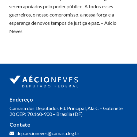
serem apoiados pelo poder público. A todos esses
guerreiros, o nosso compromisso, a nossa força e a
esperança de novos tempos de justiça e paz. – Aécio
Neves
Endereço
Câmara dos Deputados
Ed. Principal, Ala C – Gabinete
20
CEP: 70.160-900 – Brasília (DF)
Contato
dep.aecioneves@camara.leg.br