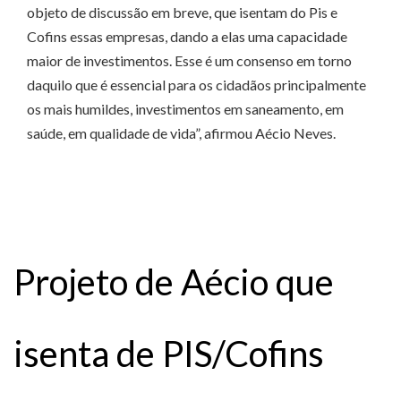
objeto de discussão em breve, que isentam do Pis e
Cofins essas empresas, dando a elas uma capacidade
maior de investimentos. Esse é um consenso em torno
daquilo que é essencial para os cidadãos principalmente
os mais humildes, investimentos em saneamento, em
saúde, em qualidade de vida”, afirmou Aécio Neves.
Projeto de Aécio que
isenta de PIS/Cofins