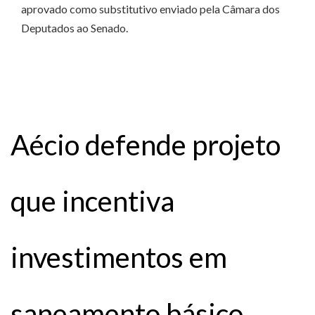
aprovado como substitutivo enviado pela Câmara dos
Deputados ao Senado.
Aécio defende projeto
que incentiva
investimentos em
saneamento básico