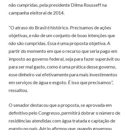
não cumpridas, pela presidente Dilma Rousseff na
campanha eleitoral de 2014.
“O atraso do Brasil é histórico. Precisamos de ações
objetivas, e não de um conjunto de boas intenções que
não são cumpridas. Essa é uma proposta objetiva. A
partir do momento em que o recurso que seria pago em
imposto ao governo federal, seja para fazer superávit ou
para ser mal gasto, como é uma prática desse governo,
esse dinheiro vai efetivamente para mais investimentos
em serviços de água e esgoto. É isso que precisamos”,
ressaltou.
O senador destacou que a proposta, se aprovada em
definitivo pelo Congresso, permitirá dobrar o número de
residências atendidas com água tratada e captação de
esgoto no país. Aécio afirmou que, quando governou