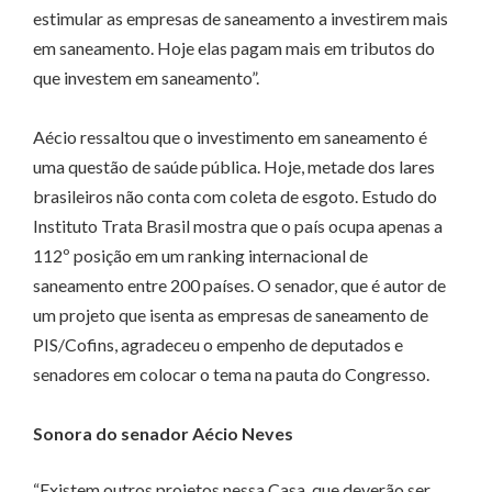
estimular as empresas de saneamento a investirem mais
em saneamento. Hoje elas pagam mais em tributos do
que investem em saneamento”.
Aécio ressaltou que o investimento em saneamento é
uma questão de saúde pública. Hoje, metade dos lares
brasileiros não conta com coleta de esgoto. Estudo do
Instituto Trata Brasil mostra que o país ocupa apenas a
112º posição em um ranking internacional de
saneamento entre 200 países. O senador, que é autor de
um projeto que isenta as empresas de saneamento de
PIS/Cofins, agradeceu o empenho de deputados e
senadores em colocar o tema na pauta do Congresso.
Sonora do senador Aécio Neves
“Existem outros projetos nessa Casa, que deverão ser