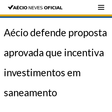
Aécio defende proposta
aprovada que incentiva
investimentos em
saneamento