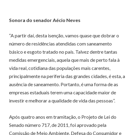
Sonora do senador Aécio Neves
“A partir daí, desta isenção, vamos quase que dobrar o
número de residências atendidas com saneamento
básico e esgoto tratado no país. Talvez dentre tantas
medidas emergenciais, aquela que mais de perto fala à
vida real, cotidiana das populações mais carentes,
principalmente na periferia das grandes cidades, é esta, a
ausência de saneamento. Portanto, é uma forma de as
empresas estaduais terem uma capacidade maior de
investir e melhorar a qualidade de vida das pessoas”.
Após quatro anos em tramitação, o Projeto de Lei do
Senado número 717, de 2011, foi aprovado pela
Comissão de Meio Ambiente, Defesa do Consumidor e