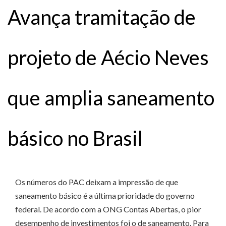
Avança tramitação de
projeto de Aécio Neves
que amplia saneamento
básico no Brasil
Os números do PAC deixam a impressão de que
saneamento básico é a última prioridade do governo
federal. De acordo com a ONG Contas Abertas, o pior
desempenho de investimentos foi o de saneamento. Para