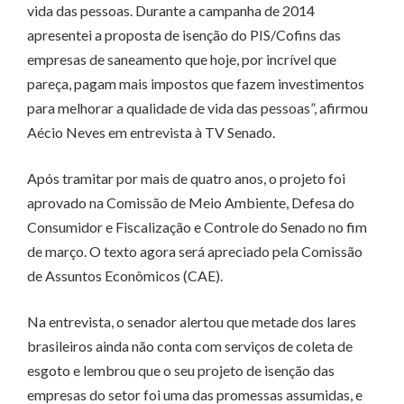
vida das pessoas. Durante a campanha de 2014
apresentei a proposta de isenção do PIS/Cofins das
empresas de saneamento que hoje, por incrível que
pareça, pagam mais impostos que fazem investimentos
para melhorar a qualidade de vida das pessoas”, afirmou
Aécio Neves em entrevista à TV Senado.
Após tramitar por mais de quatro anos, o projeto foi
aprovado na Comissão de Meio Ambiente, Defesa do
Consumidor e Fiscalização e Controle do Senado no fim
de março. O texto agora será apreciado pela Comissão
de Assuntos Econômicos (CAE).
Na entrevista, o senador alertou que metade dos lares
brasileiros ainda não conta com serviços de coleta de
esgoto e lembrou que o seu projeto de isenção das
empresas do setor foi uma das promessas assumidas, e