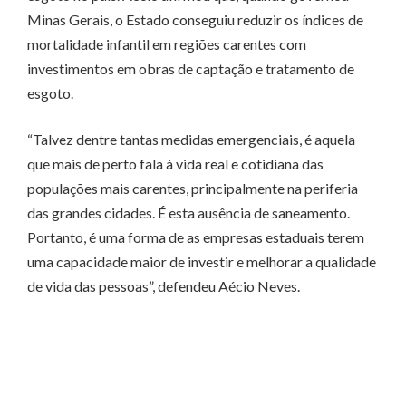
Minas Gerais, o Estado conseguiu reduzir os índices de
mortalidade infantil em regiões carentes com
investimentos em obras de captação e tratamento de
esgoto.
“Talvez dentre tantas medidas emergenciais, é aquela
que mais de perto fala à vida real e cotidiana das
populações mais carentes, principalmente na periferia
das grandes cidades. É esta ausência de saneamento.
Portanto, é uma forma de as empresas estaduais terem
uma capacidade maior de investir e melhorar a qualidade
de vida das pessoas”, defendeu Aécio Neves.