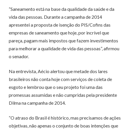
“Saneamento está na base da qualidade da saúde e da
vida das pessoas. Durante a campanha de 2014
apresentei a proposta de isenção do PIS/Cofins das
empresas de saneamento que hoje, por incrível que
pareça, pagam mais impostos que fazem investimentos
para melhorar a qualidade de vida das pessoas”, afirmou
o senador.
Na entrevista, Aécio alertou que metade dos lares
brasileiros não conta hoje com serviços de coleta de
esgoto e lembrou que o seu projeto foi uma das
promessas assumidas e não cumpridas pela presidente
Dilma na campanha de 2014.
“O atraso do Brasil é histórico, mas precisamos de ações
objetivas, não apenas o conjunto de boas intenções que