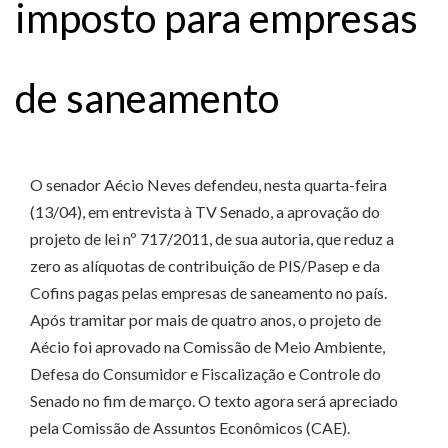
imposto para empresas
de saneamento
O senador Aécio Neves defendeu, nesta quarta-feira
(13/04), em entrevista à TV Senado, a aprovação do
projeto de lei nº 717/2011, de sua autoria, que reduz a
zero as alíquotas de contribuição de PIS/Pasep e da
Cofins pagas pelas empresas de saneamento no país.
Após tramitar por mais de quatro anos, o projeto de
Aécio foi aprovado na Comissão de Meio Ambiente,
Defesa do Consumidor e Fiscalização e Controle do
Senado no fim de março. O texto agora será apreciado
pela Comissão de Assuntos Econômicos (CAE).