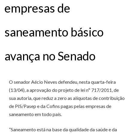
empresas de
saneamento básico
avança no Senado
O senador Aécio Neves defendeu, nesta quarta-feira
(13/04), a aprovação do projeto de lei nº 717/2011, de
sua autoria, que reduz a zero as alíquotas de contribuição
de PIS/Pasep e da Cofins pagas pelas empresas de
saneamento em todo país.
“Saneamento está na base da qualidade da saúde e da