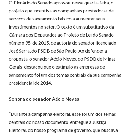
O Plenário do Senado aprovou, nessa quarta-feira, o
projeto que incentiva as companhias prestadoras de
serviços de saneamento básico a aumentar seus
investimentos no setor. O texto é um substitutivo da
Câmara dos Deputados ao Projeto de Lei do Senado
número 95, de 2015, de autoria do senador licenciado
José Serra, do PSDB de São Paulo. Ao defender a
proposta, o senador Aécio Neves, do PSDB de Minas
Gerais, destacou que o estímulo às empresas de
saneamento foi um dos temas centrais da sua campanha
presidencial de 2014.
Sonora do senador Aécio Neves
“Durante a campanha eleitoral, esse foi um dos temas
centrais do nosso documento, entregue a Justiça
Eleitoral, do nosso programa de governo, que buscava