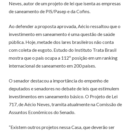
Neves, autor de um projeto de lei que isenta as empresas
de saneamento de PIS/Pasep e da Cofins.
Ao defender a proposta aprovada, Aécio ressaltou que o
investimento em saneamento é uma questão de saúde
pública. Hoje, metade dos lares brasileiros não conta
com coleta de esgoto. Estudo do Instituto Trata Brasil
mostra que o país ocupa a 112º posição em um ranking
internacional de saneamento em 200 países.
O senador destacou a importância do empenho de
deputados e senadores no debate de leis que estimulem
investimentos em saneamento básico. O Projeto de Lei
717, de Aécio Neves, tramita atualmente na Comissão de
Assuntos Econômicos do Senado.
“Existem outros projetos nessa Casa, que deverão ser