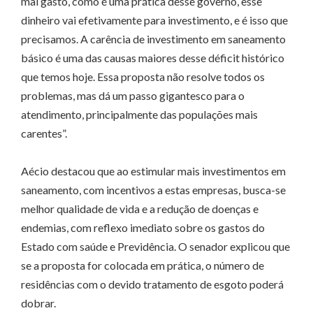
mal gasto, como é uma prática desse governo, esse
dinheiro vai efetivamente para investimento, e é isso que
precisamos. A carência de investimento em saneamento
básico é uma das causas maiores desse déficit histórico
que temos hoje. Essa proposta não resolve todos os
problemas, mas dá um passo gigantesco para o
atendimento, principalmente das populações mais
carentes”.
Aécio destacou que ao estimular mais investimentos em
saneamento, com incentivos a estas empresas, busca-se
melhor qualidade de vida e a redução de doenças e
endemias, com reflexo imediato sobre os gastos do
Estado com saúde e Previdência. O senador explicou que
se a proposta for colocada em prática, o número de
residências com o devido tratamento de esgoto poderá
dobrar.