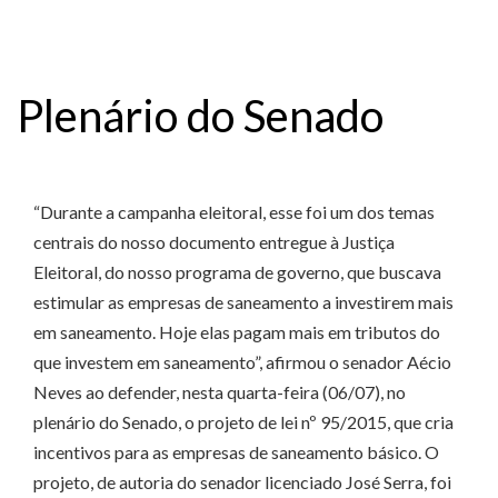
Plenário do Senado
“Durante a campanha eleitoral, esse foi um dos temas
centrais do nosso documento entregue à Justiça
Eleitoral, do nosso programa de governo, que buscava
estimular as empresas de saneamento a investirem mais
em saneamento. Hoje elas pagam mais em tributos do
que investem em saneamento”, afirmou o senador Aécio
Neves ao defender, nesta quarta-feira (06/07), no
plenário do Senado, o projeto de lei nº 95/2015, que cria
incentivos para as empresas de saneamento básico. O
projeto, de autoria do senador licenciado José Serra, foi