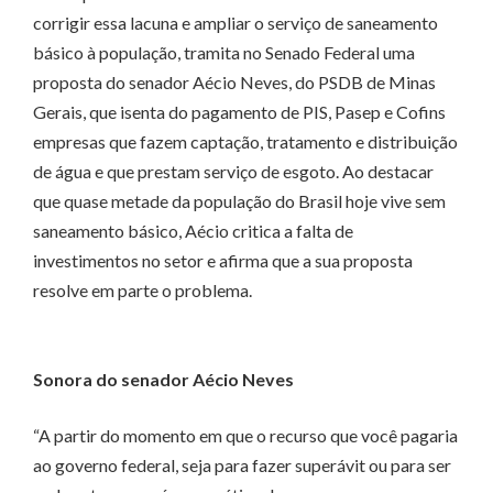
corrigir essa lacuna e ampliar o serviço de saneamento
básico à população, tramita no Senado Federal uma
proposta do senador Aécio Neves, do PSDB de Minas
Gerais, que isenta do pagamento de PIS, Pasep e Cofins
empresas que fazem captação, tratamento e distribuição
de água e que prestam serviço de esgoto. Ao destacar
que quase metade da população do Brasil hoje vive sem
saneamento básico, Aécio critica a falta de
investimentos no setor e afirma que a sua proposta
resolve em parte o problema.
Sonora do senador Aécio Neves
“A partir do momento em que o recurso que você pagaria
ao governo federal, seja para fazer superávit ou para ser