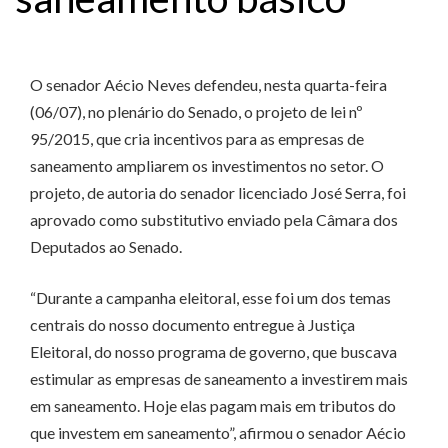
O senador Aécio Neves defendeu, nesta quarta-feira
(06/07), no plenário do Senado, o projeto de lei nº
95/2015, que cria incentivos para as empresas de
saneamento ampliarem os investimentos no setor. O
projeto, de autoria do senador licenciado José Serra, foi
aprovado como substitutivo enviado pela Câmara dos
Deputados ao Senado.
“Durante a campanha eleitoral, esse foi um dos temas
centrais do nosso documento entregue à Justiça
Eleitoral, do nosso programa de governo, que buscava
estimular as empresas de saneamento a investirem mais
em saneamento. Hoje elas pagam mais em tributos do
que investem em saneamento”, afirmou o senador Aécio