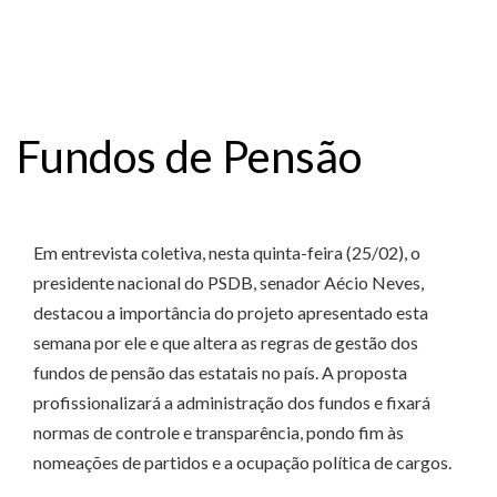
Fundos de Pensão
Em entrevista coletiva, nesta quinta-feira (25/02), o
presidente nacional do PSDB, senador Aécio Neves,
destacou a importância do projeto apresentado esta
semana por ele e que altera as regras de gestão dos
fundos de pensão das estatais no país. A proposta
profissionalizará a administração dos fundos e fixará
normas de controle e transparência, pondo fim às
nomeações de partidos e a ocupação política de cargos.