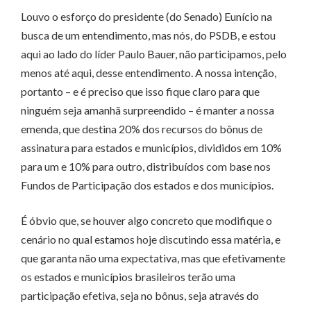
Louvo o esforço do presidente (do Senado) Eunício na
busca de um entendimento, mas nós, do PSDB, e estou
aqui ao lado do líder Paulo Bauer, não participamos, pelo
menos até aqui, desse entendimento. A nossa intenção,
portanto – e é preciso que isso fique claro para que
ninguém seja amanhã surpreendido – é manter a nossa
emenda, que destina 20% dos recursos do bônus de
assinatura para estados e municípios, divididos em 10%
para um e 10% para outro, distribuídos com base nos
Fundos de Participação dos estados e dos municípios.
É óbvio que, se houver algo concreto que modifique o
cenário no qual estamos hoje discutindo essa matéria, e
que garanta não uma expectativa, mas que efetivamente
os estados e municípios brasileiros terão uma
participação efetiva, seja no bônus, seja através do