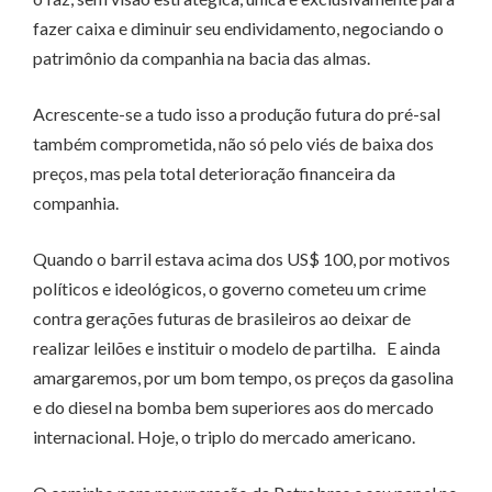
fazer caixa e diminuir seu endividamento, negociando o
patrimônio da companhia na bacia das almas.
Acrescente-se a tudo isso a produção futura do pré-sal
também comprometida, não só pelo viés de baixa dos
preços, mas pela total deterioração financeira da
companhia.
Quando o barril estava acima dos US$ 100, por motivos
políticos e ideológicos, o governo cometeu um crime
contra gerações futuras de brasileiros ao deixar de
realizar leilões e instituir o modelo de partilha. E ainda
amargaremos, por um bom tempo, os preços da gasolina
e do diesel na bomba bem superiores aos do mercado
internacional. Hoje, o triplo do mercado americano.