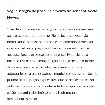
Segue integra do pronunciamento do senador Aécio
Neves.
“Desde as últimas semanas, principalmente na semana
passada, tratamos, aqui, no Plenário, dessa votação
importante. A cessão onerosa é um caminho, a meu ver,
irreversível para que possamos ter os investimentos
necessários na exploração do pré-sal. Mas, desde o
início, o PSDB teve uma posição clara: a de que o bônus
de assinatura era o caminho mais natural e mais
adequado para que estados e municípios tivessem, desde
já, uma participação expressiva, que pudesse minimizar
pelo menos o estado de calamidade em que vários deles
estão mergulhados hoje. Somos testemunhas
permanentes disso.