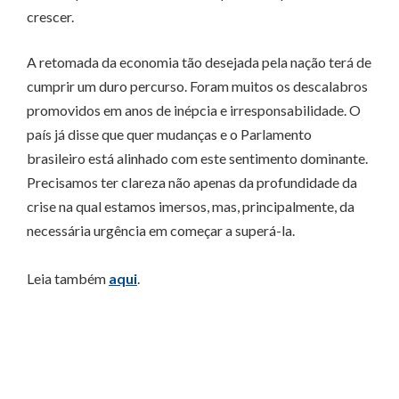
crescer.
A retomada da economia tão desejada pela nação terá de
cumprir um duro percurso. Foram muitos os descalabros
promovidos em anos de inépcia e irresponsabilidade. O
país já disse que quer mudanças e o Parlamento
brasileiro está alinhado com este sentimento dominante.
Precisamos ter clareza não apenas da profundidade da
crise na qual estamos imersos, mas, principalmente, da
necessária urgência em começar a superá-la.
Leia também
aqui
.