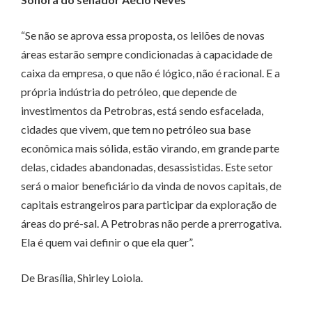
“Se não se aprova essa proposta, os leilões de novas
áreas estarão sempre condicionadas à capacidade de
caixa da empresa, o que não é lógico, não é racional. E a
própria indústria do petróleo, que depende de
investimentos da Petrobras, está sendo esfacelada,
cidades que vivem, que tem no petróleo sua base
econômica mais sólida, estão virando, em grande parte
delas, cidades abandonadas, desassistidas. Este setor
será o maior beneficiário da vinda de novos capitais, de
capitais estrangeiros para participar da exploração de
áreas do pré-sal. A Petrobras não perde a prerrogativa.
Ela é quem vai definir o que ela quer”.
De Brasília, Shirley Loiola.