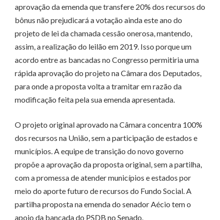
aprovação da emenda que transfere 20% dos recursos do
bônus não prejudicará a votação ainda este ano do
projeto de lei da chamada cessão onerosa, mantendo,
assim, a realização do leilão em 2019. Isso porque um
acordo entre as bancadas no Congresso permitiria uma
rápida aprovação do projeto na Câmara dos Deputados,
para onde a proposta volta a tramitar em razão da
modificação feita pela sua emenda apresentada.
O projeto original aprovado na Câmara concentra 100%
dos recursos na União, sem a participação de estados e
municípios. A equipe de transição do novo governo
propõe a aprovação da proposta original, sem a partilha,
com a promessa de atender municípios e estados por
meio do aporte futuro de recursos do Fundo Social. A
partilha proposta na emenda do senador Aécio tem o
apoio da bancada do PSDB no Senado.