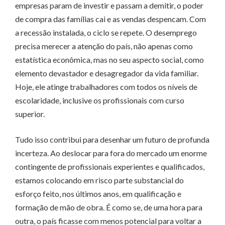
empresas param de investir e passam a demitir, o poder
de compra das famílias cai e as vendas despencam. Com
a recessão instalada, o ciclo se repete. O desemprego
precisa merecer a atenção do país, não apenas como
estatística econômica, mas no seu aspecto social, como
elemento devastador e desagregador da vida familiar.
Hoje, ele atinge trabalhadores com todos os níveis de
escolaridade, inclusive os profissionais com curso
superior.
Tudo isso contribui para desenhar um futuro de profunda
incerteza. Ao deslocar para fora do mercado um enorme
contingente de profissionais experientes e qualificados,
estamos colocando em risco parte substancial do
esforço feito, nos últimos anos, em qualificação e
formação de mão de obra. É como se, de uma hora para
outra, o país ficasse com menos potencial para voltar a