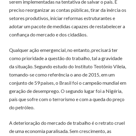
serem implementadas na tentativa de salvar o país. É
preciso reorganizar as contas públicas, tirar da inércia os
setores produtivos, iniciar reformas estruturantes e
adotar um pacote de medidas capazes de restabelecer a
confiança do mercado e dos cidadãos.
Qualquer ação emergencial, no entanto, precisará ter
como prioridade a questão do trabalho, tal a gravidade
da situação. Segundo estudo do Instituto Teotônio Vilela,
tomando-se como referência o ano de 2015, em um
conjunto de 59 países, o Brasil foi o campeão mundial em
geração de desemprego. O segundo lugar foi a Nigéria,
país que sofre com o terrorismo e com a queda do preço
do petróleo.
A deterioração do mercado de trabalho é o retrato cruel
de uma economia paralisada. Sem crescimento, as