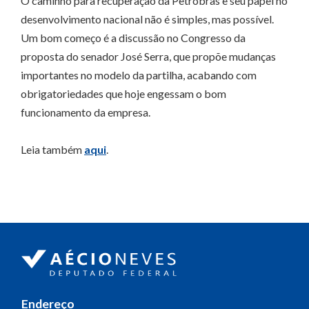
O caminho para recuperação da Petrobras e seu papel no
desenvolvimento nacional não é simples, mas possível.
Um bom começo é a discussão no Congresso da
proposta do senador José Serra, que propõe mudanças
importantes no modelo da partilha, acabando com
obrigatoriedades que hoje engessam o bom
funcionamento da empresa.
Leia também
aqui
.
Endereço