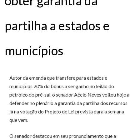
obter garantia da
partilha a estados e
municípios
Autor da emenda que transfere para estados e
municípios 20% do bônus a ser ganho no leilão do
petróleo do pré-sal, o senador Aécio Neves voltou hoje a
defender no plenário a garantia da partilha dos recursos
já na votação do Projeto de Lei prevista para a semana
que vem.
O senador destacou em seu pronunciamento que a