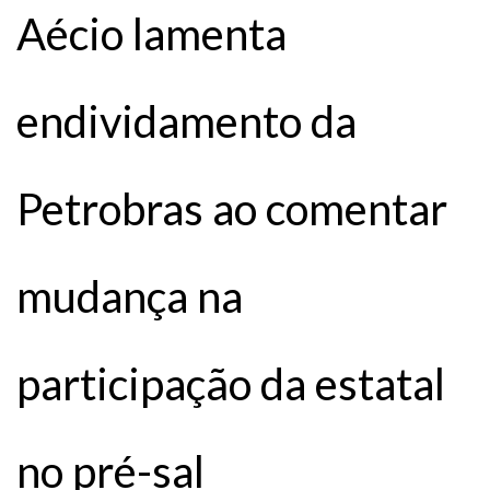
Aécio lamenta
endividamento da
Petrobras ao comentar
mudança na
participação da estatal
no pré-sal