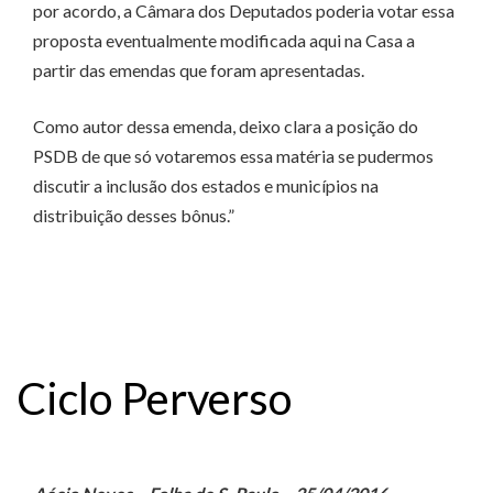
por acordo, a Câmara dos Deputados poderia votar essa
proposta eventualmente modificada aqui na Casa a
partir das emendas que foram apresentadas.
Como autor dessa emenda, deixo clara a posição do
PSDB de que só votaremos essa matéria se pudermos
discutir a inclusão dos estados e municípios na
distribuição desses bônus.”
Ciclo Perverso