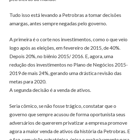
Tudo isso está levando a Petrobras a tomar decisões
amargas, antes sempre negadas pelo governo.
A primeira é o corte nos investimentos, como o que veio
logo após as eleições, em fevereiro de 2015, de 40%.
Depois 20%, no biênio 2015/ 2016. E, agora, uma
redução dos investimentos no Plano de Negócios 2015-
2019 de mais 24%, gerando uma drástica revisão das
metas para 2020.
A segunda decisão é a venda de ativos.
Seria cômico, se não fosse trágico, constatar que o
governo que sempre acusou de forma oportunista seus
adversários de quererem privatizar a empresa promove
agora a maior venda de ativos da história da Petrobras. E
o faz, sem visão estratégica, única e exclusivamente para