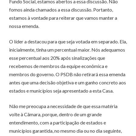
Fundo Social, estamos abertos a essa discussão. Não
fomos ainda chamados a essa discussão. Portanto,
estamos à vontade para reiterar que vamos manter a
nossa emenda.
O líder a destacou para que seja votada em separado. Ela,
inicialmente, tinha um percentual maior. Nós adequamos
esse percentual aos 20% após sinalizações que
recebemos de membros da equipe econômica e
membros do governo. O PSDB não retirará essa emenda
antes que uma decisão objetiva e um ganho concreto aos
estados e municípios seja apresentado a esta Casa.
Não me preocupa a necessidade de que essa matéria
volte à Câmara, porque, dentro de um grande
entendimento, com a participação de estados e
municípios garantida, no mesmo dia ou no dia seguinte,