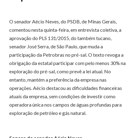
O senador Aécio Neves, do PSDB, de Minas Gerais,
comentou nesta quinta-feira, em entrevista coletiva, a
aprovação do PLS 131/2015, do também tucano,
senador José Serra, de São Paulo, que muda a
participação da Petrobras no pré-sal. O texto revoga a
obrigação da estatal participar com pelo menos 30% na
exploração do pré-sal, como prevê a lei atual. No
entanto, mantém a preferência da empresa nas
operações. Aécio destacou as dificuldades financeiras
atuais da empresa, sem condições de investir como
operadora única nos campos de águas profundas para
exploração de petróleo e gás natural.
Sonora do senador Aécio Neves