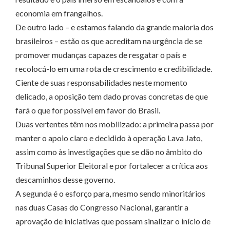
economia em frangalhos.
De outro lado – e estamos falando da grande maioria dos
brasileiros – estão os que acreditam na urgência de se
promover mudanças capazes de resgatar o país e
recolocá-lo em uma rota de crescimento e credibilidade.
Ciente de suas responsabilidades neste momento
delicado, a oposição tem dado provas concretas de que
fará o que for possível em favor do Brasil.
Duas vertentes têm nos mobilizado: a primeira passa por
manter o apoio claro e decidido à operação Lava Jato,
assim como às investigações que se dão no âmbito do
Tribunal Superior Eleitoral e por fortalecer a crítica aos
descaminhos desse governo.
A segunda é o esforço para, mesmo sendo minoritários
nas duas Casas do Congresso Nacional, garantir a
aprovação de iniciativas que possam sinalizar o início de