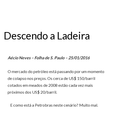
Descendo a Ladeira
Aécio Neves – Folha de S. Paulo – 25/01/2016
O mercado do petróleo está passando por um momento
de colapso nos preços. Os cerca de US$ 150/barril
cotados em meados de 2008 estão cada vez mais
próximos dos US$ 20/barril.
E como está a Petrobras neste cenário? Muito mal.