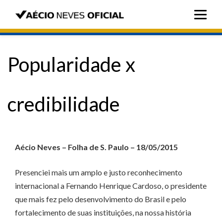
Popularidade x
credibilidade
Aécio Neves – Folha de S. Paulo – 18/05/2015
Presenciei mais um amplo e justo reconhecimento
internacional a Fernando Henrique Cardoso, o presidente
que mais fez pelo desenvolvimento do Brasil e pelo
fortalecimento de suas instituições, na nossa história