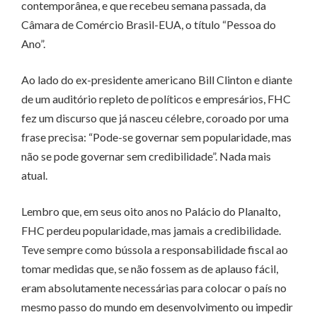
contemporânea, e que recebeu semana passada, da
Câmara de Comércio Brasil-EUA, o título “Pessoa do
Ano”.
Ao lado do ex-presidente americano Bill Clinton e diante
de um auditório repleto de políticos e empresários, FHC
fez um discurso que já nasceu célebre, coroado por uma
frase precisa: “Pode-se governar sem popularidade, mas
não se pode governar sem credibilidade”. Nada mais
atual.
Lembro que, em seus oito anos no Palácio do Planalto,
FHC perdeu popularidade, mas jamais a credibilidade.
Teve sempre como bússola a responsabilidade fiscal ao
tomar medidas que, se não fossem as de aplauso fácil,
eram absolutamente necessárias para colocar o país no
mesmo passo do mundo em desenvolvimento ou impedir