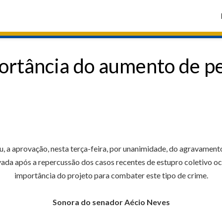
ortância do aumento de pe
 a aprovação, nesta terça-feira, por unanimidade, do agravamento
ada após a repercussão dos casos recentes de estupro coletivo oc
importância do projeto para combater este tipo de crime.
Sonora do senador Aécio Neves