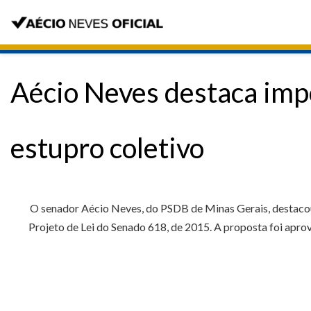
Aécio Neves destaca imp
estupro coletivo
O senador Aécio Neves, do PSDB de Minas Gerais, destacou,
Projeto de Lei do Senado 618, de 2015. A proposta foi aprov