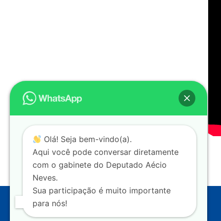
Olá! Seja bem-vindo(a).
Aqui você pode conversar diretamente
com o gabinete do Deputado Aécio
Neves.
Sua participação é muito importante
para nós!