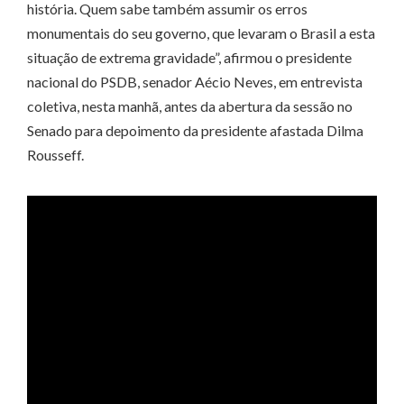
história. Quem sabe também assumir os erros
monumentais do seu governo, que levaram o Brasil a esta
situação de extrema gravidade”, afirmou o presidente
nacional do PSDB, senador Aécio Neves, em entrevista
coletiva, nesta manhã, antes da abertura da sessão no
Senado para depoimento da presidente afastada Dilma
Rousseff.