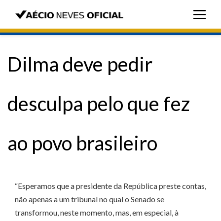
Dilma deve pedir
desculpa pelo que fez
ao povo brasileiro
“Esperamos que a presidente da República preste contas,
não apenas a um tribunal no qual o Senado se
transformou, neste momento, mas, em especial, à