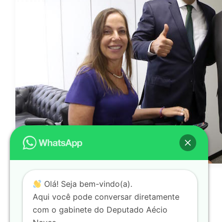
George Gianni
Olá! Seja bem-vindo(a).
Aqui você pode conversar diretamente
com o gabinete do Deputado Aécio