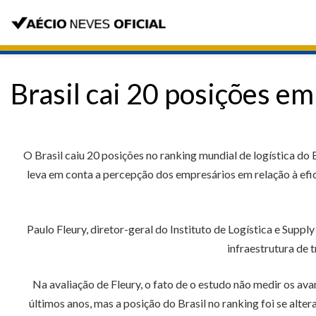
Brasil cai 20 posições em
O Brasil caiu 20 posições no ranking mundial de logística do 
leva em conta a percepção dos empresários em relação à efici
Paulo Fleury, diretor-geral do Instituto de Logística e Suppl
infraestrutura de 
Na avaliação de Fleury, o fato de o estudo não medir os av
últimos anos, mas a posição do Brasil no ranking foi se alte