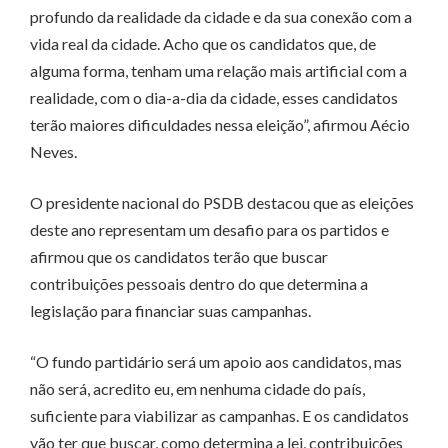
profundo da realidade da cidade e da sua conexão com a
vida real da cidade. Acho que os candidatos que, de
alguma forma, tenham uma relação mais artificial com a
realidade, com o dia-a-dia da cidade, esses candidatos
terão maiores dificuldades nessa eleição”, afirmou Aécio
Neves.
O presidente nacional do PSDB destacou que as eleições
deste ano representam um desafio para os partidos e
afirmou que os candidatos terão que buscar
contribuições pessoais dentro do que determina a
legislação para financiar suas campanhas.
“O fundo partidário será um apoio aos candidatos, mas
não será, acredito eu, em nenhuma cidade do país,
suficiente para viabilizar as campanhas. E os candidatos
vão ter que buscar, como determina a lei, contribuições