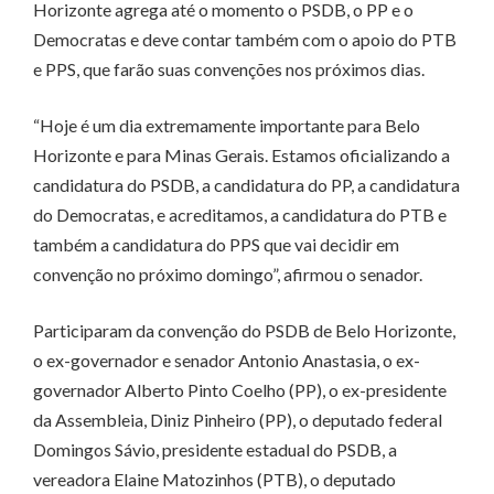
Horizonte agrega até o momento o PSDB, o PP e o
Democratas e deve contar também com o apoio do PTB
e PPS, que farão suas convenções nos próximos dias.
“Hoje é um dia extremamente importante para Belo
Horizonte e para Minas Gerais. Estamos oficializando a
candidatura do PSDB, a candidatura do PP, a candidatura
do Democratas, e acreditamos, a candidatura do PTB e
também a candidatura do PPS que vai decidir em
convenção no próximo domingo”, afirmou o senador.
Participaram da convenção do PSDB de Belo Horizonte,
o ex-governador e senador Antonio Anastasia, o ex-
governador Alberto Pinto Coelho (PP), o ex-presidente
da Assembleia, Diniz Pinheiro (PP), o deputado federal
Domingos Sávio, presidente estadual do PSDB, a
vereadora Elaine Matozinhos (PTB), o deputado