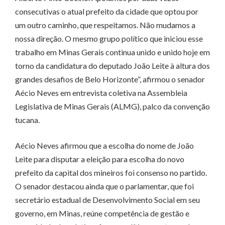
consecutivas o atual prefeito da cidade que optou por
um outro caminho, que respeitamos. Não mudamos a
nossa direção. O mesmo grupo político que iniciou esse
trabalho em Minas Gerais continua unido e unido hoje em
torno da candidatura do deputado João Leite à altura dos
grandes desafios de Belo Horizonte”, afirmou o senador
Aécio Neves em entrevista coletiva na Assembleia
Legislativa de Minas Gerais (ALMG), palco da convenção
tucana.
Aécio Neves afirmou que a escolha do nome de João
Leite para disputar a eleição para escolha do novo
prefeito da capital dos mineiros foi consenso no partido.
O senador destacou ainda que o parlamentar, que foi
secretário estadual de Desenvolvimento Social em seu
governo, em Minas, reúne competência de gestão e