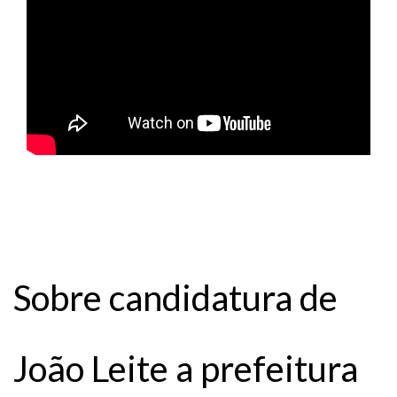
Sobre candidatura de
João Leite a prefeitura