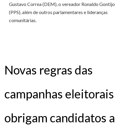
Gustavo Correa (DEM), o vereador Ronaldo Gontijo
(PPS), além de outros parlamentares e lideranças
comunitárias.
Novas regras das
campanhas eleitorais
obrigam candidatos a