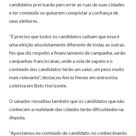
candidatos precisarão percorrer as ruas de suas cidades
e ter conteúdo se quiserem conquistar a confiança de
seus eleitores.
“É preciso que todos os candidatos saibam que essa é
uma eleição absolutamente diferente de todas as outras.
No que diz respeito a financiamento de campanha, serão
campanhas franciscanas, onde a sola de sapato e o
conteúdo dos candidatos terão um valor, um peso muito
mais relevante”, destacou Aécio Neves em entrevista
coletiva em Belo Horizonte.
O senador ressaltou também que os candidatos que não
conhecem a realidade das cidades terão dificuldades na
disputa.
“Apostamos no conteúdo do candidato, no conhecimento