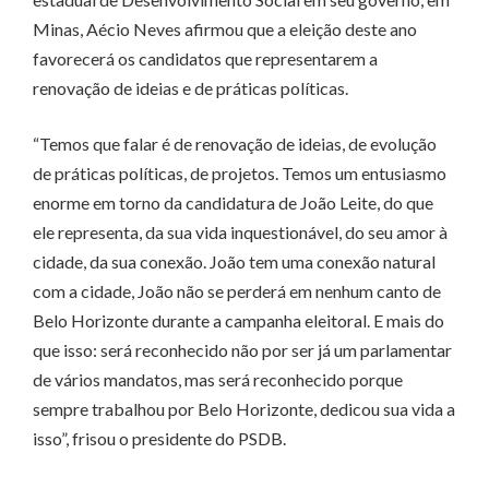
Minas, Aécio Neves afirmou que a eleição deste ano
favorecerá os candidatos que representarem a
renovação de ideias e de práticas políticas.
“Temos que falar é de renovação de ideias, de evolução
de práticas políticas, de projetos. Temos um entusiasmo
enorme em torno da candidatura de João Leite, do que
ele representa, da sua vida inquestionável, do seu amor à
cidade, da sua conexão. João tem uma conexão natural
com a cidade, João não se perderá em nenhum canto de
Belo Horizonte durante a campanha eleitoral. E mais do
que isso: será reconhecido não por ser já um parlamentar
de vários mandatos, mas será reconhecido porque
sempre trabalhou por Belo Horizonte, dedicou sua vida a
isso”, frisou o presidente do PSDB.