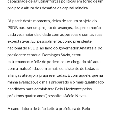
capacidade de aglutinar forças políticas em torno de um
projeto à altura dos desafios da capital mineira.
“A partir deste momento, deixa de ser um projeto do
PSDB para ser um projeto de avanços, de aproximação
cada vez maior da cidade com as pessoas e com as suas
expectativas. Eu, pessoalmente, como presidente
nacional do PSDB, ao lado do governador Anastasia, do
presidente estadual Domingos Sávio, estou
extremamente feliz de podermos ter chegado até aqui
com a mais sólida, com a mais consistente de todas as
alianças até agora já apresentadas. E com aquele, que na
minha avaliação, é o mais preparado e o mais qualificado
candidato para administrar Belo Horizonte pelos
próximos quatro anos”, ressaltou Aécio Neves.
A candidatura de João Leite à prefeitura de Belo