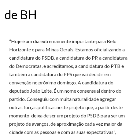
de BH
“Hoje é um dia extremamente importante para Belo
Horizonte e para Minas Gerais. Estamos oficializando a
candidatura do PSDB, a candidatura do PP, a candidatura
do Democratas, e acreditamos, a candidatura do PTB e
também a candidatura do PPS que vai decidir em
convenção no próximo domingo. A candidatura do
deputado João Leite. É um nome consensual dentro do
partido. Conseguiu com muita naturalidade agregar
outras forças políticas neste projeto que, a partir deste
momento, deixa de ser um projeto do PSDB para ser um
projeto de avanços, de aproximação cada vez maior da
cidade com as pessoas e com as suas expectativas”,