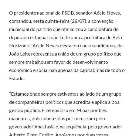
O presidente nacional do PSDB, senador Aécio Neves,
comandou, nesta quinta-feira (28/07), a convenção
municipal do partido que oficializou a candidatura do
deputado estadual João Leite para a prefeitura de Belo
Horizonte. Aécio Neves destacou que a candidatura de
João Leite representa a união de um grupo político que
sempre trabalhou em favor do desenvolvimento
econômico e social não apenas da capital, mas de todo o
Estado.
“Estamos onde sempre estivemos ao lado de um grupo
de companheiros políticos que acredita e aplica a boa
gestão pública. Fizemos isso em Minas por três
mandatos, dois conduzidos por mim, e um pelo
governador Anastasia e, na sequência, pelo governador
Alberto Pinto Coelho. Apoiamos por duas vezes