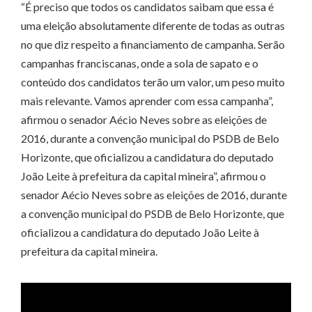
“É preciso que todos os candidatos saibam que essa é
uma eleição absolutamente diferente de todas as outras
no que diz respeito a financiamento de campanha. Serão
campanhas franciscanas, onde a sola de sapato e o
conteúdo dos candidatos terão um valor, um peso muito
mais relevante. Vamos aprender com essa campanha”,
afirmou o senador Aécio Neves sobre as eleições de
2016, durante a convenção municipal do PSDB de Belo
Horizonte, que oficializou a candidatura do deputado
João Leite à prefeitura da capital mineira”, afirmou o
senador Aécio Neves sobre as eleições de 2016, durante
a convenção municipal do PSDB de Belo Horizonte, que
oficializou a candidatura do deputado João Leite à
prefeitura da capital mineira.