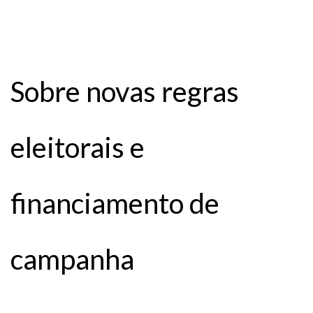
Sobre novas regras
eleitorais e
financiamento de
campanha