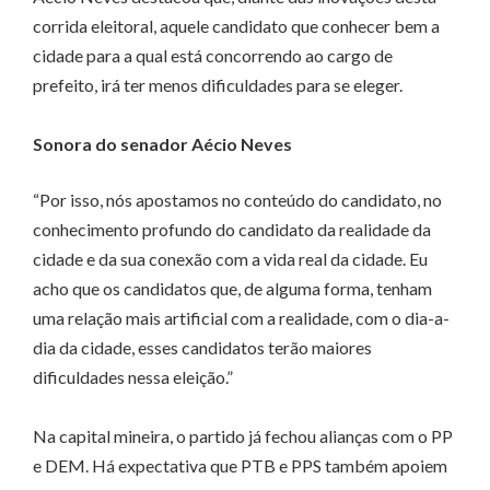
corrida eleitoral, aquele candidato que conhecer bem a
cidade para a qual está concorrendo ao cargo de
prefeito, irá ter menos dificuldades para se eleger.
Sonora do senador Aécio Neves
“Por isso, nós apostamos no conteúdo do candidato, no
conhecimento profundo do candidato da realidade da
cidade e da sua conexão com a vida real da cidade. Eu
acho que os candidatos que, de alguma forma, tenham
uma relação mais artificial com a realidade, com o dia-a-
dia da cidade, esses candidatos terão maiores
dificuldades nessa eleição.”
Na capital mineira, o partido já fechou alianças com o PP
e DEM. Há expectativa que PTB e PPS também apoiem