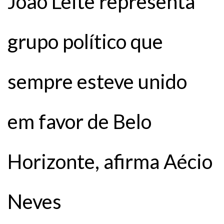
João Leite representa
grupo político que
sempre esteve unido
em favor de Belo
Horizonte, afirma Aécio
Neves