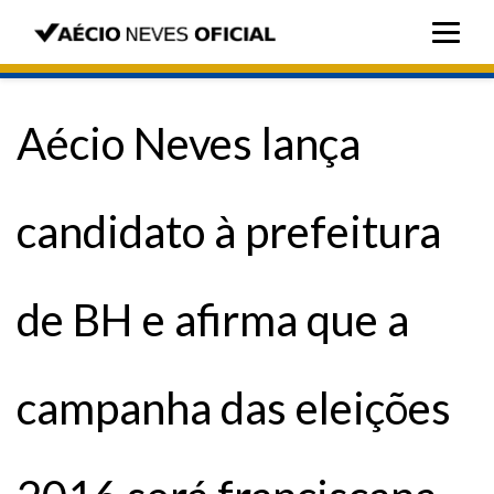
Aécio Neves lança
candidato à prefeitura
de BH e afirma que a
campanha das eleições