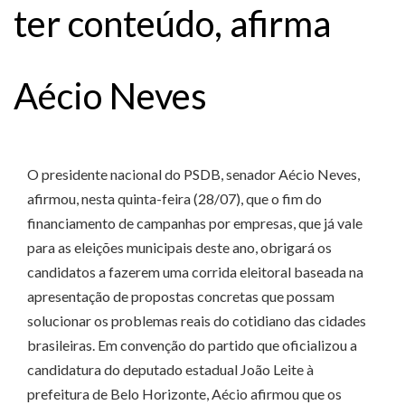
ter conteúdo, afirma
Aécio Neves
O presidente nacional do PSDB, senador Aécio Neves,
afirmou, nesta quinta-feira (28/07), que o fim do
financiamento de campanhas por empresas, que já vale
para as eleições municipais deste ano, obrigará os
candidatos a fazerem uma corrida eleitoral baseada na
apresentação de propostas concretas que possam
solucionar os problemas reais do cotidiano das cidades
brasileiras. Em convenção do partido que oficializou a
candidatura do deputado estadual João Leite à
prefeitura de Belo Horizonte, Aécio afirmou que os