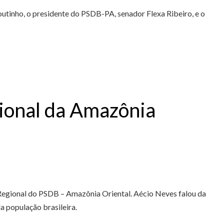
outinho, o presidente do PSDB-PA, senador Flexa Ribeiro, e o
gional da Amazônia
 Regional do PSDB – Amazônia Oriental. Aécio Neves falou da
a população brasileira.