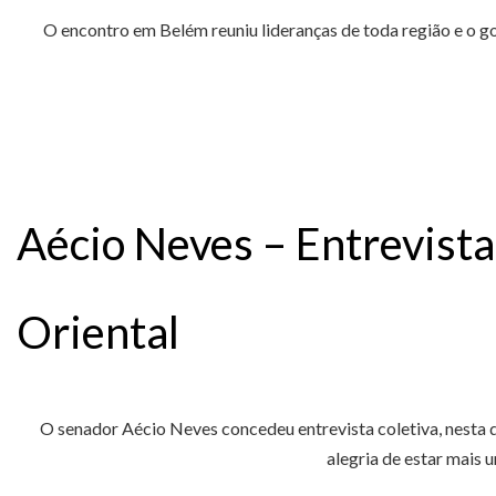
O encontro em Belém reuniu lideranças de toda região e o go
Aécio Neves – Entrevist
Oriental
O senador Aécio Neves concedeu entrevista coletiva, nesta 
alegria de estar mais 