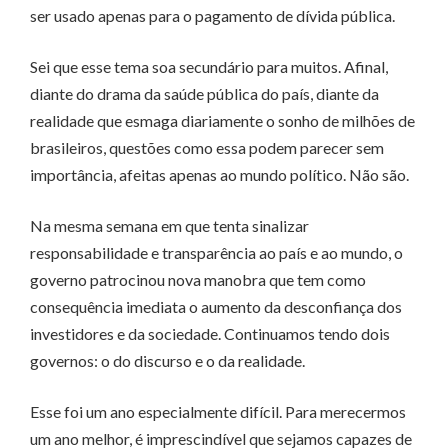
ser usado apenas para o pagamento de dívida pública.
Sei que esse tema soa secundário para muitos. Afinal,
diante do drama da saúde pública do país, diante da
realidade que esmaga diariamente o sonho de milhões de
brasileiros, questões como essa podem parecer sem
importância, afeitas apenas ao mundo político. Não são.
Na mesma semana em que tenta sinalizar
responsabilidade e transparência ao país e ao mundo, o
governo patrocinou nova manobra que tem como
consequência imediata o aumento da desconfiança dos
investidores e da sociedade. Continuamos tendo dois
governos: o do discurso e o da realidade.
Esse foi um ano especialmente difícil. Para merecermos
um ano melhor, é imprescindível que sejamos capazes de