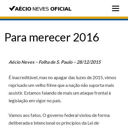
Para merecer 2016
Aécio Neves – Folha de S. Paulo – 28/12/2015
É inacreditável, mas no apagar das luzes de 2015, vimos
reprisado um velho filme que a nação não suporta mais
assistir. Estamos falando de mais um ataque frontal à
legislação em vigor no país.
Vamos aos fatos. O governo federal violou de forma
deliberada e intencional os princípios da Lei de