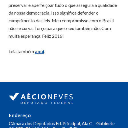
preservar e aperfeiçoar tudo o que assegura a qualidade
da nossa democracia. Isso significa defender o
cumprimento das leis. Meu compromisso com o Brasil
não se curva. Torço para que o seu também não. Com
muita esperança, Feliz 2016!
Leia também
aqui
.
Endereço
Câmara dos Deputados
Ed. Principal, Ala C – Gabinete