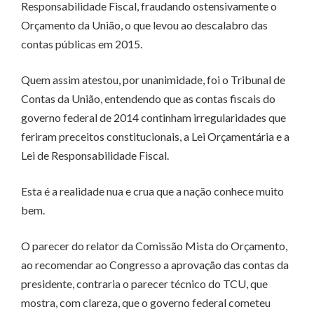
Responsabilidade Fiscal, fraudando ostensivamente o
Orçamento da União, o que levou ao descalabro das
contas públicas em 2015.
Quem assim atestou, por unanimidade, foi o Tribunal de
Contas da União, entendendo que as contas fiscais do
governo federal de 2014 continham irregularidades que
feriram preceitos constitucionais, a Lei Orçamentária e a
Lei de Responsabilidade Fiscal.
Esta é a realidade nua e crua que a nação conhece muito
bem.
O parecer do relator da Comissão Mista do Orçamento,
ao recomendar ao Congresso a aprovação das contas da
presidente, contraria o parecer técnico do TCU, que
mostra, com clareza, que o governo federal cometeu