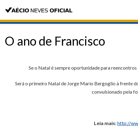
O ano de Francisco
Se o Natal é sempre oportunidade para reencontros 
Será o primeiro Natal de Jorge Mario Bergoglio à frente 
convulsionado pela fo
Leia mais:
http://ww