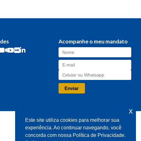
edes
Acompanhe o meu mandato
x
Este site utiliza cookies para melhorar sua
experiência. Ao continuar navegando, você
concorda com nossa Política de Privacidade.