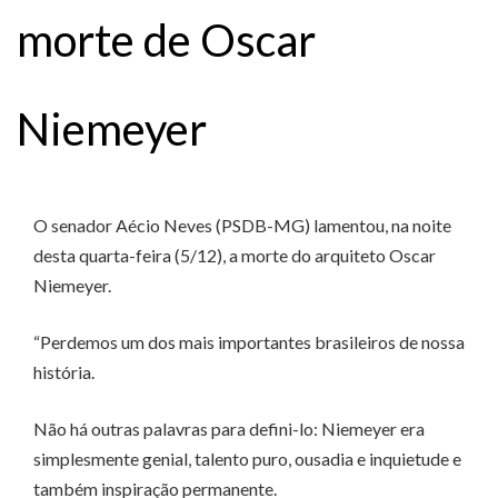
morte de Oscar
Niemeyer
O senador Aécio Neves (PSDB-MG) lamentou, na noite
desta quarta-feira (5/12), a morte do arquiteto Oscar
Niemeyer.
“Perdemos um dos mais importantes brasileiros de nossa
história.
Não há outras palavras para defini-lo: Niemeyer era
simplesmente genial, talento puro, ousadia e inquietude e
também inspiração permanente.