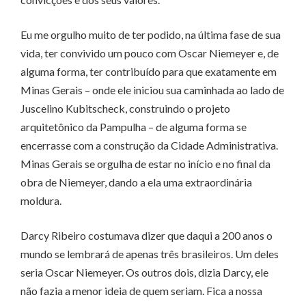
Eu me orgulho muito de ter podido, na última fase de sua
vida, ter convivido um pouco com Oscar Niemeyer e, de
alguma forma, ter contribuído para que exatamente em
Minas Gerais – onde ele iniciou sua caminhada ao lado de
Juscelino Kubitscheck, construindo o projeto
arquitetônico da Pampulha – de alguma forma se
encerrasse com a construção da Cidade Administrativa.
Minas Gerais se orgulha de estar no início e no final da
obra de Niemeyer, dando a ela uma extraordinária
moldura.
Darcy Ribeiro costumava dizer que daqui a 200 anos o
mundo se lembrará de apenas três brasileiros. Um deles
seria Oscar Niemeyer. Os outros dois, dizia Darcy, ele
não fazia a menor ideia de quem seriam. Fica a nossa