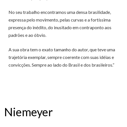
No seu trabalho encontramos uma densa brasilidade,
expressa pelo movimento, pelas curvas e a fortíssima
presença do inédito, do inusitado em contraponto aos
padrões e ao óbvio.
A sua obra tem o exato tamanho do autor, que teve uma
trajetória exemplar, sempre coerente com suas idéias e
convicções. Sempre ao lado do Brasil e dos brasileiros.”
Niemeyer