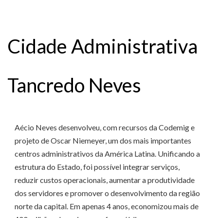
Cidade Administrativa
Tancredo Neves
Aécio Neves desenvolveu, com recursos da Codemig e
projeto de Oscar Niemeyer, um dos mais importantes
centros administrativos da América Latina. Unificando a
estrutura do Estado, foi possível integrar serviços,
reduzir custos operacionais, aumentar a produtividade
dos servidores e promover o desenvolvimento da região
norte da capital. Em apenas 4 anos, economizou mais de