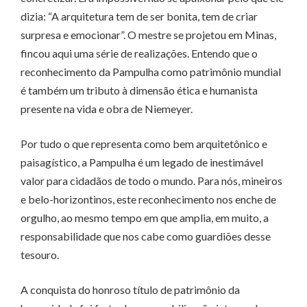
dizia: “A arquitetura tem de ser bonita, tem de criar
surpresa e emocionar”. O mestre se projetou em Minas,
fincou aqui uma série de realizações. Entendo que o
reconhecimento da Pampulha como patrimônio mundial
é também um tributo à dimensão ética e humanista
presente na vida e obra de Niemeyer.
Por tudo o que representa como bem arquitetônico e
paisagístico, a Pampulha é um legado de inestimável
valor para cidadãos de todo o mundo. Para nós, mineiros
e belo-horizontinos, este reconhecimento nos enche de
orgulho, ao mesmo tempo em que amplia, em muito, a
responsabilidade que nos cabe como guardiões desse
tesouro.
A conquista do honroso título de patrimônio da