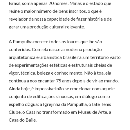
Brasil, soma apenas 20 nomes. Minas é o estado que
reúne o maior número de bens inscritos, o que é
revelador da nossa capacidade de fazer história e de
gerar uma produção cultural relevante.
A Pampulha merece todos os louros que lhe são
conferidos. Com ela nasce a moderna produção
arquitetônica e urbanística brasileira, um território vasto
de experimentações estéticas e estruturais cheias de
vigor, técnica, beleza e conhecimento. Não à toa, ela
continua a nos encantar 75 anos depois de vir ao mundo.
Ainda hoje, é impossível não se emocionar com aquele
conjunto de edificações sinuosas, em diálogo com o
espelho d’água: a Igrejinha da Pampulha, o Iate Tênis
Clube, o Cassino transformado em Museu de Arte, a
Casa do Baile.