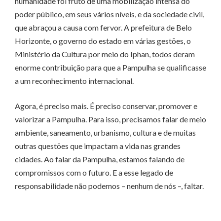
humanidade foi fruto de uma mobilização intensa do
poder público, em seus vários níveis, e da sociedade civil,
que abraçou a causa com fervor. A prefeitura de Belo
Horizonte, o governo do estado em várias gestões, o
Ministério da Cultura por meio do Iphan, todos deram
enorme contribuição para que a Pampulha se qualificasse
a um reconhecimento internacional.
Agora, é preciso mais. É preciso conservar, promover e
valorizar a Pampulha. Para isso, precisamos falar de meio
ambiente, saneamento, urbanismo, cultura e de muitas
outras questões que impactam a vida nas grandes
cidades. Ao falar da Pampulha, estamos falando de
compromissos com o futuro. E a esse legado de
responsabilidade não podemos – nenhum de nós –, faltar.