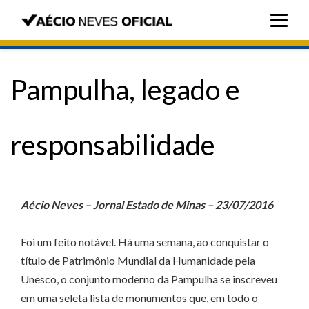
Pampulha, legado e
responsabilidade
Aécio Neves – Jornal Estado de Minas – 23/07/2016
Foi um feito notável. Há uma semana, ao conquistar o
título de Patrimônio Mundial da Humanidade pela
Unesco, o conjunto moderno da Pampulha se inscreveu
em uma seleta lista de monumentos que, em todo o