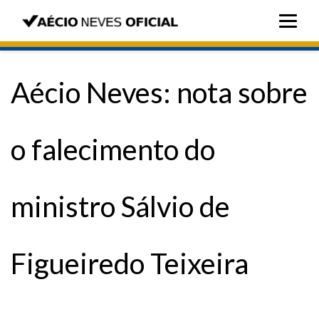
Aécio Neves: nota sobre
o falecimento do
ministro Sálvio de
Figueiredo Teixeira