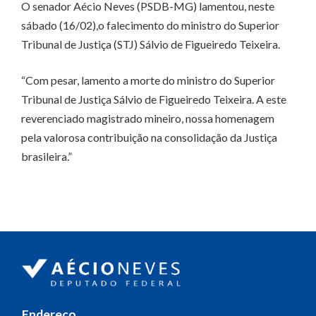
O senador Aécio Neves (PSDB-MG) lamentou, neste
sábado (16/02),o falecimento do ministro do Superior
Tribunal de Justiça (STJ) Sálvio de Figueiredo Teixeira.
“Com pesar, lamento a morte do ministro do Superior
Tribunal de Justiça Sálvio de Figueiredo Teixeira. A este
reverenciado magistrado mineiro, nossa homenagem
pela valorosa contribuição na consolidação da Justiça
brasileira.”
Endereço