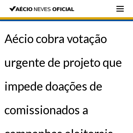
Aécio cobra votação
urgente de projeto que
impede doações de
comissionados a