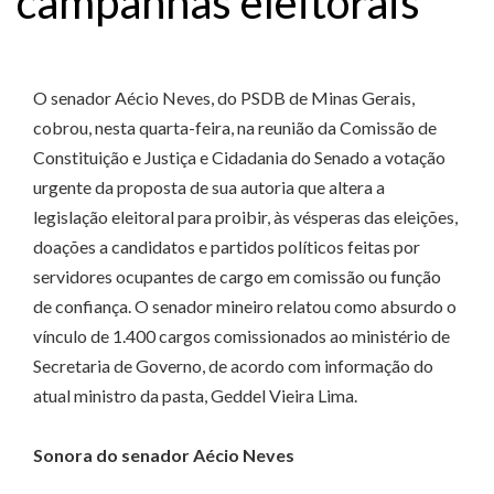
campanhas eleitorais
O senador Aécio Neves, do PSDB de Minas Gerais,
cobrou, nesta quarta-feira, na reunião da Comissão de
Constituição e Justiça e Cidadania do Senado a votação
urgente da proposta de sua autoria que altera a
legislação eleitoral para proibir, às vésperas das eleições,
doações a candidatos e partidos políticos feitas por
servidores ocupantes de cargo em comissão ou função
de confiança. O senador mineiro relatou como absurdo o
vínculo de 1.400 cargos comissionados ao ministério de
Secretaria de Governo, de acordo com informação do
atual ministro da pasta, Geddel Vieira Lima.
Sonora do senador Aécio Neves