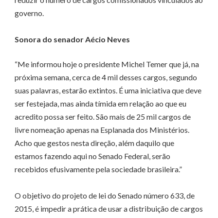
governo.
Sonora do senador Aécio Neves
“Me informou hoje o presidente Michel Temer que já, na
próxima semana, cerca de 4 mil desses cargos, segundo
suas palavras, estarão extintos. É uma iniciativa que deve
ser festejada, mas ainda tímida em relação ao que eu
acredito possa ser feito. São mais de 25 mil cargos de
livre nomeação apenas na Esplanada dos Ministérios.
Acho que gestos nesta direção, além daquilo que
estamos fazendo aqui no Senado Federal, serão
recebidos efusivamente pela sociedade brasileira.”
O objetivo do projeto de lei do Senado número 633, de
2015, é impedir a prática de usar a distribuição de cargos